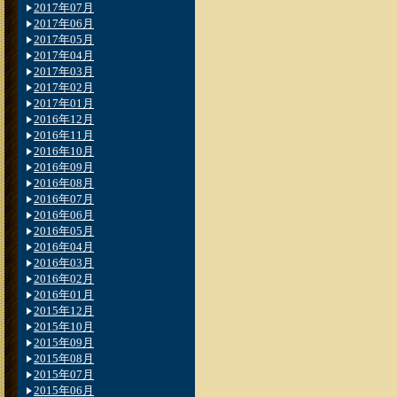
2017年07月
2017年06月
2017年05月
2017年04月
2017年03月
2017年02月
2017年01月
2016年12月
2016年11月
2016年10月
2016年09月
2016年08月
2016年07月
2016年06月
2016年05月
2016年04月
2016年03月
2016年02月
2016年01月
2015年12月
2015年10月
2015年09月
2015年08月
2015年07月
2015年06月