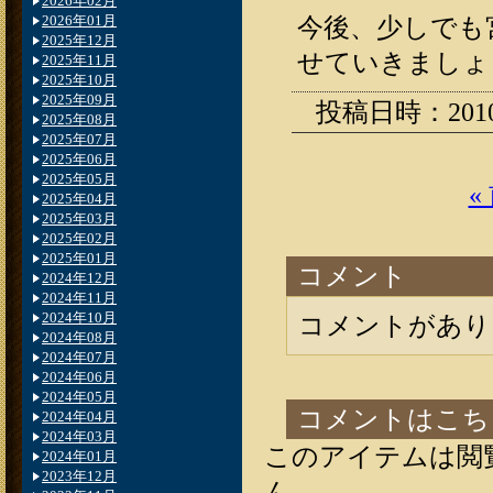
2026年02月
2026年01月
今後、少しでも
2025年12月
せていきましょ
2025年11月
2025年10月
2025年09月
投稿日時：2010.0
2025年08月
2025年07月
2025年06月
2025年05月
«
2025年04月
2025年03月
2025年02月
2025年01月
コメント
2024年12月
2024年11月
2024年10月
コメントがあり
2024年08月
2024年07月
2024年06月
2024年05月
コメントはこち
2024年04月
2024年03月
このアイテムは閲
2024年01月
2023年12月
ん。