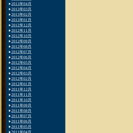
2013年04月
2013年03月
2013年02月
2013年01月
2012年12月
2012年11月
2012年10月
2012年09月
2012年08月
2012年07月
2012年06月
2012年05月
2012年04月
2012年03月
2012年02月
2012年01月
2011年12月
2011年11月
2011年10月
2011年09月
2011年08月
2011年07月
2011年06月
2011年05月
2011年04月