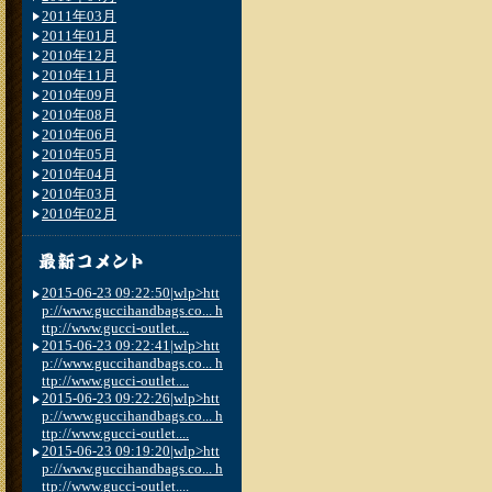
2011年03月
2011年01月
2010年12月
2010年11月
2010年09月
2010年08月
2010年06月
2010年05月
2010年04月
2010年03月
2010年02月
2015-06-23 09:22:50|wlp>htt
p://www.guccihandbags.co... h
ttp://www.gucci-outlet....
2015-06-23 09:22:41|wlp>htt
p://www.guccihandbags.co... h
ttp://www.gucci-outlet....
2015-06-23 09:22:26|wlp>htt
p://www.guccihandbags.co... h
ttp://www.gucci-outlet....
2015-06-23 09:19:20|wlp>htt
p://www.guccihandbags.co... h
ttp://www.gucci-outlet....