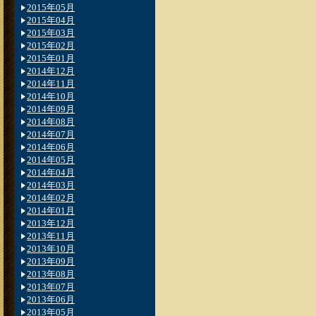
2015年05月
2015年04月
2015年03月
2015年02月
2015年01月
2014年12月
2014年11月
2014年10月
2014年09月
2014年08月
2014年07月
2014年06月
2014年05月
2014年04月
2014年03月
2014年02月
2014年01月
2013年12月
2013年11月
2013年10月
2013年09月
2013年08月
2013年07月
2013年06月
2013年05月