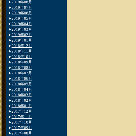
2019年08月
2019年07月
2019年06月
2019年05月
2019年04月
2019年03月
2019年02月
2019年01月
2018年12月
2018年11月
2018年10月
2018年09月
2018年08月
2018年07月
2018年06月
2018年05月
2018年04月
2018年03月
2018年02月
2018年01月
2017年12月
2017年11月
2017年10月
2017年09月
2017年08月