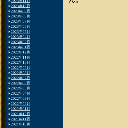
2023年11月
2023年10月
2023年09月
2023年08月
2023年07月
2023年06月
2023年05月
2023年04月
2023年02月
2023年01月
2022年12月
2022年11月
2022年10月
2022年09月
2022年08月
2022年07月
2022年06月
2022年05月
2022年04月
2022年03月
2022年02月
2022年01月
2021年12月
2021年11月
2021年10月