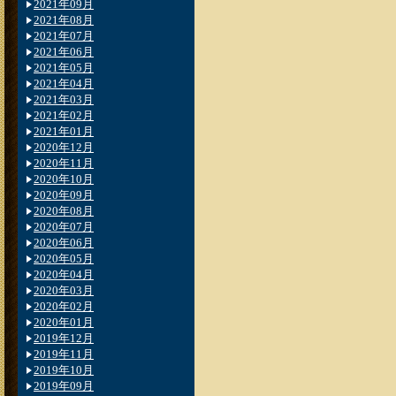
2021年09月
2021年08月
2021年07月
2021年06月
2021年05月
2021年04月
2021年03月
2021年02月
2021年01月
2020年12月
2020年11月
2020年10月
2020年09月
2020年08月
2020年07月
2020年06月
2020年05月
2020年04月
2020年03月
2020年02月
2020年01月
2019年12月
2019年11月
2019年10月
2019年09月