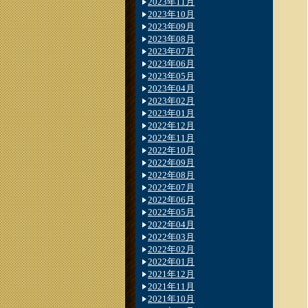
2023年11月
2023年10月
2023年09月
2023年08月
2023年07月
2023年06月
2023年05月
2023年04月
2023年02月
2023年01月
2022年12月
2022年11月
2022年10月
2022年09月
2022年08月
2022年07月
2022年06月
2022年05月
2022年04月
2022年03月
2022年02月
2022年01月
2021年12月
2021年11月
2021年10月