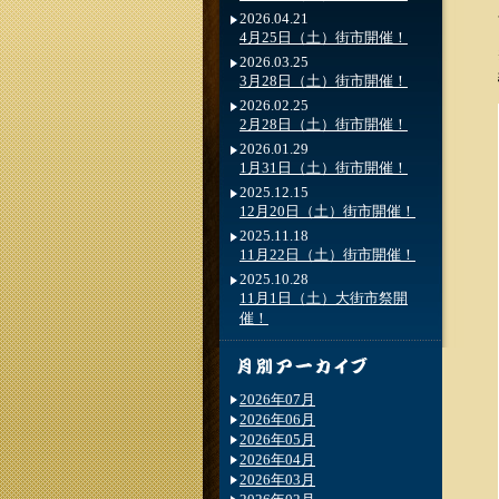
2026.04.21
4月25日（土）街市開催！
2026.03.25
3月28日（土）街市開催！
2026.02.25
2月28日（土）街市開催！
2026.01.29
1月31日（土）街市開催！
2025.12.15
12月20日（土）街市開催！
2025.11.18
11月22日（土）街市開催！
2025.10.28
11月1日（土）大街市祭開
催！
2026年07月
2026年06月
2026年05月
2026年04月
2026年03月