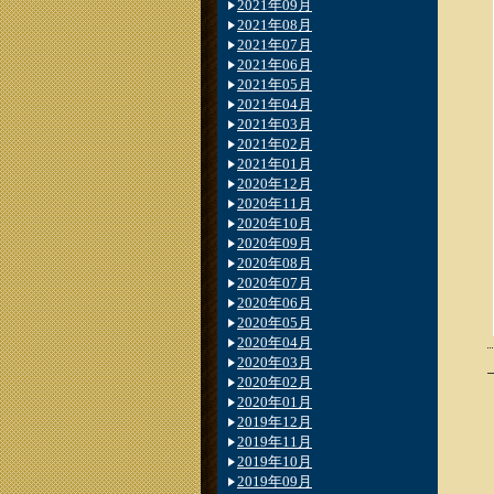
2021年09月
2021年08月
2021年07月
2021年06月
2021年05月
2021年04月
2021年03月
2021年02月
2021年01月
2020年12月
2020年11月
2020年10月
2020年09月
2020年08月
2020年07月
2020年06月
2020年05月
2020年04月
2020年03月
2020年02月
2020年01月
2019年12月
2019年11月
2019年10月
2019年09月