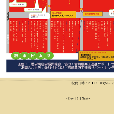
投稿日時：2011.10.03(Mon) 
«Prev ||
1
|| Next»