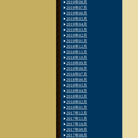
2019年08月
2019年07月
2019年06月
2019年05月
2019年04月
2019年03月
2019年02月
2019年01月
2018年12月
2018年11月
2018年10月
2018年09月
2018年08月
2018年07月
2018年06月
2018年05月
2018年04月
2018年03月
2018年02月
2018年01月
2017年12月
2017年11月
2017年10月
2017年09月
2017年08月