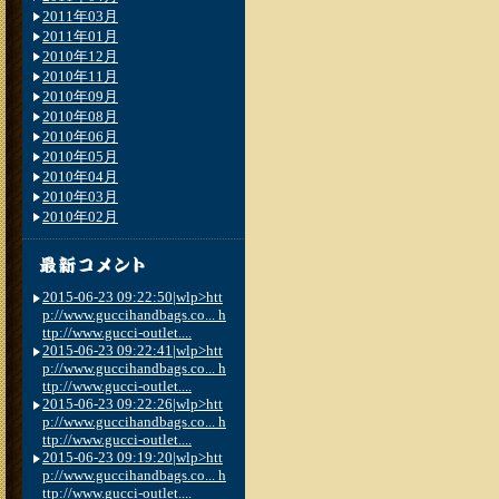
2011年03月
2011年01月
2010年12月
2010年11月
2010年09月
2010年08月
2010年06月
2010年05月
2010年04月
2010年03月
2010年02月
2015-06-23 09:22:50|wlp>htt
p://www.guccihandbags.co... h
ttp://www.gucci-outlet....
2015-06-23 09:22:41|wlp>htt
p://www.guccihandbags.co... h
ttp://www.gucci-outlet....
2015-06-23 09:22:26|wlp>htt
p://www.guccihandbags.co... h
ttp://www.gucci-outlet....
2015-06-23 09:19:20|wlp>htt
p://www.guccihandbags.co... h
ttp://www.gucci-outlet....