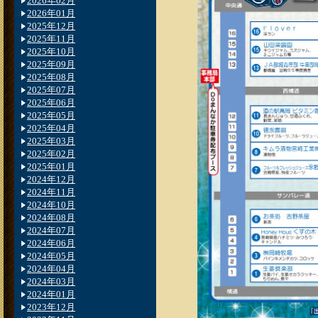
2026年02月
2026年01月
2025年12月
2025年11月
2025年10月
2025年09月
2025年08月
2025年07月
2025年06月
2025年05月
2025年04月
2025年03月
2025年02月
2025年01月
2024年12月
2024年11月
2024年10月
2024年08月
2024年07月
2024年06月
2024年05月
2024年04月
2024年03月
2024年01月
2023年12月