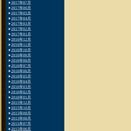
2017年07月
2017年06月
2017年05月
2017年04月
2017年03月
2017年02月
2017年01月
2016年12月
2016年11月
2016年10月
2016年09月
2016年08月
2016年07月
2016年06月
2016年05月
2016年04月
2016年03月
2016年02月
2016年01月
2015年12月
2015年10月
2015年09月
2015年08月
2015年07月
2015年06月