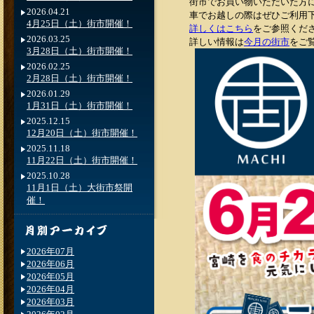
街市でお買い物いただいた方
2026.04.21
車でお越しの際はぜひご利用
4月25日（土）街市開催！
詳しくはこちら
をご参照くだ
2026.03.25
詳しい情報は
今月の街市
をご
3月28日（土）街市開催！
2026.02.25
2月28日（土）街市開催！
2026.01.29
1月31日（土）街市開催！
2025.12.15
12月20日（土）街市開催！
2025.11.18
11月22日（土）街市開催！
2025.10.28
11月1日（土）大街市祭開
催！
2026年07月
2026年06月
2026年05月
2026年04月
2026年03月