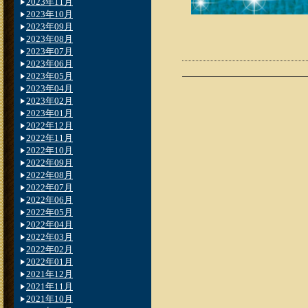
2023年11月
2023年10月
2023年09月
2023年08月
2023年07月
2023年06月
2023年05月
2023年04月
2023年02月
2023年01月
2022年12月
2022年11月
2022年10月
2022年09月
2022年08月
2022年07月
2022年06月
2022年05月
2022年04月
2022年03月
2022年02月
2022年01月
2021年12月
2021年11月
2021年10月