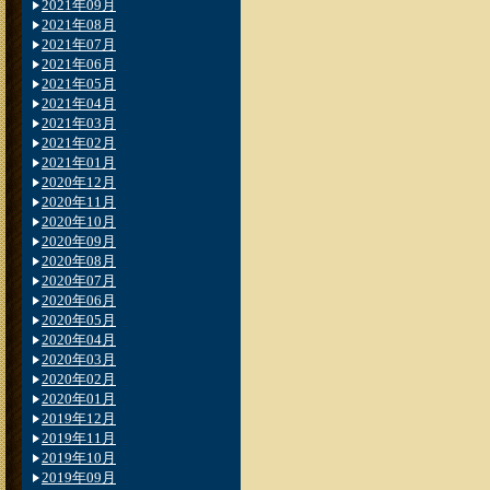
2021年09月
2021年08月
2021年07月
2021年06月
2021年05月
2021年04月
2021年03月
2021年02月
2021年01月
2020年12月
2020年11月
2020年10月
2020年09月
2020年08月
2020年07月
2020年06月
2020年05月
2020年04月
2020年03月
2020年02月
2020年01月
2019年12月
2019年11月
2019年10月
2019年09月