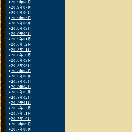
2019年08月
2019年07月
2019年06月
2019年05月
2019年04月
2019年03月
2019年02月
2019年01月
2018年12月
2018年11月
2018年10月
2018年09月
2018年08月
2018年07月
2018年06月
2018年05月
2018年04月
2018年03月
2018年02月
2018年01月
2017年12月
2017年11月
2017年10月
2017年09月
2017年08月