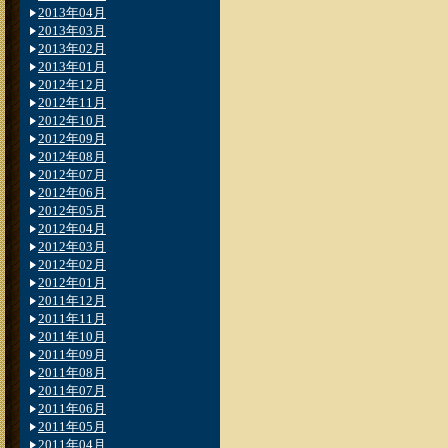
2013年04月
2013年03月
2013年02月
2013年01月
2012年12月
2012年11月
2012年10月
2012年09月
2012年08月
2012年07月
2012年06月
2012年05月
2012年04月
2012年03月
2012年02月
2012年01月
2011年12月
2011年11月
2011年10月
2011年09月
2011年08月
2011年07月
2011年06月
2011年05月
2011年04月