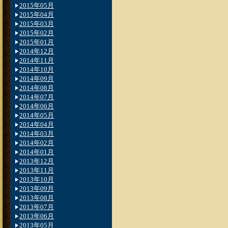
2015年05月
2015年04月
2015年03月
2015年02月
2015年01月
2014年12月
2014年11月
2014年10月
2014年09月
2014年08月
2014年07月
2014年06月
2014年05月
2014年04月
2014年03月
2014年02月
2014年01月
2013年12月
2013年11月
2013年10月
2013年09月
2013年08月
2013年07月
2013年06月
2013年05月