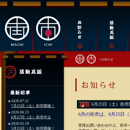
お知らせ
2026.07.21
6月25日（土）街
7月25日（土）街市開催！
2026.06.23
6月の街市は、6月25日
6月27日（土）街市中止
2026.05.19
皆様お誘い合わせの上、街市
5月23日（土）街市開催！