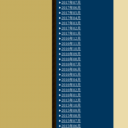
2017年07月
2017年06月
2017年05月
2017年04月
2017年03月
2017年02月
2017年01月
2016年12月
2016年11月
2016年10月
2016年09月
2016年08月
2016年07月
2016年06月
2016年05月
2016年04月
2016年03月
2016年02月
2016年01月
2015年12月
2015年10月
2015年09月
2015年08月
2015年07月
2015年06月