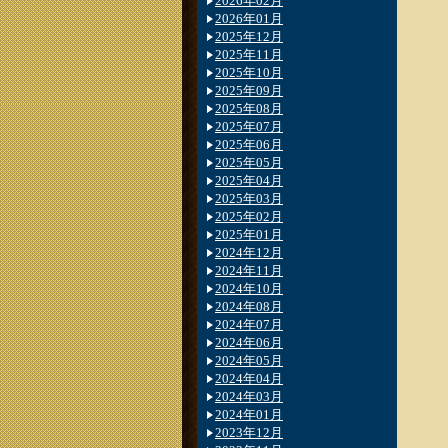
2026年02月
2026年01月
2025年12月
2025年11月
2025年10月
2025年09月
2025年08月
2025年07月
2025年06月
2025年05月
2025年04月
2025年03月
2025年02月
2025年01月
2024年12月
2024年11月
2024年10月
2024年08月
2024年07月
2024年06月
2024年05月
2024年04月
2024年03月
2024年01月
2023年12月