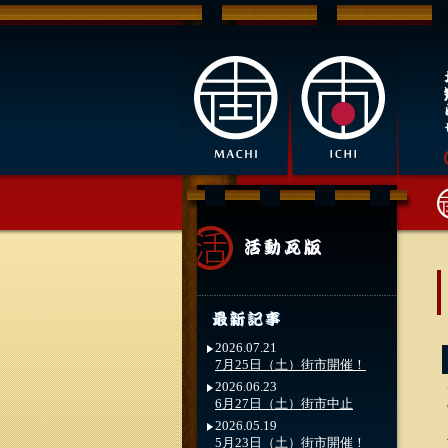
2026.07.21
7月25日（土）街市開催！
2026.06.23
6月27日（土）街市中止
2026.05.19
5月23日（土）街市開催！