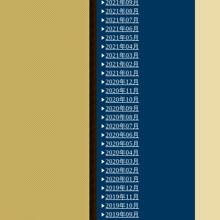
2021年09月
2021年08月
2021年07月
2021年06月
2021年05月
2021年04月
2021年03月
2021年02月
2021年01月
2020年12月
2020年11月
2020年10月
2020年09月
2020年08月
2020年07月
2020年06月
2020年05月
2020年04月
2020年03月
2020年02月
2020年01月
2019年12月
2019年11月
2019年10月
2019年09月