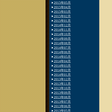
2015年05月
2015年04月
2015年03月
2015年02月
2015年01月
2014年12月
2014年11月
2014年10月
2014年09月
2014年08月
2014年07月
2014年06月
2014年05月
2014年04月
2014年03月
2014年02月
2014年01月
2013年12月
2013年11月
2013年10月
2013年09月
2013年08月
2013年07月
2013年06月
2013年05月