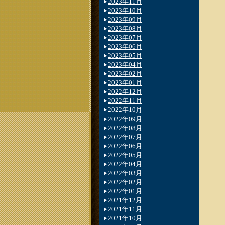
2023年11月
2023年10月
2023年09月
2023年08月
2023年07月
2023年06月
2023年05月
2023年04月
2023年02月
2023年01月
2022年12月
2022年11月
2022年10月
2022年09月
2022年08月
2022年07月
2022年06月
2022年05月
2022年04月
2022年03月
2022年02月
2022年01月
2021年12月
2021年11月
2021年10月