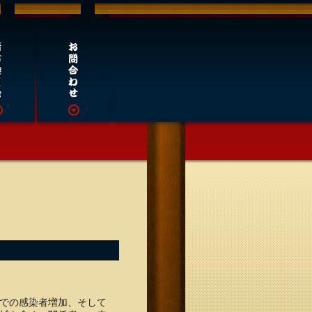
での感染者増加、そして