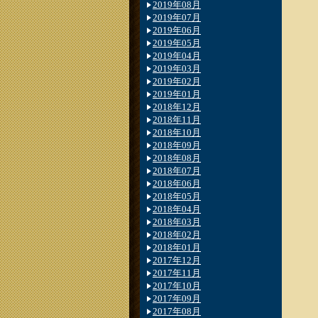
2019年08月
2019年07月
2019年06月
2019年05月
2019年04月
2019年03月
2019年02月
2019年01月
2018年12月
2018年11月
2018年10月
2018年09月
2018年08月
2018年07月
2018年06月
2018年05月
2018年04月
2018年03月
2018年02月
2018年01月
2017年12月
2017年11月
2017年10月
2017年09月
2017年08月