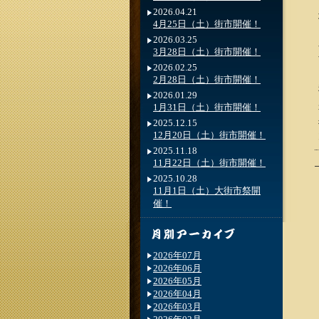
2026.04.21
4月25日（土）街市開催！
2026.03.25
3月28日（土）街市開催！
2026.02.25
2月28日（土）街市開催！
2026.01.29
1月31日（土）街市開催！
2025.12.15
12月20日（土）街市開催！
2025.11.18
11月22日（土）街市開催！
2025.10.28
11月1日（土）大街市祭開
催！
2026年07月
2026年06月
2026年05月
2026年04月
2026年03月