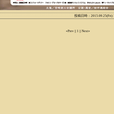
投稿日時：2015.09.25(Fri)
«Prev ||
1
|| Next»