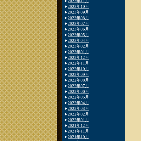
2023年11月
2023年10月
2023年09月
2023年08月
2023年07月
2023年06月
2023年05月
2023年04月
2023年02月
2023年01月
2022年12月
2022年11月
2022年10月
2022年09月
2022年08月
2022年07月
2022年06月
2022年05月
2022年04月
2022年03月
2022年02月
2022年01月
2021年12月
2021年11月
2021年10月