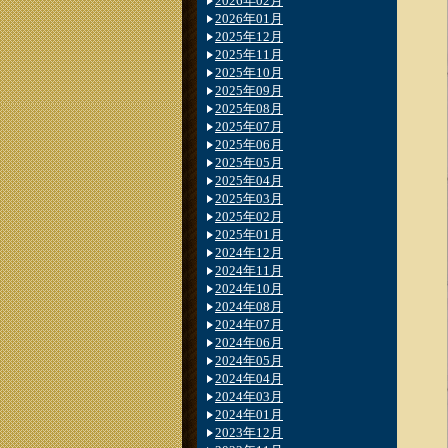
2026年02月
2026年01月
2025年12月
2025年11月
2025年10月
2025年09月
2025年08月
2025年07月
2025年06月
2025年05月
2025年04月
2025年03月
2025年02月
2025年01月
2024年12月
2024年11月
2024年10月
2024年08月
2024年07月
2024年06月
2024年05月
2024年04月
2024年03月
2024年01月
2023年12月