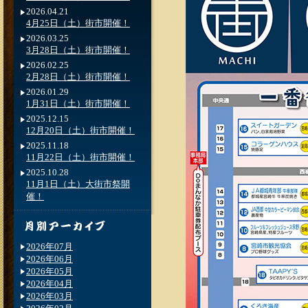
2026.04.21
4月25日（土）街市開催！
2026.03.25
3月28日（土）街市開催！
2026.02.25
2月28日（土）街市開催！
2026.01.29
1月31日（土）街市開催！
2025.12.15
12月20日（土）街市開催！
2025.11.18
11月22日（土）街市開催！
2025.10.28
11月1日（土）大街市祭開
催！
2026年07月
2026年06月
2026年05月
2026年04月
2026年03月