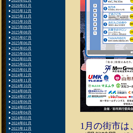
2026年02月
2026年01月
2025年12月
2025年11月
2025年10月
2025年09月
2025年08月
2025年07月
2025年06月
2025年05月
2025年04月
2025年03月
2025年02月
2025年01月
2024年12月
2024年11月
2024年10月
2024年08月
2024年07月
2024年06月
2024年05月
2024年04月
2024年03月
2024年01月
1月の街市は
2023年12月