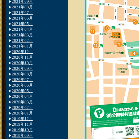
2021年09月
2021年08月
2021年07月
2021年06月
2021年05月
2021年04月
2021年03月
2021年02月
2021年01月
2020年12月
2020年11月
2020年10月
2020年09月
2020年08月
2020年07月
2020年06月
2020年05月
2020年04月
2020年03月
2020年02月
2020年01月
2019年12月
2019年11月
2019年10月
2019年09月