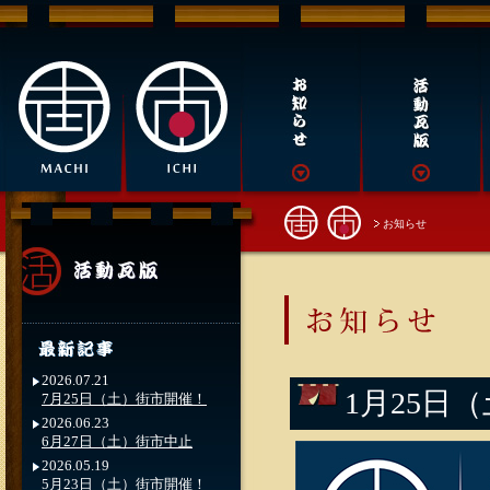
お知らせ
2026.07.21
1月25日
7月25日（土）街市開催！
2026.06.23
6月27日（土）街市中止
2026.05.19
5月23日（土）街市開催！