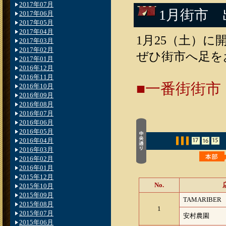
2017年07月
1月街市
2017年06月
2017年05月
2017年04月
1月25（土）
2017年03月
2017年02月
ぜひ街市へ足を
2017年01月
2016年12月
2016年11月
■一番街街市（
2016年10月
2016年09月
2016年08月
2016年07月
2016年06月
2016年05月
2016年04月
2016年03月
2016年02月
2016年01月
2015年12月
No.
2015年10月
2015年09月
TAMARIBER
2015年08月
1
2015年07月
安村農園
2015年06月