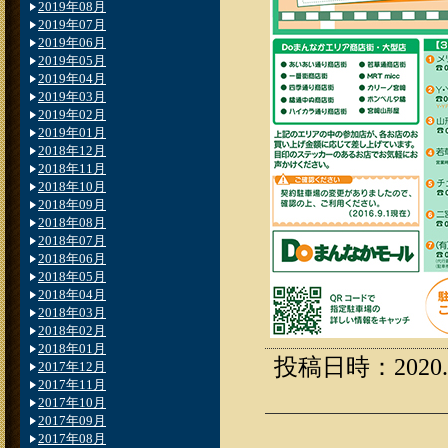
2019年08月
2019年07月
2019年06月
2019年05月
2019年04月
2019年03月
2019年02月
2019年01月
2018年12月
2018年11月
2018年10月
2018年09月
2018年08月
2018年07月
2018年06月
2018年05月
2018年04月
2018年03月
2018年02月
2018年01月
投稿日時：2020.01
2017年12月
2017年11月
2017年10月
2017年09月
2017年08月