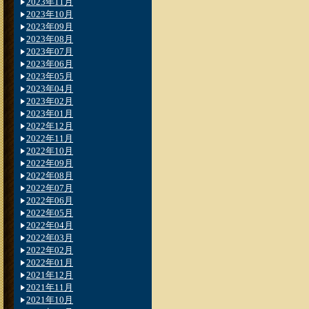
2023年11月
2023年10月
2023年09月
2023年08月
2023年07月
2023年06月
2023年05月
2023年04月
2023年02月
2023年01月
2022年12月
2022年11月
2022年10月
2022年09月
2022年08月
2022年07月
2022年06月
2022年05月
2022年04月
2022年03月
2022年02月
2022年01月
2021年12月
2021年11月
2021年10月