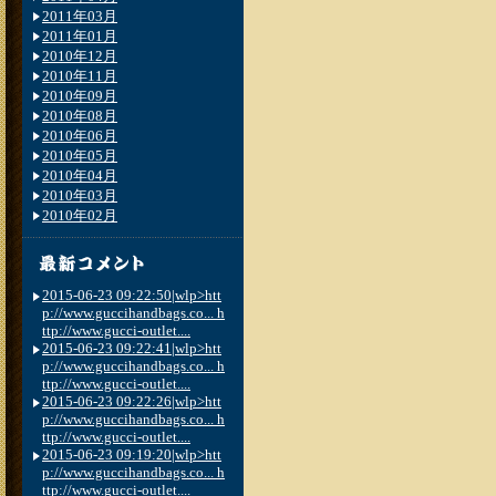
2011年03月
2011年01月
2010年12月
2010年11月
2010年09月
2010年08月
2010年06月
2010年05月
2010年04月
2010年03月
2010年02月
2015-06-23 09:22:50|wlp>htt
p://www.guccihandbags.co... h
ttp://www.gucci-outlet....
2015-06-23 09:22:41|wlp>htt
p://www.guccihandbags.co... h
ttp://www.gucci-outlet....
2015-06-23 09:22:26|wlp>htt
p://www.guccihandbags.co... h
ttp://www.gucci-outlet....
2015-06-23 09:19:20|wlp>htt
p://www.guccihandbags.co... h
ttp://www.gucci-outlet....