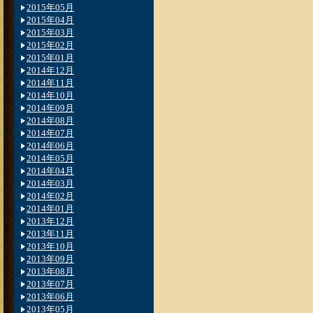
2015年05月
2015年04月
2015年03月
2015年02月
2015年01月
2014年12月
2014年11月
2014年10月
2014年09月
2014年08月
2014年07月
2014年06月
2014年05月
2014年04月
2014年03月
2014年02月
2014年01月
2013年12月
2013年11月
2013年10月
2013年09月
2013年08月
2013年07月
2013年06月
2013年05月