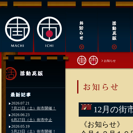
お知らせ
2026.07.21
12月の街
7月25日（土）街市開催！
2026.06.23
6月27日（土）街市中止
《お知らせ》
2026.05.19
5月23日（土）街市開催！