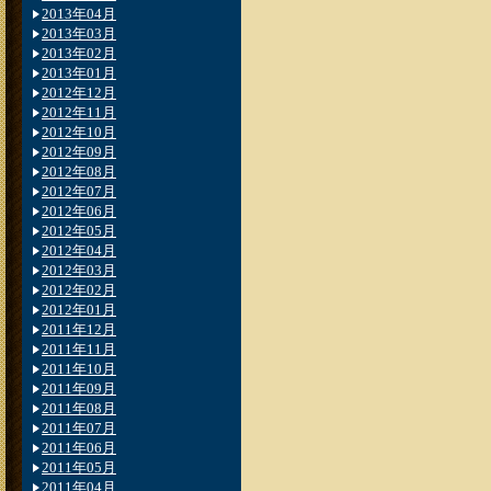
2013年04月
2013年03月
2013年02月
2013年01月
2012年12月
2012年11月
2012年10月
2012年09月
2012年08月
2012年07月
2012年06月
2012年05月
2012年04月
2012年03月
2012年02月
2012年01月
2011年12月
2011年11月
2011年10月
2011年09月
2011年08月
2011年07月
2011年06月
2011年05月
2011年04月