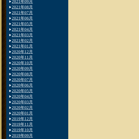
2021年09月
2021年08月
2021年07月
2021年06月
2021年05月
2021年04月
2021年03月
2021年02月
2021年01月
2020年12月
2020年11月
2020年10月
2020年09月
2020年08月
2020年07月
2020年06月
2020年05月
2020年04月
2020年03月
2020年02月
2020年01月
2019年12月
2019年11月
2019年10月
2019年09月