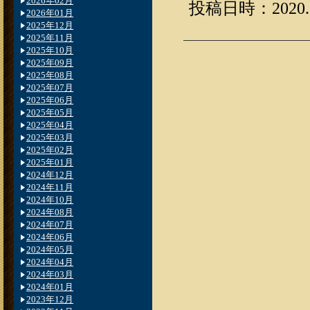
2026年02月
投稿日時：2020.12
2026年01月
2025年12月
2025年11月
2025年10月
2025年09月
2025年08月
2025年07月
2025年06月
2025年05月
2025年04月
2025年03月
2025年02月
2025年01月
2024年12月
2024年11月
2024年10月
2024年08月
2024年07月
2024年06月
2024年05月
2024年04月
2024年03月
2024年01月
2023年12月