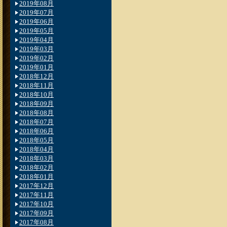
2019年08月
2019年07月
2019年06月
2019年05月
2019年04月
2019年03月
2019年02月
2019年01月
2018年12月
2018年11月
2018年10月
2018年09月
2018年08月
2018年07月
2018年06月
2018年05月
2018年04月
2018年03月
2018年02月
2018年01月
2017年12月
2017年11月
2017年10月
2017年09月
2017年08月