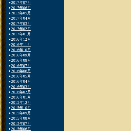
2017年07月
2017年06月
2017年05月
2017年04月
2017年03月
2017年02月
2017年01月
2016年12月
2016年11月
2016年10月
2016年09月
2016年08月
2016年07月
2016年06月
2016年05月
2016年04月
2016年03月
2016年02月
2016年01月
2015年12月
2015年10月
2015年09月
2015年08月
2015年07月
2015年06月