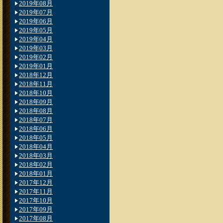
2019年08月
2019年07月
2019年06月
2019年05月
2019年04月
2019年03月
2019年02月
2019年01月
2018年12月
2018年11月
2018年10月
2018年09月
2018年08月
2018年07月
2018年06月
2018年05月
2018年04月
2018年03月
2018年02月
2018年01月
2017年12月
2017年11月
2017年10月
2017年09月
2017年08月