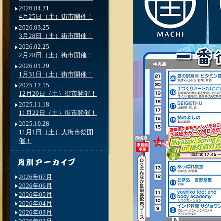
2026.04.21
4月25日（土）街市開催！
2026.03.25
3月28日（土）街市開催！
2026.02.25
2月28日（土）街市開催！
2026.01.29
1月31日（土）街市開催！
2025.12.15
12月20日（土）街市開催！
2025.11.18
11月22日（土）街市開催！
2025.10.28
11月1日（土）大街市祭開
催！
2026年07月
2026年06月
2026年05月
2026年04月
2026年03月