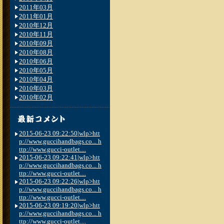
2011年03月
2011年01月
2010年12月
2010年11月
2010年09月
2010年08月
2010年06月
2010年05月
2010年04月
2010年03月
2010年02月
2015-06-23 09:22:50|wlp>htt
p://www.guccihandbags.co... h
ttp://www.gucci-outlet....
2015-06-23 09:22:41|wlp>htt
p://www.guccihandbags.co... h
ttp://www.gucci-outlet....
2015-06-23 09:22:26|wlp>htt
p://www.guccihandbags.co... h
ttp://www.gucci-outlet....
2015-06-23 09:19:20|wlp>htt
p://www.guccihandbags.co... h
ttp://www.gucci-outlet....