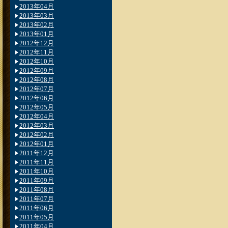
2013年04月
2013年03月
2013年02月
2013年01月
2012年12月
2012年11月
2012年10月
2012年09月
2012年08月
2012年07月
2012年06月
2012年05月
2012年04月
2012年03月
2012年02月
2012年01月
2011年12月
2011年11月
2011年10月
2011年09月
2011年08月
2011年07月
2011年06月
2011年05月
2011年04月