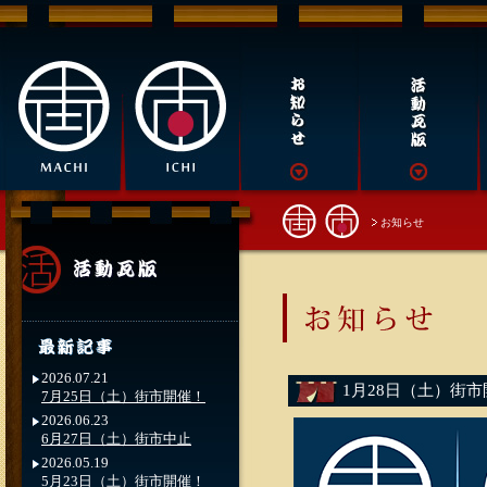
お知らせ
2026.07.21
1月28日（土）街
7月25日（土）街市開催！
2026.06.23
6月27日（土）街市中止
2026.05.19
5月23日（土）街市開催！