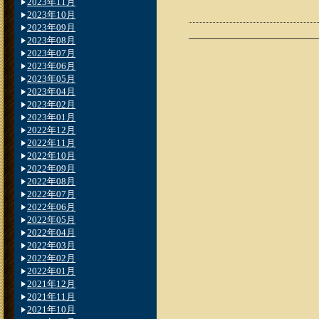
2023年11月
2023年10月
2023年09月
2023年08月
2023年07月
2023年06月
2023年05月
2023年04月
2023年02月
2023年01月
2022年12月
2022年11月
2022年10月
2022年09月
2022年08月
2022年07月
2022年06月
2022年05月
2022年04月
2022年03月
2022年02月
2022年01月
2021年12月
2021年11月
2021年10月