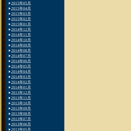
2015年05月
2015年04月
2015年03月
2015年02月
2015年01月
2014年12月
2014年11月
2014年10月
2014年09月
2014年08月
2014年07月
2014年06月
2014年05月
2014年04月
2014年03月
2014年02月
2014年01月
2013年12月
2013年11月
2013年10月
2013年09月
2013年08月
2013年07月
2013年06月
2013年05月