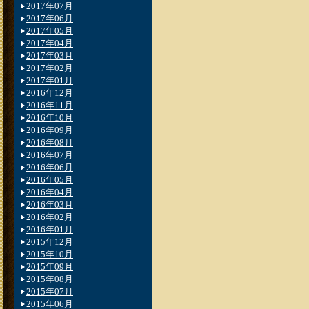
2017年07月
2017年06月
2017年05月
2017年04月
2017年03月
2017年02月
2017年01月
2016年12月
2016年11月
2016年10月
2016年09月
2016年08月
2016年07月
2016年06月
2016年05月
2016年04月
2016年03月
2016年02月
2016年01月
2015年12月
2015年10月
2015年09月
2015年08月
2015年07月
2015年06月