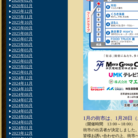
2026年02月
2026年01月
2025年12月
2025年11月
2025年10月
2025年09月
2025年08月
2025年07月
2025年06月
2025年05月
2025年04月
2025年03月
2025年02月
2025年01月
2024年12月
2024年11月
2024年10月
2024年08月
2024年07月
2024年06月
2024年05月
2024年04月
1月の街市は、1月28日
2024年03月
（開催時間 13:00～18:00）
2024年01月
街市の出店者が決定しました
2023年12月
皆様お誘い合わせの上、街市