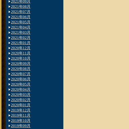
2021年09月
2021年08月
2021年07月
2021年06月
2021年05月
2021年04月
2021年03月
2021年02月
2021年01月
2020年12月
2020年11月
2020年10月
2020年09月
2020年08月
2020年07月
2020年06月
2020年05月
2020年04月
2020年03月
2020年02月
2020年01月
2019年12月
2019年11月
2019年10月
2019年09月