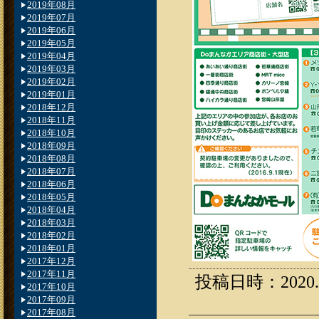
2019年08月
2019年07月
2019年06月
2019年05月
2019年04月
2019年03月
2019年02月
2019年01月
2018年12月
2018年11月
2018年10月
2018年09月
2018年08月
2018年07月
2018年06月
2018年05月
2018年04月
2018年03月
2018年02月
2018年01月
2017年12月
2017年11月
投稿日時：2020.06
2017年10月
2017年09月
2017年08月