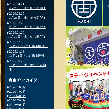
2026.04.21
4月25日（土）街市開催！
2026.03.25
3月28日（土）街市開催！
2026.02.25
2月28日（土）街市開催！
2026.01.29
1月31日（土）街市開催！
2025.12.15
12月20日（土）街市開催！
2025.11.18
11月22日（土）街市開催！
2025.10.28
11月1日（土）大街市祭開
催！
2026年07月
2026年06月
2026年05月
2026年04月
2026年03月