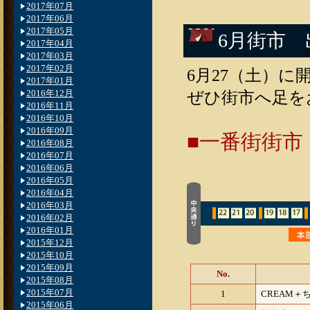
2017年07月
2017年06月
2017年05月
6月街市
2017年04月
2017年03月
2017年02月
6月27（土）
2017年01月
2016年12月
ぜひ街市へ足を
2016年11月
2016年10月
2016年09月
■一番街街市（
2016年08月
2016年07月
2016年06月
2016年05月
2016年04月
2016年03月
2016年02月
2016年01月
2015年12月
2015年10月
2015年09月
No.
2015年08月
2015年07月
1
CREAM＋
2015年06月