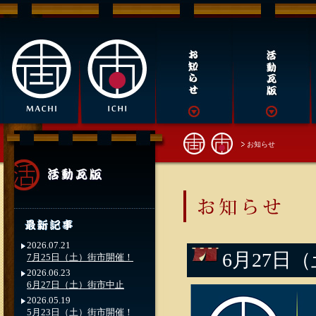
お知らせ
2026.07.21
6月27日
7月25日（土）街市開催！
2026.06.23
6月27日（土）街市中止
2026.05.19
5月23日（土）街市開催！