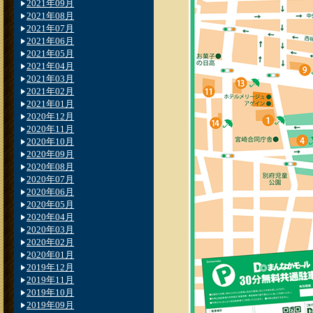
2021年09月
2021年08月
2021年07月
2021年06月
2021年05月
2021年04月
2021年03月
2021年02月
2021年01月
2020年12月
2020年11月
2020年10月
2020年09月
2020年08月
2020年07月
2020年06月
2020年05月
2020年04月
2020年03月
2020年02月
2020年01月
2019年12月
2019年11月
2019年10月
2019年09月