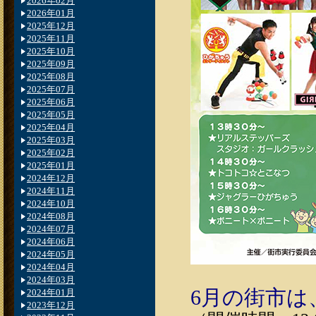
2026年02月
2026年01月
2025年12月
2025年11月
2025年10月
2025年09月
2025年08月
2025年07月
2025年06月
2025年05月
2025年04月
2025年03月
2025年02月
2025年01月
2024年12月
2024年11月
2024年10月
2024年08月
2024年07月
2024年06月
2024年05月
2024年04月
2024年03月
6月の街市は
2024年01月
2023年12月