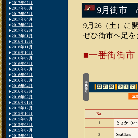
2017年07月
9月街市
2017年06月
2017年05月
2017年04月
9月26（土）
2017年03月
2017年02月
ぜひ街市へ足を
2017年01月
2016年12月
2016年11月
■一番街街市（
2016年10月
2016年09月
2016年08月
2016年07月
2016年06月
2016年05月
2016年04月
2016年03月
2016年02月
2016年01月
2015年12月
2015年10月
No.
2015年09月
1
とさか（ton
2015年08月
2015年07月
2
SeaGlass
2015年06月