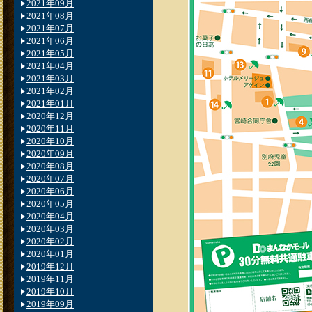
2021年09月
2021年08月
2021年07月
2021年06月
2021年05月
2021年04月
2021年03月
2021年02月
2021年01月
2020年12月
2020年11月
2020年10月
2020年09月
2020年08月
2020年07月
2020年06月
2020年05月
2020年04月
2020年03月
2020年02月
2020年01月
2019年12月
2019年11月
2019年10月
2019年09月