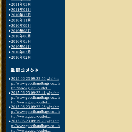
2011年03月
2011年01月
2010年12月
2010年11月
2010年09月
2010年08月
2010年06月
2010年05月
2010年04月
2010年03月
2010年02月
2015-06-23 09:22:50|wlp>htt
p://www.guccihandbags.co... h
ttp://www.gucci-outlet....
2015-06-23 09:22:41|wlp>htt
p://www.guccihandbags.co... h
ttp://www.gucci-outlet....
2015-06-23 09:22:26|wlp>htt
p://www.guccihandbags.co... h
ttp://www.gucci-outlet....
2015-06-23 09:19:20|wlp>htt
p://www.guccihandbags.co... h
ttp://www.gucci-outlet....