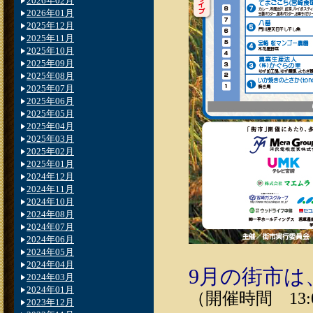
2026年02月
2026年01月
2025年12月
2025年11月
2025年10月
2025年09月
2025年08月
2025年07月
2025年06月
2025年05月
2025年04月
2025年03月
2025年02月
2025年01月
2024年12月
2024年11月
2024年10月
2024年08月
2024年07月
2024年06月
2024年05月
2024年04月
9月の街市は
2024年03月
2024年01月
（開催時間 13:0
2023年12月