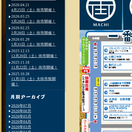
2026.04.21
4月25日（土）街市開催！
2026.03.25
3月28日（土）街市開催！
2026.02.25
2月28日（土）街市開催！
2026.01.29
1月31日（土）街市開催！
2025.12.15
12月20日（土）街市開催！
2025.11.18
11月22日（土）街市開催！
2025.10.28
11月1日（土）大街市祭開
催！
2026年07月
2026年06月
2026年05月
2026年04月
2026年03月