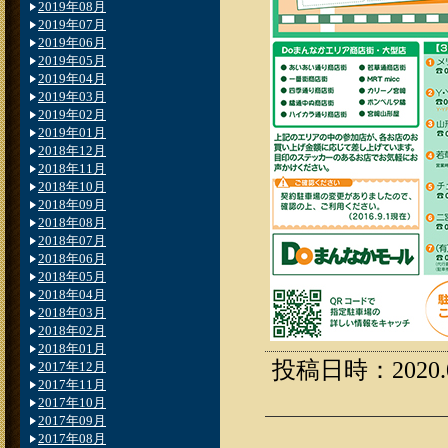
2019年08月
2019年07月
2019年06月
2019年05月
2019年04月
2019年03月
2019年02月
2019年01月
2018年12月
2018年11月
2018年10月
2018年09月
2018年08月
2018年07月
2018年06月
2018年05月
2018年04月
2018年03月
2018年02月
2018年01月
投稿日時：2020.09
2017年12月
2017年11月
2017年10月
2017年09月
2017年08月