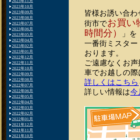
2023年11月
2023年10月
皆様お誘い合わ
2023年09月
2023年08月
お買い
街市で
2023年07月
2023年06月
時間分）
」を
2023年05月
2023年04月
一番街ミスター
2023年02月
おります。
2023年01月
2022年12月
ご遠慮なくお声
2022年11月
2022年10月
車でお越しの際
2022年09月
2022年08月
詳しくはこちら
2022年07月
詳しい情報は
今
2022年06月
2022年05月
2022年04月
2022年03月
2022年02月
2022年01月
2021年12月
2021年11月
2021年10月