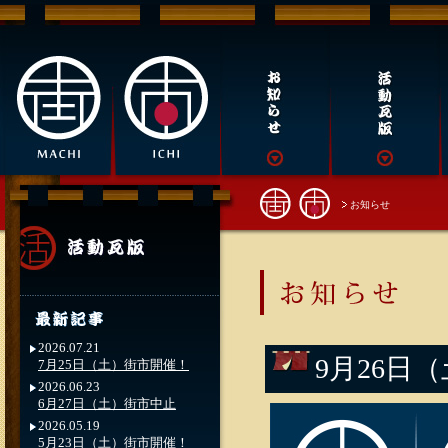
お知らせ
2026.07.21
9月26日
7月25日（土）街市開催！
2026.06.23
6月27日（土）街市中止
2026.05.19
5月23日（土）街市開催！