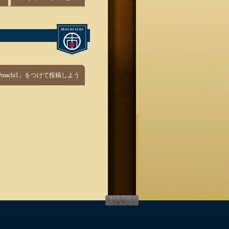
「#machi1」をつけて投稿しよう