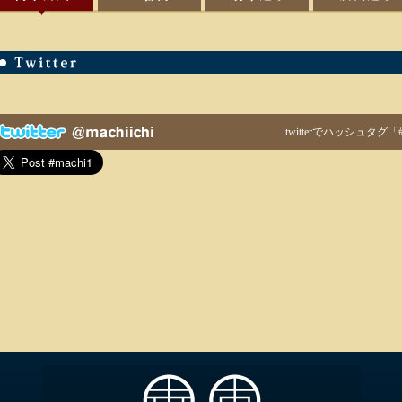
twitterでハッシュタグ