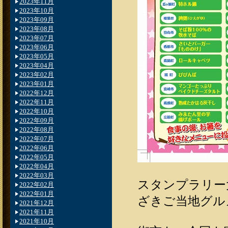
2023年11月
2023年10月
2023年09月
2023年08月
2023年07月
2023年06月
2023年05月
2023年04月
2023年02月
2023年01月
2022年12月
2022年11月
2022年10月
2022年09月
2022年08月
2022年07月
2022年06月
2022年05月
2022年04月
2022年03月
スタンプラリー
2022年02月
2022年01月
ざきご当地グル
2021年12月
2021年11月
2021年10月