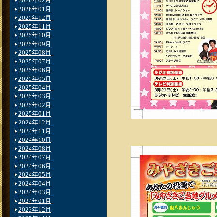
2026年02月
2026年01月
2025年12月
2025年11月
2025年10月
2025年09月
2025年08月
2025年07月
2025年06月
2025年05月
2025年04月
2025年03月
2025年02月
2025年01月
2024年12月
2024年11月
2024年10月
2024年08月
2024年07月
2024年06月
2024年05月
2024年04月
2024年03月
2024年01月
2023年12月