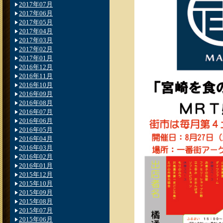
2017年07月
2017年06月
2017年05月
2017年04月
2017年03月
2017年02月
2017年01月
2016年12月
2016年11月
2016年10月
2016年09月
2016年08月
2016年07月
2016年06月
2016年05月
2016年04月
2016年03月
2016年02月
2016年01月
2015年12月
2015年10月
2015年09月
2015年08月
2015年07月
2015年06月