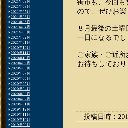
街市も、今回も
2021年09月
2021年08月
ので、ぜひお楽
2021年07月
2021年06月
2021年05月
８月最後の土曜
2021年04月
2021年03月
一日になるでし
2021年02月
2021年01月
2020年12月
2020年11月
ご家族・ご近所
2020年10月
お待ちしており
2020年09月
2020年08月
2020年07月
2020年06月
2020年05月
2020年04月
2020年03月
2020年02月
2020年01月
2019年12月
2019年11月
投稿日時：2011.0
2019年10月
2019年09月