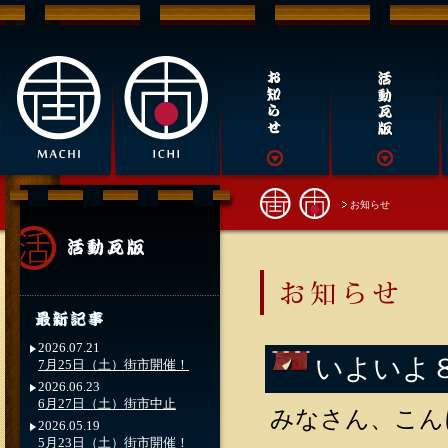
お知らせ
2026.07.21
いよいよ
7月25日（土）街市開催！
2026.06.23
6月27日（土）街市中止
みなさん、こん
2026.05.19
5月23日（土）街市開催！