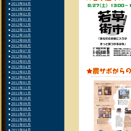
2013年04月
2013年03月
2013年02月
2013年01月
2012年12月
2012年11月
2012年10月
2012年09月
2012年08月
2012年07月
2012年06月
2012年05月
2012年04月
2012年03月
2012年02月
2012年01月
2011年12月
2011年11月
2011年10月
2011年09月
2011年08月
2011年07月
2011年06月
2011年05月
2011年04月