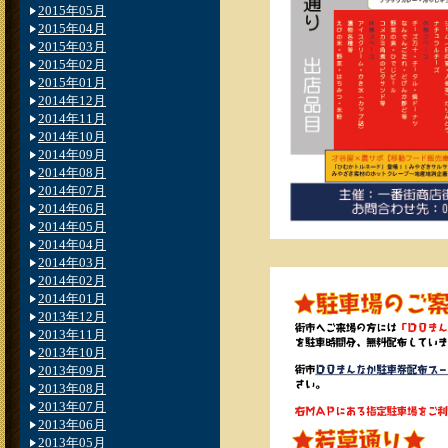
2015年05月
2015年04月
2015年03月
2015年02月
2015年01月
2014年12月
2014年11月
2014年10月
2014年09月
2014年08月
2014年07月
2014年06月
2014年05月
2014年04月
2014年03月
2014年02月
2014年01月
2013年12月
2013年11月
2013年10月
2013年09月
2013年08月
2013年07月
2013年06月
2013年05月