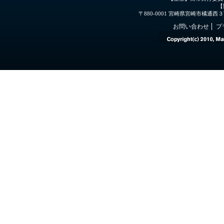
【
〒880-0001 宮崎県宮崎市橘通西３丁目３
お問い合わせ
プ