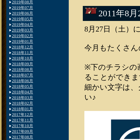
2019年08月
2019年07月
2011年
2019年06月
2019年05月
2019年04月
8月27日（土
2019年03月
2019年02月
2019年01月
今月もたくさん
2018年12月
2018年11月
2018年10月
2018年09月
※下のチラシの
2018年08月
2018年07月
ることができま
2018年06月
細かい文字は、
2018年05月
2018年04月
い♪
2018年03月
2018年02月
2018年01月
2017年12月
2017年11月
2017年10月
2017年09月
2017年08月