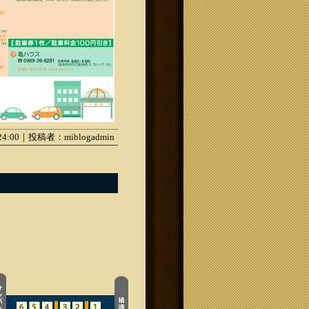
:24:00｜投稿者：miblogadmin