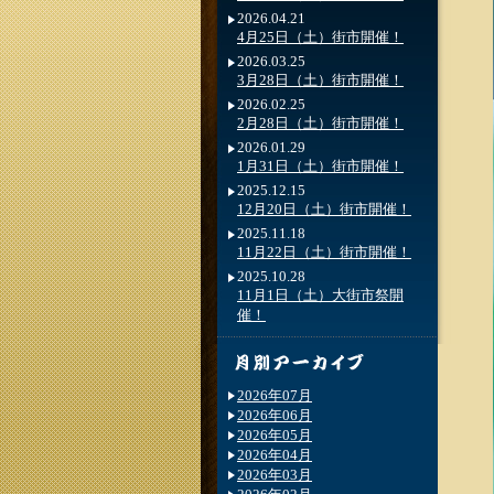
2026.04.21
4月25日（土）街市開催！
2026.03.25
3月28日（土）街市開催！
2026.02.25
2月28日（土）街市開催！
2026.01.29
1月31日（土）街市開催！
2025.12.15
12月20日（土）街市開催！
2025.11.18
11月22日（土）街市開催！
2025.10.28
11月1日（土）大街市祭開
催！
2026年07月
2026年06月
2026年05月
2026年04月
2026年03月