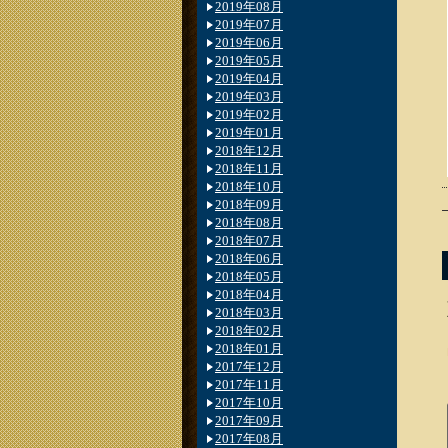
2019年08月
2019年07月
2019年06月
2019年05月
2019年04月
2019年03月
2019年02月
2019年01月
2018年12月
2018年11月
2018年10月
2018年09月
2018年08月
2018年07月
2018年06月
2018年05月
2018年04月
2018年03月
2018年02月
2018年01月
2017年12月
2017年11月
2017年10月
2017年09月
2017年08月