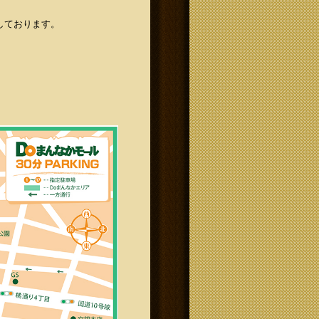
しております。