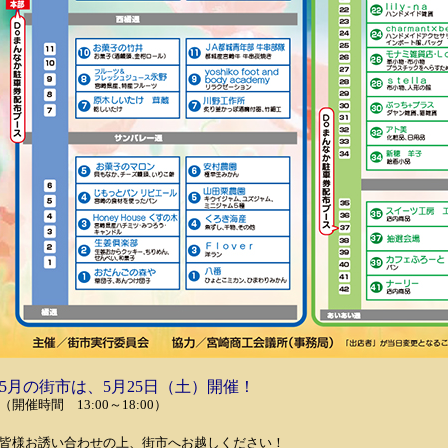
5月の街市は、5月25日（土）開催！
（開催時間 13:00～18:00）
皆様お誘い合わせの上、街市へお越しください！