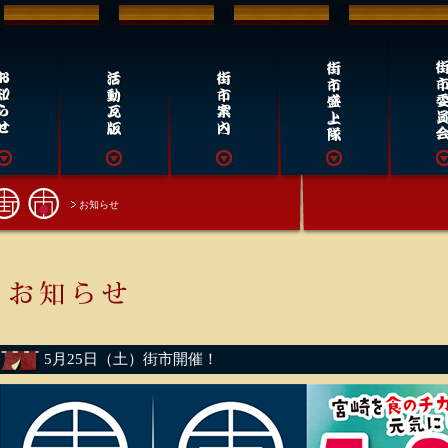
お知らせ
5月25日（土）街市開催！