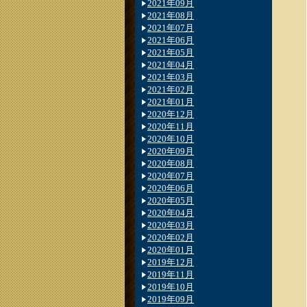
2021年09月
2021年08月
2021年07月
2021年06月
2021年05月
2021年04月
2021年03月
2021年02月
2021年01月
2020年12月
2020年11月
2020年10月
2020年09月
2020年08月
2020年07月
2020年06月
2020年05月
2020年04月
2020年03月
2020年02月
2020年01月
2019年12月
2019年11月
2019年10月
2019年09月