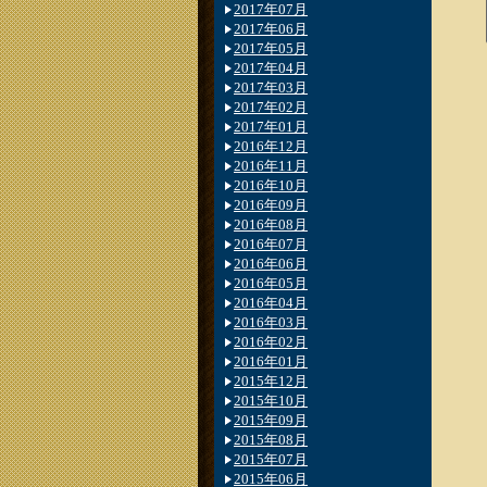
2017年07月
2017年06月
2017年05月
2017年04月
2017年03月
2017年02月
2017年01月
2016年12月
2016年11月
2016年10月
2016年09月
2016年08月
2016年07月
2016年06月
2016年05月
2016年04月
2016年03月
2016年02月
2016年01月
2015年12月
2015年10月
2015年09月
2015年08月
2015年07月
2015年06月