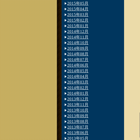
2015年05月
2015年04月
2015年03月
2015年02月
2015年01月
2014年12月
2014年11月
2014年10月
2014年09月
2014年08月
2014年07月
2014年06月
2014年05月
2014年04月
2014年03月
2014年02月
2014年01月
2013年12月
2013年11月
2013年10月
2013年09月
2013年08月
2013年07月
2013年06月
2013年05月