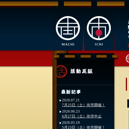
2026.07.21
7月25日（土）街市開催！
2026.06.23
6月27日（土）街市中止
2026.05.19
5月23日（土）街市開催！