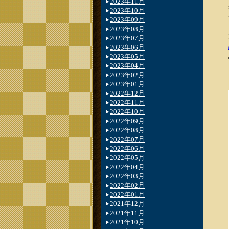
2023年11月
2023年10月
2023年09月
2023年08月
2023年07月
2023年06月
2023年05月
2023年04月
2023年02月
2023年01月
2022年12月
2022年11月
2022年10月
2022年09月
2022年08月
2022年07月
2022年06月
2022年05月
2022年04月
2022年03月
2022年02月
2022年01月
2021年12月
2021年11月
2021年10月