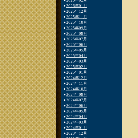
2026年02月
2026年01月
2025年12月
2025年11月
2025年10月
2025年09月
2025年08月
2025年07月
2025年06月
2025年05月
2025年04月
2025年03月
2025年02月
2025年01月
2024年12月
2024年11月
2024年10月
2024年08月
2024年07月
2024年06月
2024年05月
2024年04月
2024年03月
2024年01月
2023年12月