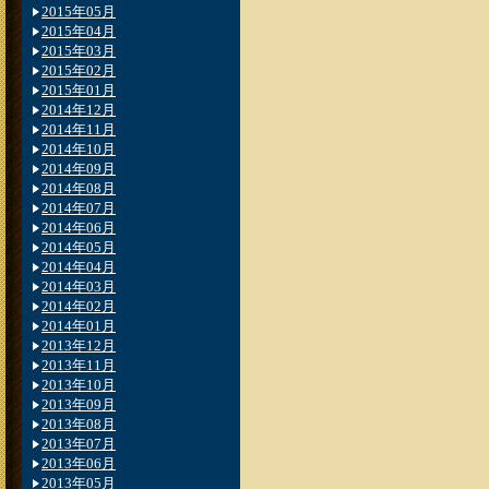
2015年05月
2015年04月
2015年03月
2015年02月
2015年01月
2014年12月
2014年11月
2014年10月
2014年09月
2014年08月
2014年07月
2014年06月
2014年05月
2014年04月
2014年03月
2014年02月
2014年01月
2013年12月
2013年11月
2013年10月
2013年09月
2013年08月
2013年07月
2013年06月
2013年05月