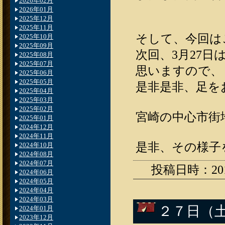
2026年02月
2026年01月
2025年12月
2025年11月
そして、今回は
2025年10月
2025年09月
次回、3月27
2025年08月
2025年07月
思いますので、
2025年06月
2025年05月
是非是非、足を
2025年04月
2025年03月
2025年02月
宮崎の中心市街
2025年01月
2024年12月
2024年11月
是非、その様子
2024年10月
2024年08月
2024年07月
投稿日時：2010.
2024年06月
2024年05月
2024年04月
2024年03月
２７日（
2024年01月
2023年12月