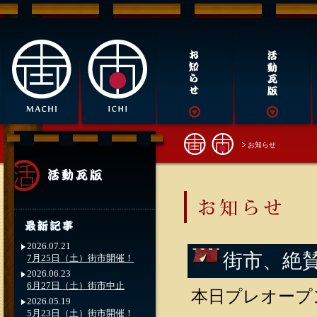
お知らせ
2026.07.21
街市、絶
7月25日（土）街市開催！
2026.06.23
6月27日（土）街市中止
本日プレオープ
2026.05.19
5月23日（土）街市開催！