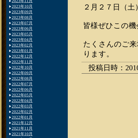
2023年11月
２月２７日（土
2023年10月
2023年09月
2023年08月
2023年07月
皆様ぜひこの機
2023年06月
2023年05月
2023年04月
たくさんのご来
2023年02月
2023年01月
ります。
2022年12月
2022年11月
投稿日時：2010.0
2022年10月
2022年09月
2022年08月
2022年07月
2022年06月
2022年05月
2022年04月
2022年03月
2022年02月
2022年01月
2021年12月
2021年11月
2021年10月