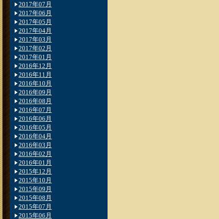
2017年07月
2017年06月
2017年05月
2017年04月
2017年03月
2017年02月
2017年01月
2016年12月
2016年11月
2016年10月
2016年09月
2016年08月
2016年07月
2016年06月
2016年05月
2016年04月
2016年03月
2016年02月
2016年01月
2015年12月
2015年10月
2015年09月
2015年08月
2015年07月
2015年06月