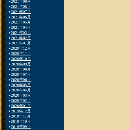
2021年09月
2021年08月
2021年07月
2021年06月
2021年05月
2021年04月
2021年03月
2021年02月
2021年01月
2020年12月
2020年11月
2020年10月
2020年09月
2020年08月
2020年07月
2020年06月
2020年05月
2020年04月
2020年03月
2020年02月
2020年01月
2019年12月
2019年11月
2019年10月
2019年09月