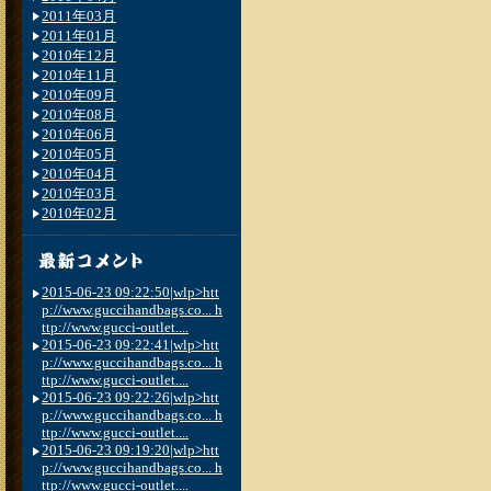
2011年03月
2011年01月
2010年12月
2010年11月
2010年09月
2010年08月
2010年06月
2010年05月
2010年04月
2010年03月
2010年02月
2015-06-23 09:22:50|wlp>htt
p://www.guccihandbags.co... h
ttp://www.gucci-outlet....
2015-06-23 09:22:41|wlp>htt
p://www.guccihandbags.co... h
ttp://www.gucci-outlet....
2015-06-23 09:22:26|wlp>htt
p://www.guccihandbags.co... h
ttp://www.gucci-outlet....
2015-06-23 09:19:20|wlp>htt
p://www.guccihandbags.co... h
ttp://www.gucci-outlet....