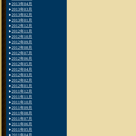
2013年04月
2013年03月
2013年02月
2013年01月
2012年12月
2012年11月
2012年10月
2012年09月
2012年08月
2012年07月
2012年06月
2012年05月
2012年04月
2012年03月
2012年02月
2012年01月
2011年12月
2011年11月
2011年10月
2011年09月
2011年08月
2011年07月
2011年06月
2011年05月
2011年04月