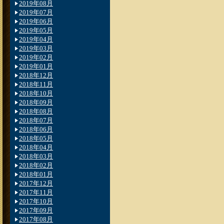
2019年08月
2019年07月
2019年06月
2019年05月
2019年04月
2019年03月
2019年02月
2019年01月
2018年12月
2018年11月
2018年10月
2018年09月
2018年08月
2018年07月
2018年06月
2018年05月
2018年04月
2018年03月
2018年02月
2018年01月
2017年12月
2017年11月
2017年10月
2017年09月
2017年08月