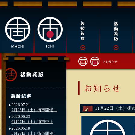
お知らせ
2026.07.21
11月22日（土）街
7月25日（土）街市開催！
2026.06.23
6月27日（土）街市中止
2026.05.19
5月23日（土）街市開催！