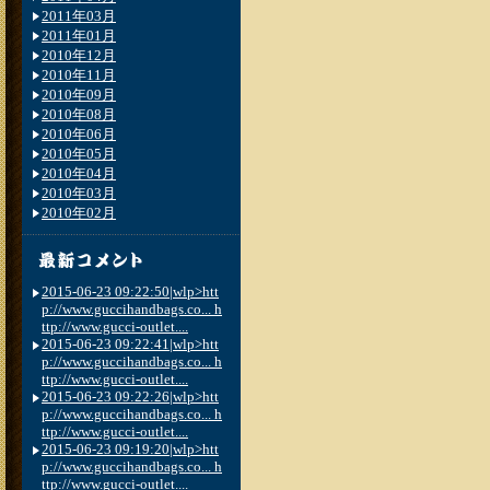
2011年03月
2011年01月
2010年12月
2010年11月
2010年09月
2010年08月
2010年06月
2010年05月
2010年04月
2010年03月
2010年02月
2015-06-23 09:22:50|wlp>htt
p://www.guccihandbags.co... h
ttp://www.gucci-outlet....
2015-06-23 09:22:41|wlp>htt
p://www.guccihandbags.co... h
ttp://www.gucci-outlet....
2015-06-23 09:22:26|wlp>htt
p://www.guccihandbags.co... h
ttp://www.gucci-outlet....
2015-06-23 09:19:20|wlp>htt
p://www.guccihandbags.co... h
ttp://www.gucci-outlet....