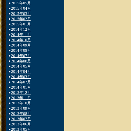
2015年05月
2015年04月
2015年03月
2015年02月
2015年01月
2014年12月
2014年11月
2014年10月
2014年09月
2014年08月
2014年07月
2014年06月
2014年05月
2014年04月
2014年03月
2014年02月
2014年01月
2013年12月
2013年11月
2013年10月
2013年09月
2013年08月
2013年07月
2013年06月
2013年05月