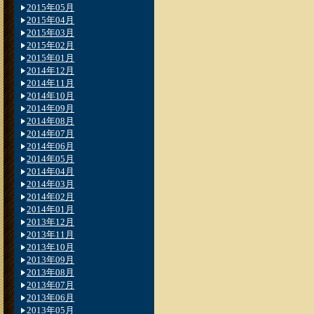
2015年05月
2015年04月
2015年03月
2015年02月
2015年01月
2014年12月
2014年11月
2014年10月
2014年09月
2014年08月
2014年07月
2014年06月
2014年05月
2014年04月
2014年03月
2014年02月
2014年01月
2013年12月
2013年11月
2013年10月
2013年09月
2013年08月
2013年07月
2013年06月
2013年05月