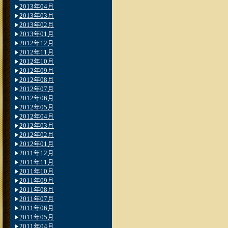
2013年04月
2013年03月
2013年02月
2013年01月
2012年12月
2012年11月
2012年10月
2012年09月
2012年08月
2012年07月
2012年06月
2012年05月
2012年04月
2012年03月
2012年02月
2012年01月
2011年12月
2011年11月
2011年10月
2011年09月
2011年08月
2011年07月
2011年06月
2011年05月
2011年04月