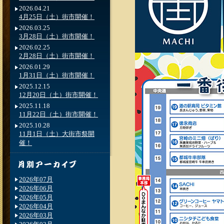
2026.04.21
4月25日（土）街市開催！
2026.03.25
3月28日（土）街市開催！
2026.02.25
2月28日（土）街市開催！
2026.01.29
1月31日（土）街市開催！
2025.12.15
12月20日（土）街市開催！
2025.11.18
11月22日（土）街市開催！
2025.10.28
11月1日（土）大街市祭開
催！
2026年07月
2026年06月
2026年05月
2026年04月
2026年03月