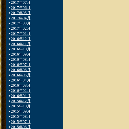
2017年07月
2017年06月
2017年05月
2017年04月
2017年03月
2017年02月
2017年01月
2016年12月
2016年11月
2016年10月
2016年09月
2016年08月
2016年07月
2016年06月
2016年05月
2016年04月
2016年03月
2016年02月
2016年01月
2015年12月
2015年10月
2015年09月
2015年08月
2015年07月
2015年06月