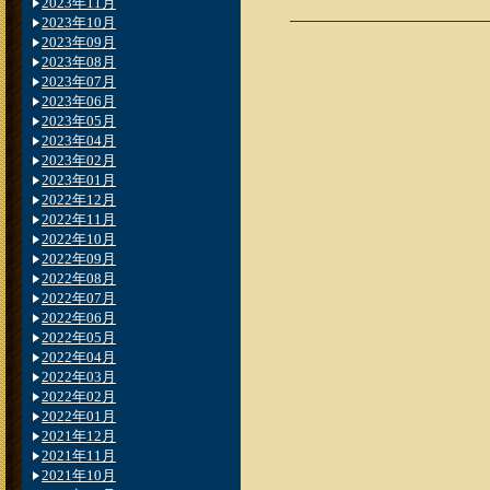
2023年11月
2023年10月
2023年09月
2023年08月
2023年07月
2023年06月
2023年05月
2023年04月
2023年02月
2023年01月
2022年12月
2022年11月
2022年10月
2022年09月
2022年08月
2022年07月
2022年06月
2022年05月
2022年04月
2022年03月
2022年02月
2022年01月
2021年12月
2021年11月
2021年10月