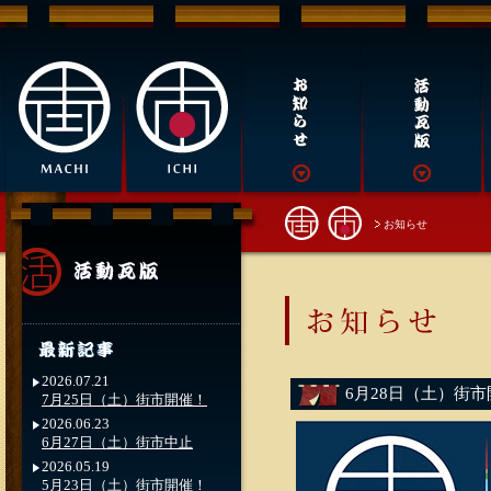
お知らせ
2026.07.21
6月28日（土）街
7月25日（土）街市開催！
2026.06.23
6月27日（土）街市中止
2026.05.19
5月23日（土）街市開催！