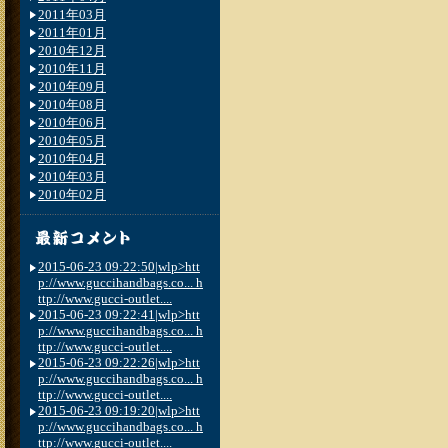
2011年03月
2011年01月
2010年12月
2010年11月
2010年09月
2010年08月
2010年06月
2010年05月
2010年04月
2010年03月
2010年02月
2015-06-23 09:22:50|wlp>htt
p://www.guccihandbags.co... h
ttp://www.gucci-outlet....
2015-06-23 09:22:41|wlp>htt
p://www.guccihandbags.co... h
ttp://www.gucci-outlet....
2015-06-23 09:22:26|wlp>htt
p://www.guccihandbags.co... h
ttp://www.gucci-outlet....
2015-06-23 09:19:20|wlp>htt
p://www.guccihandbags.co... h
ttp://www.gucci-outlet....