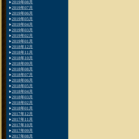
2019年08月
2019年07月
2019年06月
2019年05月
2019年04月
2019年03月
2019年02月
2019年01月
2018年12月
2018年11月
2018年10月
2018年09月
2018年08月
2018年07月
2018年06月
2018年05月
2018年04月
2018年03月
2018年02月
2018年01月
2017年12月
2017年11月
2017年10月
2017年09月
2017年08月