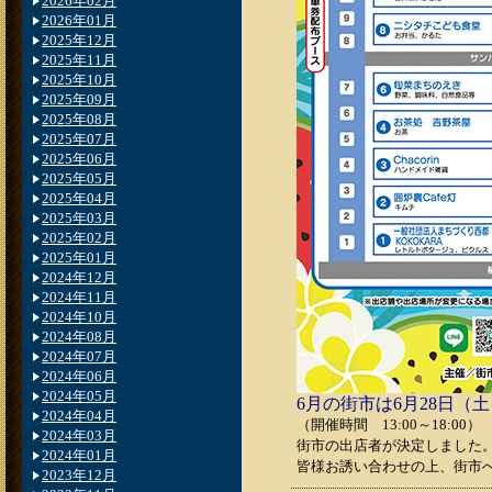
2026年02月
2026年01月
2025年12月
2025年11月
2025年10月
2025年09月
2025年08月
2025年07月
2025年06月
2025年05月
2025年04月
2025年03月
2025年02月
2025年01月
2024年12月
2024年11月
2024年10月
2024年08月
2024年07月
2024年06月
2024年05月
6月の街市は6月28日（
2024年04月
（開催時間 13:00～18:00）
2024年03月
街市の出店者が決定しました
2024年01月
皆様お誘い合わせの上、街市
2023年12月