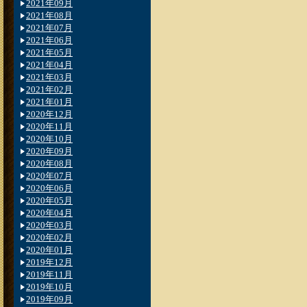
2021年09月
2021年08月
2021年07月
2021年06月
2021年05月
2021年04月
2021年03月
2021年02月
2021年01月
2020年12月
2020年11月
2020年10月
2020年09月
2020年08月
2020年07月
2020年06月
2020年05月
2020年04月
2020年03月
2020年02月
2020年01月
2019年12月
2019年11月
2019年10月
2019年09月