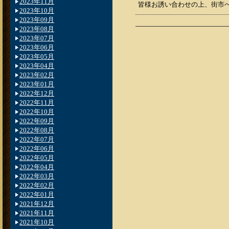
2023年11月
皆様お誘い合わせの上、街市
2023年10月
2023年09月
2023年08月
2023年07月
2023年06月
2023年05月
2023年04月
2023年02月
2023年01月
2022年12月
2022年11月
2022年10月
2022年09月
2022年08月
2022年07月
2022年06月
2022年05月
2022年04月
2022年03月
2022年02月
2022年01月
2021年12月
2021年11月
2021年10月