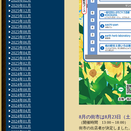
2026年02月
2026年01月
2025年12月
2025年11月
2025年10月
2025年09月
2025年08月
2025年07月
2025年06月
2025年05月
2025年04月
2025年03月
2025年02月
2025年01月
2024年12月
2024年11月
2024年10月
2024年08月
2024年07月
2024年06月
2024年05月
2024年04月
2024年03月
8月の街市は8月23日（
2024年01月
（開催時間 13:00～18:00）
2023年12月
街市の出店者が決定しました