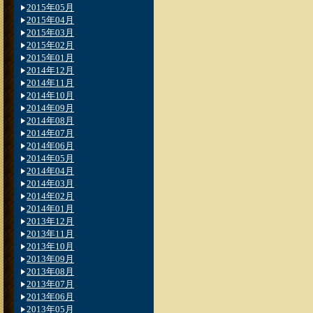
2015年05月
2015年04月
2015年03月
2015年02月
2015年01月
2014年12月
2014年11月
2014年10月
2014年09月
2014年08月
2014年07月
2014年06月
2014年05月
2014年04月
2014年03月
2014年02月
2014年01月
2013年12月
2013年11月
2013年10月
2013年09月
2013年08月
2013年07月
2013年06月
2013年05月