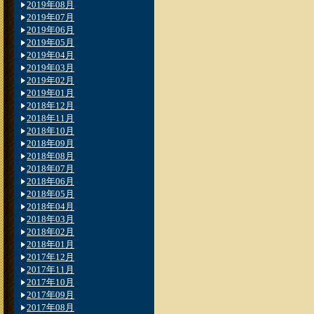
2019年08月
2019年07月
2019年06月
2019年05月
2019年04月
2019年03月
2019年02月
2019年01月
2018年12月
2018年11月
2018年10月
2018年09月
2018年08月
2018年07月
2018年06月
2018年05月
2018年04月
2018年03月
2018年02月
2018年01月
2017年12月
2017年11月
2017年10月
2017年09月
2017年08月