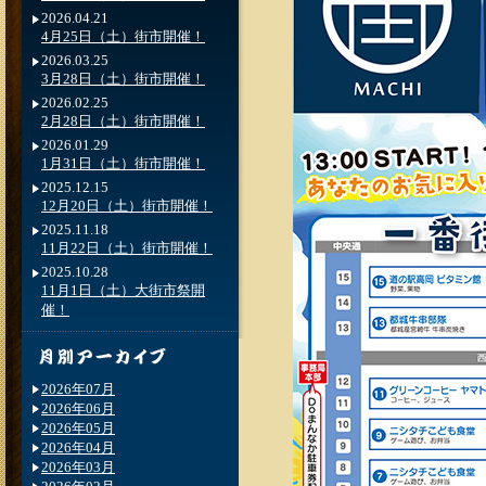
2026.04.21
4月25日（土）街市開催！
2026.03.25
3月28日（土）街市開催！
2026.02.25
2月28日（土）街市開催！
2026.01.29
1月31日（土）街市開催！
2025.12.15
12月20日（土）街市開催！
2025.11.18
11月22日（土）街市開催！
2025.10.28
11月1日（土）大街市祭開
催！
2026年07月
2026年06月
2026年05月
2026年04月
2026年03月