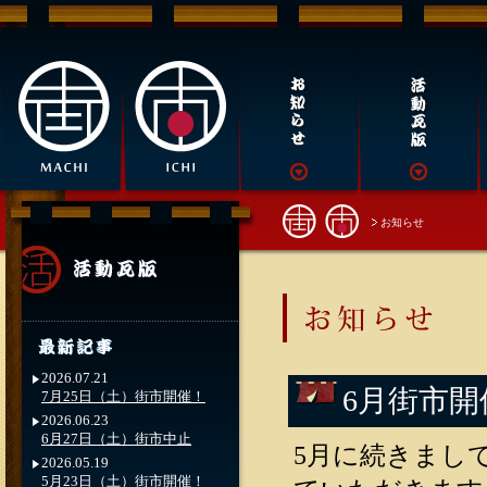
お知らせ
2026.07.21
6月街市
7月25日（土）街市開催！
2026.06.23
6月27日（土）街市中止
5月に続きまし
2026.05.19
5月23日（土）街市開催！