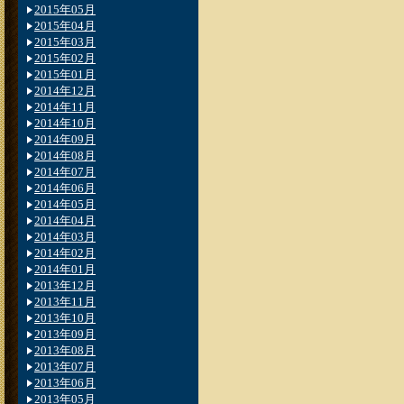
2015年05月
2015年04月
2015年03月
2015年02月
2015年01月
2014年12月
2014年11月
2014年10月
2014年09月
2014年08月
2014年07月
2014年06月
2014年05月
2014年04月
2014年03月
2014年02月
2014年01月
2013年12月
2013年11月
2013年10月
2013年09月
2013年08月
2013年07月
2013年06月
2013年05月