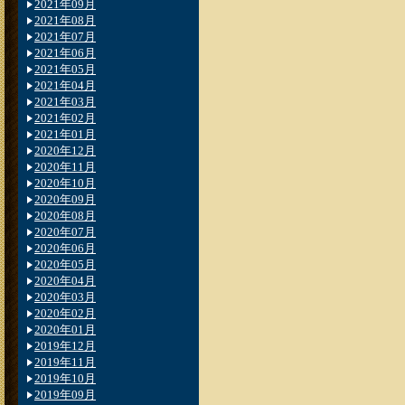
2021年09月
2021年08月
2021年07月
2021年06月
2021年05月
2021年04月
2021年03月
2021年02月
2021年01月
2020年12月
2020年11月
2020年10月
2020年09月
2020年08月
2020年07月
2020年06月
2020年05月
2020年04月
2020年03月
2020年02月
2020年01月
2019年12月
2019年11月
2019年10月
2019年09月