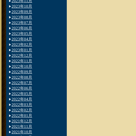
2023年11月
2023年10月
2023年09月
2023年08月
2023年07月
2023年06月
2023年05月
2023年04月
2023年02月
2023年01月
2022年12月
2022年11月
2022年10月
2022年09月
2022年08月
2022年07月
2022年06月
2022年05月
2022年04月
2022年03月
2022年02月
2022年01月
2021年12月
2021年11月
2021年10月