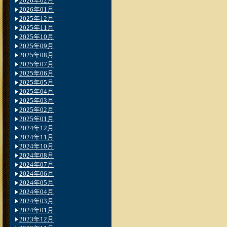
2026年02月
2026年01月
2025年12月
2025年11月
2025年10月
2025年09月
2025年08月
2025年07月
2025年06月
2025年05月
2025年04月
2025年03月
2025年02月
2025年01月
2024年12月
2024年11月
2024年10月
2024年08月
2024年07月
2024年06月
2024年05月
2024年04月
2024年03月
2024年01月
2023年12月