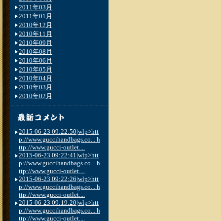
2011年03月
2011年01月
2010年12月
2010年11月
2010年09月
2010年08月
2010年06月
2010年05月
2010年04月
2010年03月
2010年02月
2015-06-23 09:22:50|wlp>htt
p://www.guccihandbags.co... h
ttp://www.gucci-outlet....
2015-06-23 09:22:41|wlp>htt
p://www.guccihandbags.co... h
ttp://www.gucci-outlet....
2015-06-23 09:22:26|wlp>htt
p://www.guccihandbags.co... h
ttp://www.gucci-outlet....
2015-06-23 09:19:20|wlp>htt
p://www.guccihandbags.co... h
ttp://www.gucci-outlet....