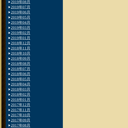
2019年08月
2019年07月
2019年06月
2019年05月
2019年04月
2019年03月
2019年02月
2019年01月
2018年12月
2018年11月
2018年10月
2018年09月
2018年08月
2018年07月
2018年06月
2018年05月
2018年04月
2018年03月
2018年02月
2018年01月
2017年12月
2017年11月
2017年10月
2017年09月
2017年08月