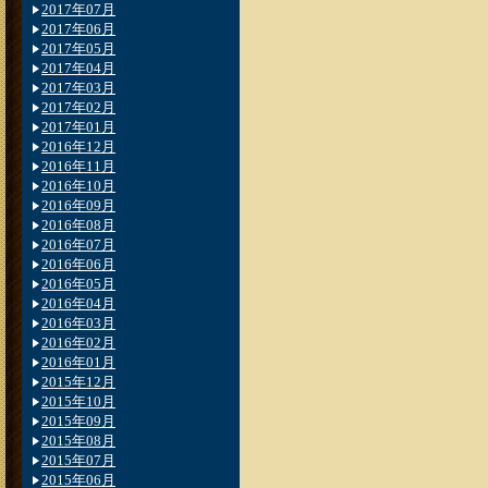
2017年07月
2017年06月
2017年05月
2017年04月
2017年03月
2017年02月
2017年01月
2016年12月
2016年11月
2016年10月
2016年09月
2016年08月
2016年07月
2016年06月
2016年05月
2016年04月
2016年03月
2016年02月
2016年01月
2015年12月
2015年10月
2015年09月
2015年08月
2015年07月
2015年06月