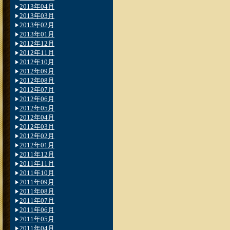
2013年04月
2013年03月
2013年02月
2013年01月
2012年12月
2012年11月
2012年10月
2012年09月
2012年08月
2012年07月
2012年06月
2012年05月
2012年04月
2012年03月
2012年02月
2012年01月
2011年12月
2011年11月
2011年10月
2011年09月
2011年08月
2011年07月
2011年06月
2011年05月
2011年04月