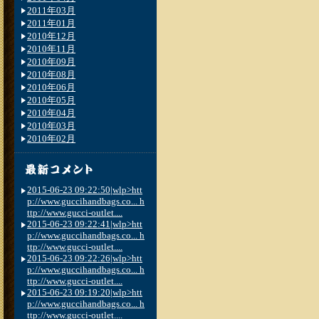
2011年03月
2011年01月
2010年12月
2010年11月
2010年09月
2010年08月
2010年06月
2010年05月
2010年04月
2010年03月
2010年02月
2015-06-23 09:22:50|wlp>htt
p://www.guccihandbags.co... h
ttp://www.gucci-outlet....
2015-06-23 09:22:41|wlp>htt
p://www.guccihandbags.co... h
ttp://www.gucci-outlet....
2015-06-23 09:22:26|wlp>htt
p://www.guccihandbags.co... h
ttp://www.gucci-outlet....
2015-06-23 09:19:20|wlp>htt
p://www.guccihandbags.co... h
ttp://www.gucci-outlet....