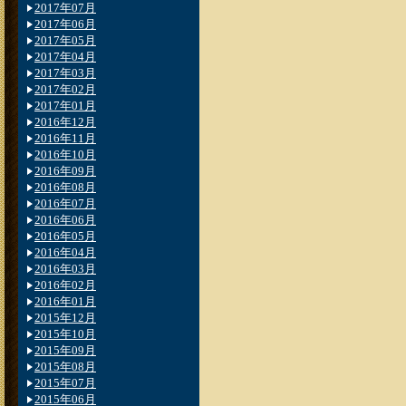
2017年07月
2017年06月
2017年05月
2017年04月
2017年03月
2017年02月
2017年01月
2016年12月
2016年11月
2016年10月
2016年09月
2016年08月
2016年07月
2016年06月
2016年05月
2016年04月
2016年03月
2016年02月
2016年01月
2015年12月
2015年10月
2015年09月
2015年08月
2015年07月
2015年06月