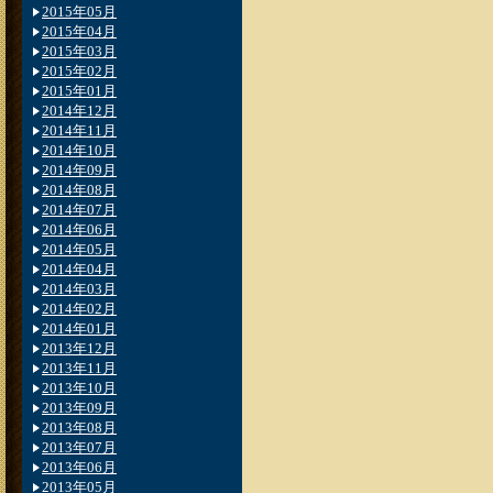
2015年05月
2015年04月
2015年03月
2015年02月
2015年01月
2014年12月
2014年11月
2014年10月
2014年09月
2014年08月
2014年07月
2014年06月
2014年05月
2014年04月
2014年03月
2014年02月
2014年01月
2013年12月
2013年11月
2013年10月
2013年09月
2013年08月
2013年07月
2013年06月
2013年05月