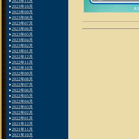
2023年11月
2023年10月
2023年09月
2023年08月
2023年07月
2023年06月
2023年05月
2023年04月
2023年02月
2023年01月
2022年12月
2022年11月
2022年10月
2022年09月
2022年08月
2022年07月
2022年06月
2022年05月
2022年04月
2022年03月
2022年02月
2022年01月
2021年12月
2021年11月
2021年10月