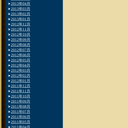
2013年04月
2013年03月
2013年02月
2013年01月
2012年12月
2012年11月
2012年10月
2012年09月
2012年08月
2012年07月
2012年06月
2012年05月
2012年04月
2012年03月
2012年02月
2012年01月
2011年12月
2011年11月
2011年10月
2011年09月
2011年08月
2011年07月
2011年06月
2011年05月
2011年04月