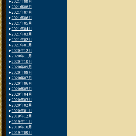
2021年09月
2021年08月
2021年07月
2021年06月
2021年05月
2021年04月
2021年03月
2021年02月
2021年01月
2020年12月
2020年11月
2020年10月
2020年09月
2020年08月
2020年07月
2020年06月
2020年05月
2020年04月
2020年03月
2020年02月
2020年01月
2019年12月
2019年11月
2019年10月
2019年09月