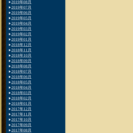
2019年08月
2019年07月
2019年06月
2019年05月
2019年04月
2019年03月
2019年02月
2019年01月
2018年12月
2018年11月
2018年10月
2018年09月
2018年08月
2018年07月
2018年06月
2018年05月
2018年04月
2018年03月
2018年02月
2018年01月
2017年12月
2017年11月
2017年10月
2017年09月
2017年08月