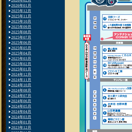
2026年02月
2026年01月
2025年12月
2025年11月
2025年10月
2025年09月
2025年08月
2025年07月
2025年06月
2025年05月
2025年04月
2025年03月
2025年02月
2025年01月
2024年12月
2024年11月
2024年10月
2024年08月
2024年07月
2024年06月
2024年05月
2024年04月
2024年03月
2024年01月
2023年12月