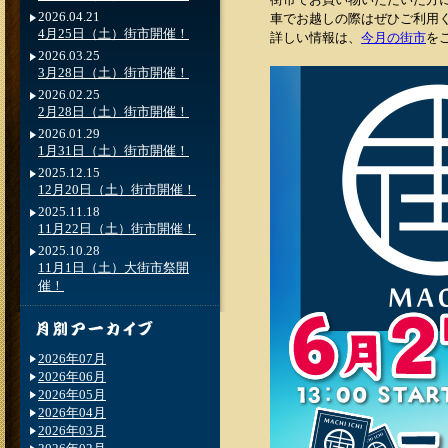
2026.04.21
車でお越しの際はぜひご利用
4月25日（土）街市開催！
詳しい情報は、
今月の街市
を
2026.03.25
3月28日（土）街市開催！
2026.02.25
2月28日（土）街市開催！
2026.01.29
1月31日（土）街市開催！
2025.12.15
12月20日（土）街市開催！
2025.11.18
11月22日（土）街市開催！
2025.10.28
11月1日（土）大街市祭開
催！
2026年07月
2026年06月
2026年05月
2026年04月
2026年03月