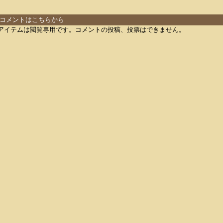
コメントはこちらから
アイテムは閲覧専用です。コメントの投稿、投票はできません。