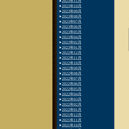
2023年11月
2023年10月
2023年09月
2023年08月
2023年07月
2023年06月
2023年05月
2023年04月
2023年02月
2023年01月
2022年12月
2022年11月
2022年10月
2022年09月
2022年08月
2022年07月
2022年06月
2022年05月
2022年04月
2022年03月
2022年02月
2022年01月
2021年12月
2021年11月
2021年10月