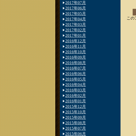
2017年07月
2017年06月
2017年05月
この
2017年04月
2017年03月
2017年02月
2017年01月
2016年12月
2016年11月
2016年10月
2016年09月
2016年08月
2016年07月
2016年06月
2016年05月
2016年04月
2016年03月
2016年02月
2016年01月
2015年12月
2015年10月
2015年09月
2015年08月
2015年07月
2015年06月