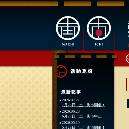
2026.07.21
7月25日（土）街市開催！
2026.06.23
6月27日（土）街市中止
2026.05.19
5月23日（土）街市開催！