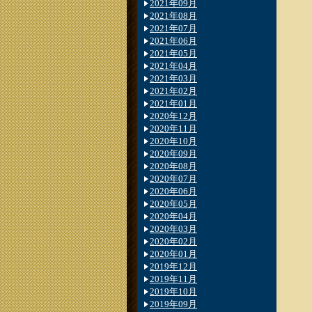
2021年09月
2021年08月
2021年07月
2021年06月
2021年05月
2021年04月
2021年03月
2021年02月
2021年01月
2020年12月
2020年11月
2020年10月
2020年09月
2020年08月
2020年07月
2020年06月
2020年05月
2020年04月
2020年03月
2020年02月
2020年01月
2019年12月
2019年11月
2019年10月
2019年09月