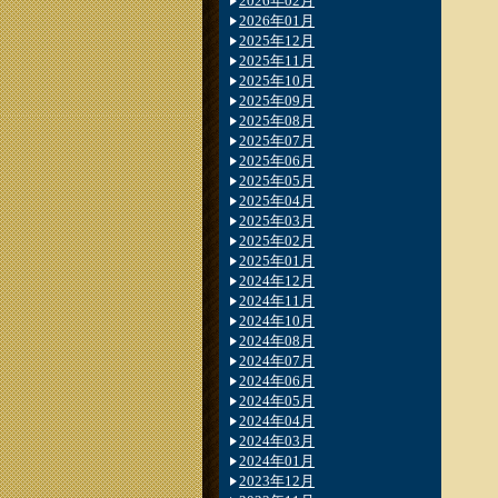
2026年02月
2026年01月
2025年12月
2025年11月
2025年10月
2025年09月
2025年08月
2025年07月
2025年06月
2025年05月
2025年04月
2025年03月
2025年02月
2025年01月
2024年12月
2024年11月
2024年10月
2024年08月
2024年07月
2024年06月
2024年05月
2024年04月
2024年03月
2024年01月
2023年12月