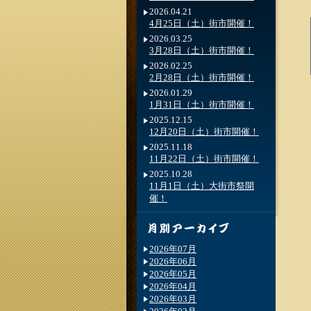
2026.04.21
4月25日（土）街市開催！
2026.03.25
3月28日（土）街市開催！
2026.02.25
2月28日（土）街市開催！
2026.01.29
1月31日（土）街市開催！
2025.12.15
12月20日（土）街市開催！
2025.11.18
11月22日（土）街市開催！
2025.10.28
11月1日（土）大街市祭開
催！
2026年07月
2026年06月
2026年05月
2026年04月
2026年03月