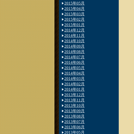
2015年05月
2015年04月
2015年03月
2015年02月
2015年01月
2014年12月
2014年11月
2014年10月
2014年09月
2014年08月
2014年07月
2014年06月
2014年05月
2014年04月
2014年03月
2014年02月
2014年01月
2013年12月
2013年11月
2013年10月
2013年09月
2013年08月
2013年07月
2013年06月
2013年05月