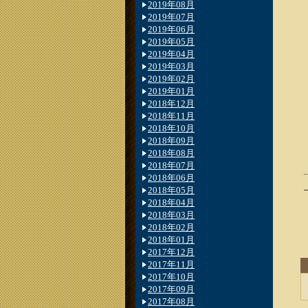
2019年08月
2019年07月
2019年06月
2019年05月
2019年04月
2019年03月
2019年02月
2019年01月
2018年12月
2018年11月
2018年10月
2018年09月
2018年08月
2018年07月
2018年06月
2018年05月
2018年04月
2018年03月
2018年02月
2018年01月
2017年12月
2017年11月
2017年10月
2017年09月
2017年08月