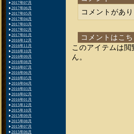
2017年07月
2017年06月
コメントがあり
2017年05月
2017年04月
2017年03月
2017年02月
2017年01月
コメントはこち
2016年12月
2016年11月
このアイテムは閲
2016年10月
ん。
2016年09月
2016年08月
2016年07月
2016年06月
2016年05月
2016年04月
2016年03月
2016年02月
2016年01月
2015年12月
2015年10月
2015年09月
2015年08月
2015年07月
2015年06月