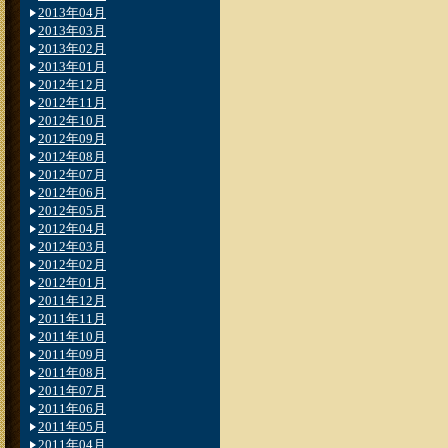
2013年04月
2013年03月
2013年02月
2013年01月
2012年12月
2012年11月
2012年10月
2012年09月
2012年08月
2012年07月
2012年06月
2012年05月
2012年04月
2012年03月
2012年02月
2012年01月
2011年12月
2011年11月
2011年10月
2011年09月
2011年08月
2011年07月
2011年06月
2011年05月
2011年04月