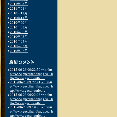
2011年03月
2011年01月
2010年12月
2010年11月
2010年09月
2010年08月
2010年06月
2010年05月
2010年04月
2010年03月
2010年02月
2015-06-23 09:22:50|wlp>htt
p://www.guccihandbags.co... h
ttp://www.gucci-outlet....
2015-06-23 09:22:41|wlp>htt
p://www.guccihandbags.co... h
ttp://www.gucci-outlet....
2015-06-23 09:22:26|wlp>htt
p://www.guccihandbags.co... h
ttp://www.gucci-outlet....
2015-06-23 09:19:20|wlp>htt
p://www.guccihandbags.co... h
ttp://www.gucci-outlet....