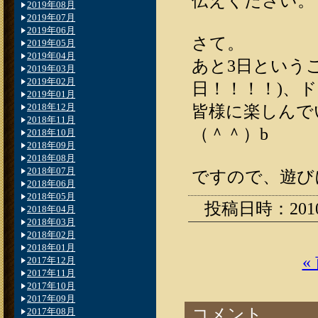
伝えください
2019年08月
2019年07月
2019年06月
さて。
2019年05月
2019年04月
あと3日という
2019年03月
2019年02月
日！！！！)、
2019年01月
2018年12月
皆様に楽しんで
2018年11月
（＾＾）b
2018年10月
2018年09月
2018年08月
2018年07月
ですので、遊び
2018年06月
2018年05月
投稿日時：2010.0
2018年04月
2018年03月
2018年02月
2018年01月
«
2017年12月
2017年11月
2017年10月
2017年09月
コメント
2017年08月