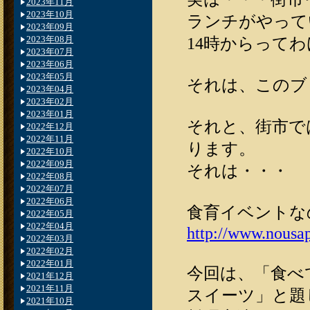
2023年11月
2023年10月
ランチがやって
2023年09月
2023年08月
14時からって
2023年07月
2023年06月
2023年05月
それは、このブ
2023年04月
2023年02月
2023年01月
それと、街市で
2022年12月
2022年11月
ります。
2022年10月
2022年09月
それは・・・
2022年08月
2022年07月
2022年06月
食育イベントな
2022年05月
2022年04月
http://www.nousap
2022年03月
2022年02月
2022年01月
今回は、「食べ
2021年12月
2021年11月
スイーツ」と題
2021年10月