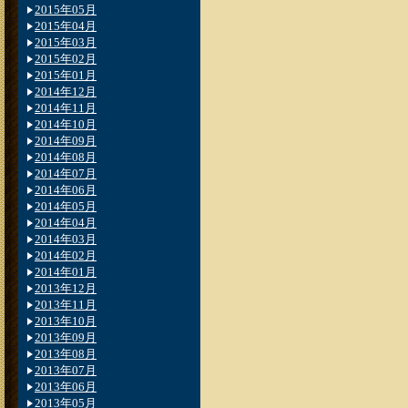
2015年05月
2015年04月
2015年03月
2015年02月
2015年01月
2014年12月
2014年11月
2014年10月
2014年09月
2014年08月
2014年07月
2014年06月
2014年05月
2014年04月
2014年03月
2014年02月
2014年01月
2013年12月
2013年11月
2013年10月
2013年09月
2013年08月
2013年07月
2013年06月
2013年05月