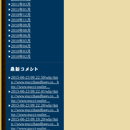
2011年03月
2011年01月
2010年12月
2010年11月
2010年09月
2010年08月
2010年06月
2010年05月
2010年04月
2010年03月
2010年02月
2015-06-23 09:22:50|wlp>htt
p://www.guccihandbags.co... h
ttp://www.gucci-outlet....
2015-06-23 09:22:41|wlp>htt
p://www.guccihandbags.co... h
ttp://www.gucci-outlet....
2015-06-23 09:22:26|wlp>htt
p://www.guccihandbags.co... h
ttp://www.gucci-outlet....
2015-06-23 09:19:20|wlp>htt
p://www.guccihandbags.co... h
ttp://www.gucci-outlet....