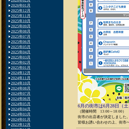
2026年02月
2026年01月
2025年12月
2025年11月
2025年10月
2025年09月
2025年08月
2025年07月
2025年06月
2025年05月
2025年04月
2025年03月
2025年02月
2025年01月
2024年12月
2024年11月
2024年10月
2024年08月
2024年07月
2024年06月
2024年05月
6月の街市は6月28日（
2024年04月
（開催時間 13:00～18:00）
2024年03月
街市の出店者が決定しました
2024年01月
皆様お誘い合わせの上、街市
2023年12月