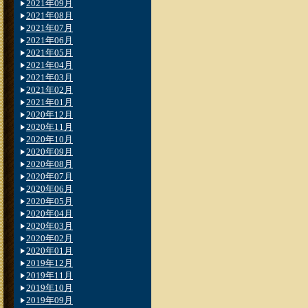
2021年09月
2021年08月
2021年07月
2021年06月
2021年05月
2021年04月
2021年03月
2021年02月
2021年01月
2020年12月
2020年11月
2020年10月
2020年09月
2020年08月
2020年07月
2020年06月
2020年05月
2020年04月
2020年03月
2020年02月
2020年01月
2019年12月
2019年11月
2019年10月
2019年09月