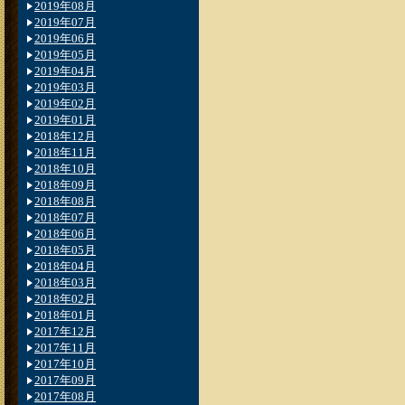
2019年08月
2019年07月
2019年06月
2019年05月
2019年04月
2019年03月
2019年02月
2019年01月
2018年12月
2018年11月
2018年10月
2018年09月
2018年08月
2018年07月
2018年06月
2018年05月
2018年04月
2018年03月
2018年02月
2018年01月
2017年12月
2017年11月
2017年10月
2017年09月
2017年08月