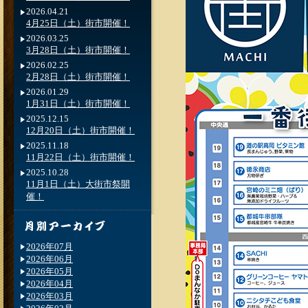
2026.04.21
4月25日（土）街市開催！
2026.03.25
3月28日（土）街市開催！
2026.02.25
2月28日（土）街市開催！
2026.01.29
1月31日（土）街市開催！
2025.12.15
12月20日（土）街市開催！
2025.11.18
11月22日（土）街市開催！
2025.10.28
11月1日（土）大街市祭開
催！
2026年07月
2026年06月
2026年05月
2026年04月
2026年03月