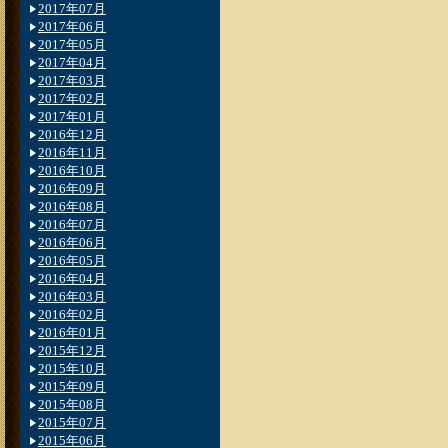
2017年07月
2017年06月
2017年05月
2017年04月
2017年03月
2017年02月
2017年01月
2016年12月
2016年11月
2016年10月
2016年09月
2016年08月
2016年07月
2016年06月
2016年05月
2016年04月
2016年03月
2016年02月
2016年01月
2015年12月
2015年10月
2015年09月
2015年08月
2015年07月
2015年06月