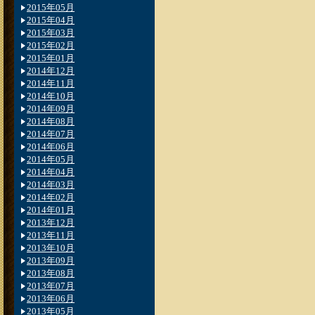
2015年05月
2015年04月
2015年03月
2015年02月
2015年01月
2014年12月
2014年11月
2014年10月
2014年09月
2014年08月
2014年07月
2014年06月
2014年05月
2014年04月
2014年03月
2014年02月
2014年01月
2013年12月
2013年11月
2013年10月
2013年09月
2013年08月
2013年07月
2013年06月
2013年05月