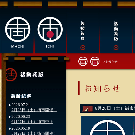
お知らせ
2026.07.21
6月28日（土）街
7月25日（土）街市開催！
2026.06.23
6月27日（土）街市中止
2026.05.19
5月23日（土）街市開催！