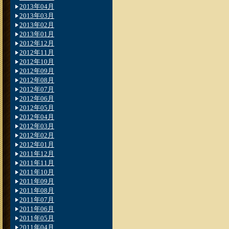
2013年04月
2013年03月
2013年02月
2013年01月
2012年12月
2012年11月
2012年10月
2012年09月
2012年08月
2012年07月
2012年06月
2012年05月
2012年04月
2012年03月
2012年02月
2012年01月
2011年12月
2011年11月
2011年10月
2011年09月
2011年08月
2011年07月
2011年06月
2011年05月
2011年04月