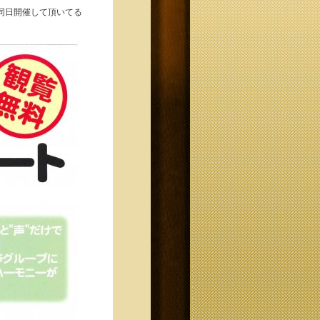
と同日開催して頂いてる