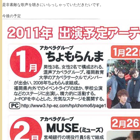
是非素敵な歌声を聴きにいらっしゃっていただきたいです。
今後の予定