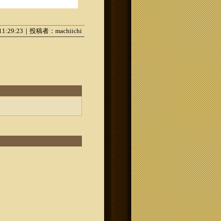
 11:29:23｜投稿者：machiichi