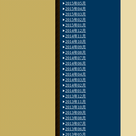
2015年05月
2015年04月
2015年03月
2015年02月
2015年01月
2014年12月
2014年11月
2014年10月
2014年09月
2014年08月
2014年07月
2014年06月
2014年05月
2014年04月
2014年03月
2014年02月
2014年01月
2013年12月
2013年11月
2013年10月
2013年09月
2013年08月
2013年07月
2013年06月
2013年05月