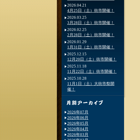
2026.04.21
4月25日（土）街市開催！
2026.03.25
3月28日（土）街市開催！
2026.02.25
2月28日（土）街市開催！
2026.01.29
1月31日（土）街市開催！
2025.12.15
12月20日（土）街市開催！
2025.11.18
11月22日（土）街市開催！
2025.10.28
11月1日（土）大街市祭開
催！
2026年07月
2026年06月
2026年05月
2026年04月
2026年03月