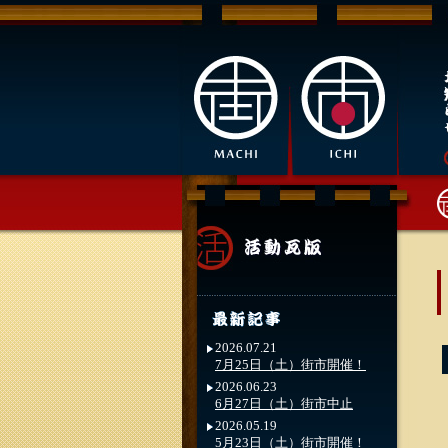
2026.07.21
7月25日（土）街市開催！
2026.06.23
6月27日（土）街市中止
2026.05.19
5月23日（土）街市開催！