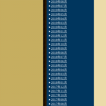
2019年08月
2019年07月
2019年06月
2019年05月
2019年04月
2019年03月
2019年02月
2019年01月
2018年12月
2018年11月
2018年10月
2018年09月
2018年08月
2018年07月
2018年06月
2018年05月
2018年04月
2018年03月
2018年02月
2018年01月
2017年12月
2017年11月
2017年10月
2017年09月
2017年08月