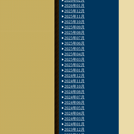
2026年02月
2026年01月
2025年12月
2025年11月
2025年10月
2025年09月
2025年08月
2025年07月
2025年06月
2025年05月
2025年04月
2025年03月
2025年02月
2025年01月
2024年12月
2024年11月
2024年10月
2024年08月
2024年07月
2024年06月
2024年05月
2024年04月
2024年03月
2024年01月
2023年12月