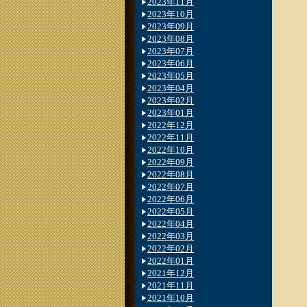
2023年11月
2023年10月
2023年09月
2023年08月
2023年07月
2023年06月
2023年05月
2023年04月
2023年02月
2023年01月
2022年12月
2022年11月
2022年10月
2022年09月
2022年08月
2022年07月
2022年06月
2022年05月
2022年04月
2022年03月
2022年02月
2022年01月
2021年12月
2021年11月
2021年10月