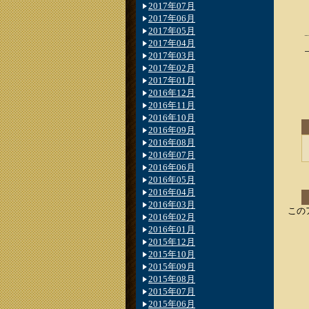
2017年07月
2017年06月
2017年05月
2017年04月
2017年03月
2017年02月
2017年01月
2016年12月
2016年11月
2016年10月
2016年09月
2016年08月
2016年07月
2016年06月
2016年05月
2016年04月
2016年03月
この
2016年02月
2016年01月
2015年12月
2015年10月
2015年09月
2015年08月
2015年07月
2015年06月