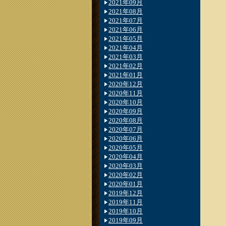
2021年09月
2021年08月
2021年07月
2021年06月
2021年05月
2021年04月
2021年03月
2021年02月
2021年01月
2020年12月
2020年11月
2020年10月
2020年09月
2020年08月
2020年07月
2020年06月
2020年05月
2020年04月
2020年03月
2020年02月
2020年01月
2019年12月
2019年11月
2019年10月
2019年09月