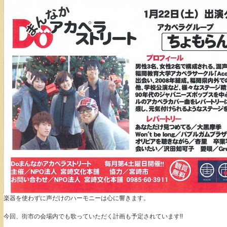
楽器を使わずに声だけのハーモニーは心に響きます。
今回、街市の会場内でも歌っていただく計画も予定されています!!