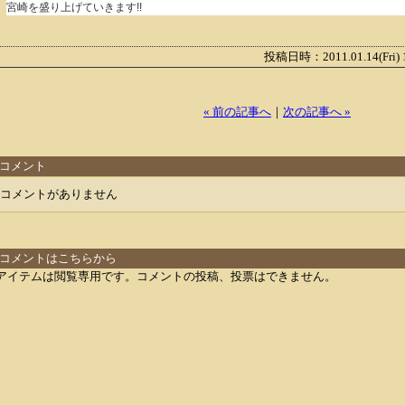
宮崎を盛り上げていきます!!
投稿日時：2011.01.14(Fri)
« 前の記事へ
｜
次の記事へ »
コメント
コメントがありません
コメントはこちらから
アイテムは閲覧専用です。コメントの投稿、投票はできません。