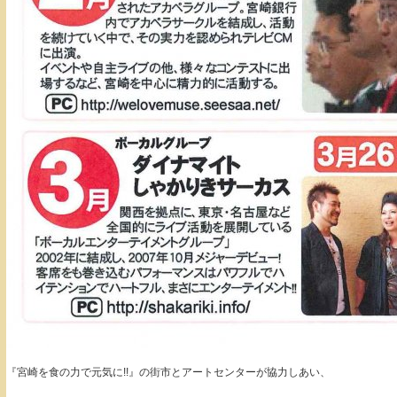
『宮崎を食の力で元気に!!』の街市とアートセンターが協力しあい、