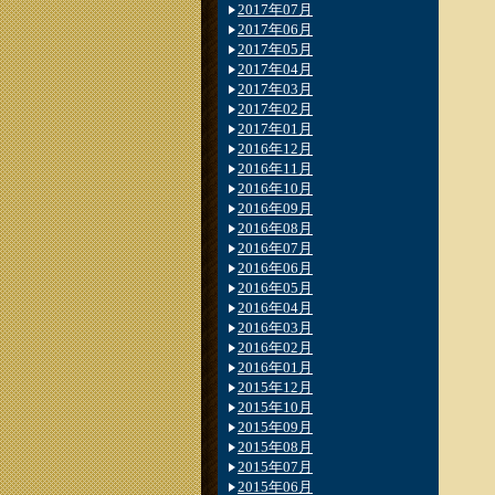
2017年07月
2017年06月
2017年05月
2017年04月
2017年03月
2017年02月
2017年01月
2016年12月
2016年11月
2016年10月
2016年09月
2016年08月
2016年07月
2016年06月
2016年05月
2016年04月
2016年03月
2016年02月
2016年01月
2015年12月
2015年10月
2015年09月
2015年08月
2015年07月
2015年06月