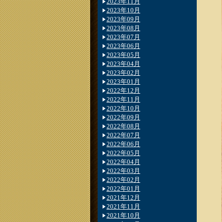
2023年11月
2023年10月
2023年09月
2023年08月
2023年07月
2023年06月
2023年05月
2023年04月
2023年02月
2023年01月
2022年12月
2022年11月
2022年10月
2022年09月
2022年08月
2022年07月
2022年06月
2022年05月
2022年04月
2022年03月
2022年02月
2022年01月
2021年12月
2021年11月
2021年10月