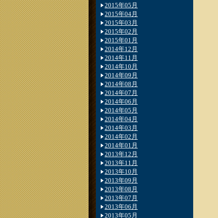
2015年05月
2015年04月
2015年03月
2015年02月
2015年01月
2014年12月
2014年11月
2014年10月
2014年09月
2014年08月
2014年07月
2014年06月
2014年05月
2014年04月
2014年03月
2014年02月
2014年01月
2013年12月
2013年11月
2013年10月
2013年09月
2013年08月
2013年07月
2013年06月
2013年05月