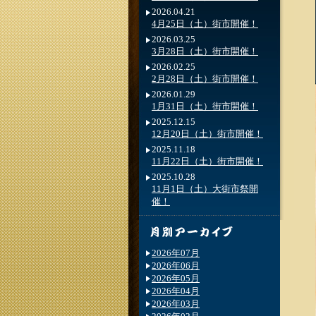
2026.04.21
4月25日（土）街市開催！
2026.03.25
3月28日（土）街市開催！
2026.02.25
2月28日（土）街市開催！
2026.01.29
1月31日（土）街市開催！
2025.12.15
12月20日（土）街市開催！
2025.11.18
11月22日（土）街市開催！
2025.10.28
11月1日（土）大街市祭開
催！
2026年07月
2026年06月
2026年05月
2026年04月
2026年03月