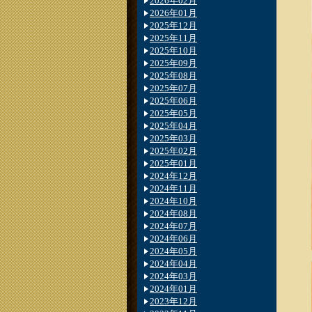
2026年02月
2026年01月
2025年12月
2025年11月
2025年10月
2025年09月
2025年08月
2025年07月
2025年06月
2025年05月
2025年04月
2025年03月
2025年02月
2025年01月
2024年12月
2024年11月
2024年10月
2024年08月
2024年07月
2024年06月
2024年05月
2024年04月
2024年03月
2024年01月
2023年12月