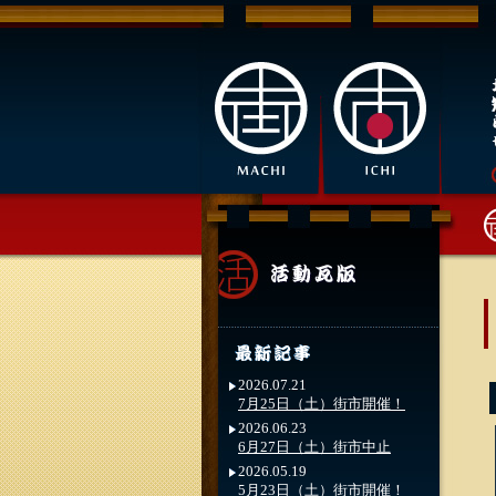
2026.07.21
7月25日（土）街市開催！
2026.06.23
6月27日（土）街市中止
2026.05.19
5月23日（土）街市開催！