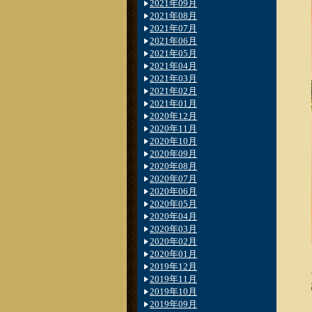
2021年09月
2021年08月
2021年07月
2021年06月
2021年05月
2021年04月
2021年03月
2021年02月
2021年01月
2020年12月
2020年11月
2020年10月
2020年09月
2020年08月
2020年07月
2020年06月
2020年05月
2020年04月
2020年03月
2020年02月
2020年01月
2019年12月
2019年11月
2019年10月
2019年09月