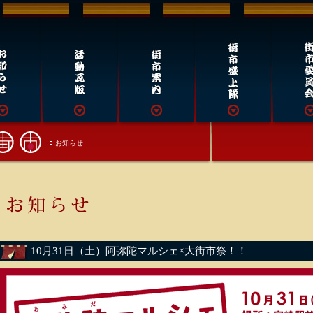
お知らせ
10月31日（土）阿弥陀マルシェ×大街市祭！！