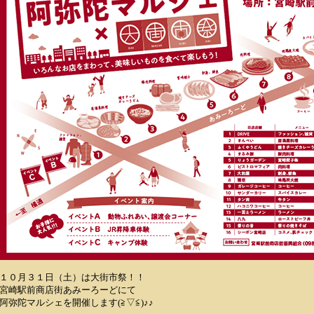
１０月３１日（土）は大街市祭！！
宮崎駅前商店街あみーろーどにて
阿弥陀マルシェを開催します(≧▽≦)♪♪