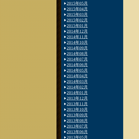
2015年05月
2015年04月
2015年03月
2015年02月
2015年01月
2014年12月
2014年11月
2014年10月
2014年09月
2014年08月
2014年07月
2014年06月
2014年05月
2014年04月
2014年03月
2014年02月
2014年01月
2013年12月
2013年11月
2013年10月
2013年09月
2013年08月
2013年07月
2013年06月
2013年05月