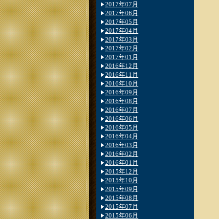
2017年07月
2017年06月
2017年05月
2017年04月
2017年03月
2017年02月
2017年01月
2016年12月
2016年11月
2016年10月
2016年09月
2016年08月
2016年07月
2016年06月
2016年05月
2016年04月
2016年03月
2016年02月
2016年01月
2015年12月
2015年10月
2015年09月
2015年08月
2015年07月
2015年06月