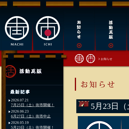
お知らせ
2026.07.21
5月23日
7月25日（土）街市開催！
2026.06.23
6月27日（土）街市中止
2026.05.19
5月23日（土）街市開催！