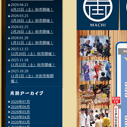
2026.04.21
4月25日（土）街市開催！
2026.03.25
3月28日（土）街市開催！
2026.02.25
2月28日（土）街市開催！
2026.01.29
1月31日（土）街市開催！
2025.12.15
12月20日（土）街市開催！
2025.11.18
11月22日（土）街市開催！
2025.10.28
11月1日（土）大街市祭開
催！
2026年07月
2026年06月
2026年05月
2026年04月
2026年03月