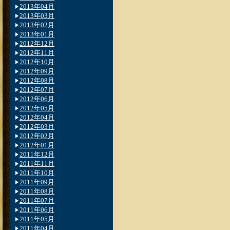
2013年04月
2013年03月
2013年02月
2013年01月
2012年12月
2012年11月
2012年10月
2012年09月
2012年08月
2012年07月
2012年06月
2012年05月
2012年04月
2012年03月
2012年02月
2012年01月
2011年12月
2011年11月
2011年10月
2011年09月
2011年08月
2011年07月
2011年06月
2011年05月
2011年04月