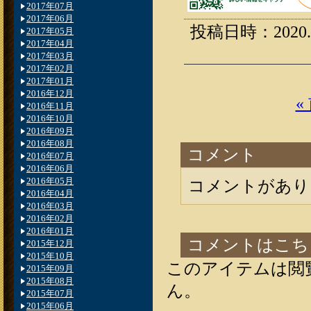
2017年07月
2017年06月
投稿日時：2020.05
2017年05月
2017年04月
2017年03月
2017年02月
2017年01月
2016年12月
«
2016年11月
2016年10月
2016年09月
2016年08月
コメント
2016年07月
2016年06月
2016年05月
コメントがあり
2016年04月
2016年03月
2016年02月
2016年01月
コメントはこち
2015年12月
2015年10月
このアイテムは閲
2015年09月
2015年08月
ん。
2015年07月
2015年06月