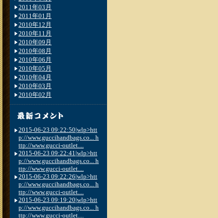
2011年03月
2011年01月
2010年12月
2010年11月
2010年09月
2010年08月
2010年06月
2010年05月
2010年04月
2010年03月
2010年02月
2015-06-23 09:22:50|wlp>htt
p://www.guccihandbags.co... h
ttp://www.gucci-outlet....
2015-06-23 09:22:41|wlp>htt
p://www.guccihandbags.co... h
ttp://www.gucci-outlet....
2015-06-23 09:22:26|wlp>htt
p://www.guccihandbags.co... h
ttp://www.gucci-outlet....
2015-06-23 09:19:20|wlp>htt
p://www.guccihandbags.co... h
ttp://www.gucci-outlet....