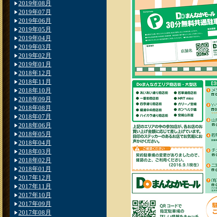
2019年08月
2019年07月
2019年06月
2019年05月
2019年04月
2019年03月
2019年02月
2019年01月
2018年12月
2018年11月
2018年10月
2018年09月
2018年08月
2018年07月
2018年06月
2018年05月
2018年04月
2018年03月
2018年02月
2018年01月
2017年12月
2017年11月
2017年10月
2017年09月
2017年08月