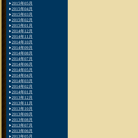
2015年05月
2015年04月
2015年03月
2015年02月
2015年01月
2014年12月
2014年11月
2014年10月
2014年09月
2014年08月
2014年07月
2014年06月
2014年05月
2014年04月
2014年03月
2014年02月
2014年01月
2013年12月
2013年11月
2013年10月
2013年09月
2013年08月
2013年07月
2013年06月
2013年05月