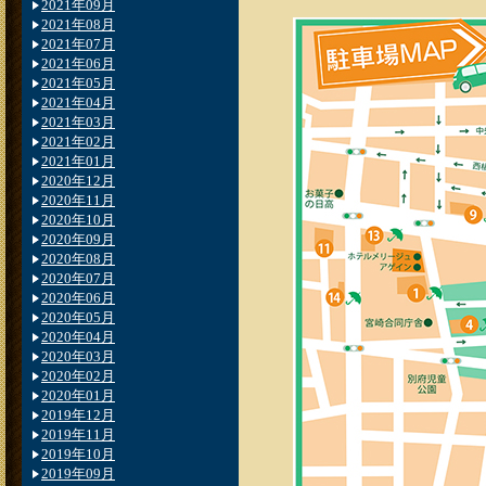
2021年09月
2021年08月
2021年07月
2021年06月
2021年05月
2021年04月
2021年03月
2021年02月
2021年01月
2020年12月
2020年11月
2020年10月
2020年09月
2020年08月
2020年07月
2020年06月
2020年05月
2020年04月
2020年03月
2020年02月
2020年01月
2019年12月
2019年11月
2019年10月
2019年09月