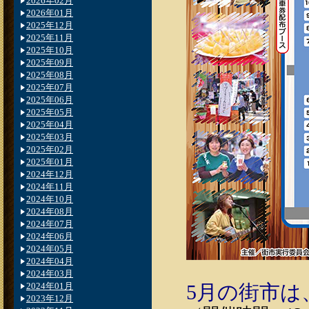
2026年02月
2026年01月
2025年12月
2025年11月
2025年10月
2025年09月
2025年08月
2025年07月
2025年06月
2025年05月
2025年04月
2025年03月
2025年02月
2025年01月
2024年12月
2024年11月
2024年10月
2024年08月
2024年07月
2024年06月
2024年05月
2024年04月
2024年03月
2024年01月
5月の街市は
2023年12月