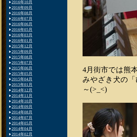
2016年10月
2016年09月
2016年08月
2016年07月
2016年06月
2016年05月
2016年03月
2016年01月
2015年12月
2015年09月
2015年08月
2015年07月
4月街市では熊
2015年06月
2015年05月
みやざき犬の「
2015年04月
2015年01月
～(>_<)
2014年12月
2014年11月
2014年10月
2014年09月
2014年08月
2014年07月
2014年05月
2014年04月
2014年02月