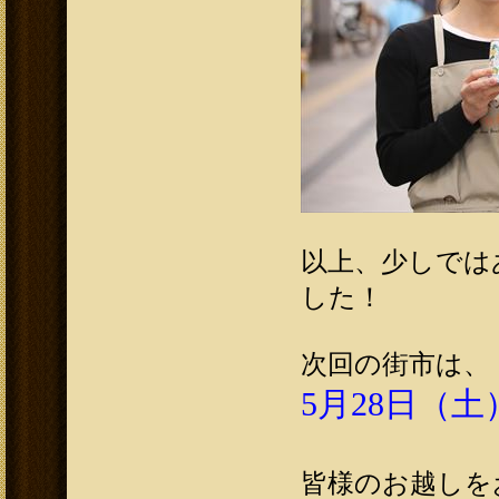
以上、少しでは
した！
次回の街市は、
5月28日（土
皆様のお越しを