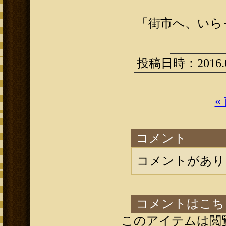
「街市へ、いら
投稿日時：2016.05
«
コメント
コメントがあり
コメントはこち
このアイテムは閲