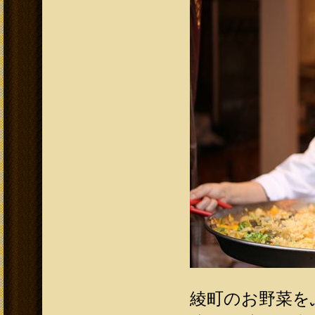
綾町のお野菜をふ