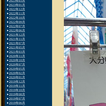
2023年03月
2023年01月
2022年12月
2022年11月
2022年10月
2022年09月
2022年07月
2022年06月
2021年12月
2021年11月
2021年07月
2021年05月
2021年03月
2020年11月
2020年10月
2020年07月
2020年05月
2020年02月
2020年01月
2019年12月
2019年11月
2019年10月
2019年08月
2019年07月
2019年06月