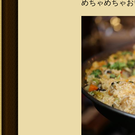
めちゃめちゃお