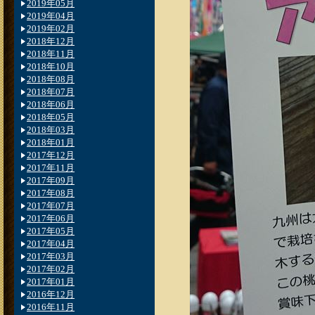
2019年05月
2019年04月
2019年02月
2018年12月
2018年11月
2018年10月
2018年08月
2018年07月
2018年06月
2018年05月
2018年03月
2018年01月
2017年12月
2017年11月
2017年09月
2017年08月
2017年07月
2017年06月
2017年05月
2017年04月
2017年03月
2017年02月
2017年01月
2016年12月
2016年11月