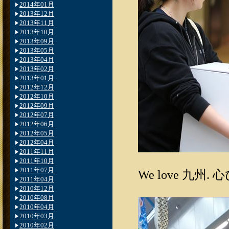
2014年01月
2013年12月
2013年11月
2013年10月
2013年09月
2013年05月
2013年04月
2013年02月
2013年01月
2012年12月
2012年10月
2012年09月
2012年07月
2012年06月
2012年05月
2012年04月
2011年11月
2011年10月
2011年07月
We love 九州
2011年04月
2010年12月
2010年08月
2010年04月
2010年03月
2010年02月