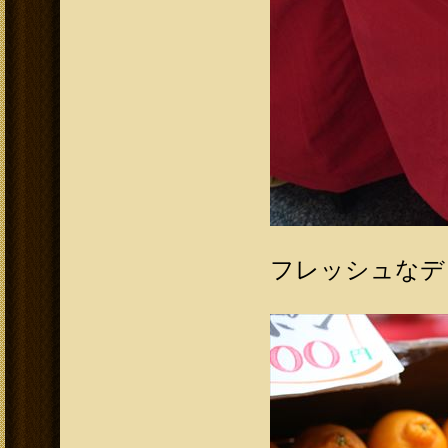
フレッシュなデ