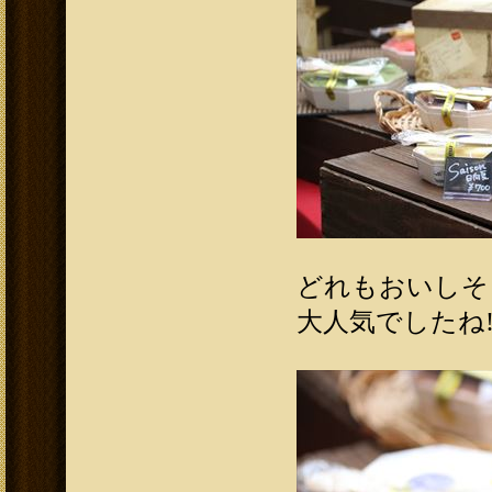
どれもおいしそ～(
大人気でしたね!