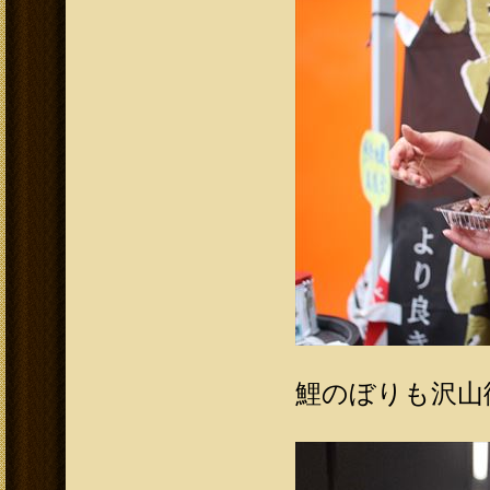
鯉のぼりも沢山