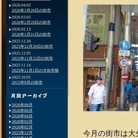
2026.04.02
2026年3月28日の街市
2026.03.05
2026年2月28日の街市
2026.02.13
2026年1月31日の街市
2025.12.26
2025年12月20日の街市
2025.12.05
2025年11月22日の街市
2025.11.14
2025年11月1日の大街市祭
2025.10.01
2025年9月の街市
2026年08月
2026年06月
2026年04月
2026年03月
2026年02月
今月の街市は大
2025年12月