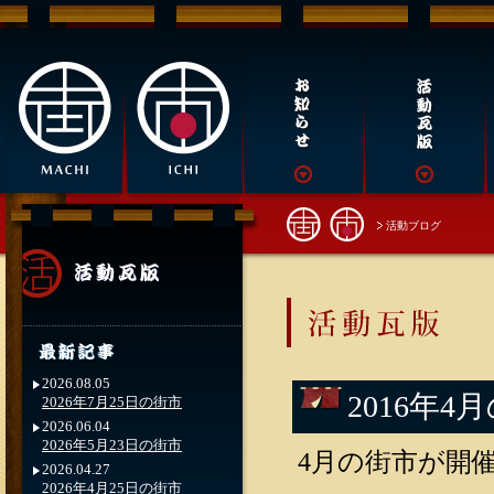
活動ブログ
2026.08.05
2016年4
2026年7月25日の街市
2026.06.04
2026年5月23日の街市
4月の街市が開催
2026.04.27
2026年4月25日の街市