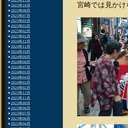
2025年11月
宮崎では見かけ
2025年10月
2025年08月
2025年07月
2025年05月
2025年03月
2025年02月
2025年01月
2024年12月
2024年11月
2024年10月
2024年09月
2024年08月
2024年07月
2024年05月
2024年04月
2024年03月
2024年02月
2023年12月
2023年11月
2023年09月
2023年08月
2023年07月
2023年06月
2023年04月