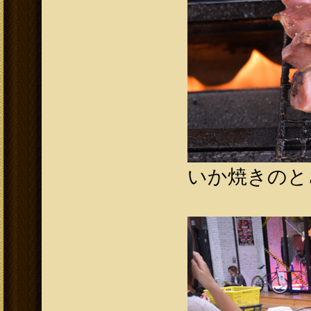
いか焼きのとさ