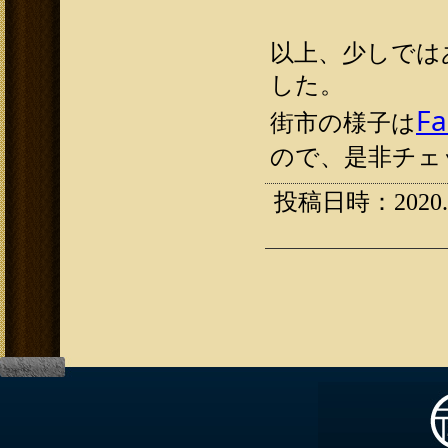
以上、少しでは
した。
F
街市の様子は
ので、是非チェ
投稿日時：2020.10