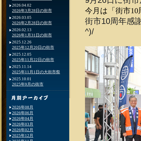
9月26日に街
2026.04.02
今月は「街市10
2026年3月28日の街市
2026.03.05
街市10周年感
2026年2月28日の街市
^)/
2026.02.13
2026年1月31日の街市
2025.12.26
2025年12月20日の街市
2025.12.05
2025年11月22日の街市
2025.11.14
2025年11月1日の大街市祭
2025.10.01
2025年9月の街市
2026年08月
2026年06月
2026年04月
2026年03月
2026年02月
2025年12月