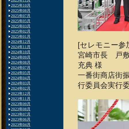
2025年11月
2025年10月
2025年08月
2025年07月
2025年05月
2025年03月
2025年02月
2025年01月
2024年12月
[セレモニー参
2024年11月
2024年10月
宮崎市長 戸敷
2024年09月
2024年08月
充典 様
2024年07月
2024年05月
一番街商店街振
2024年04月
2024年03月
行委員会実行委
2024年02月
2023年12月
2023年11月
2023年09月
2023年08月
2023年07月
2023年06月
2023年04月