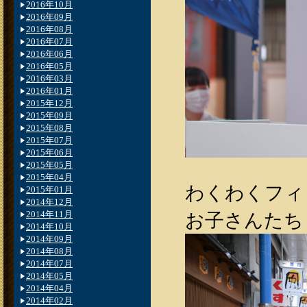
2016年10月
2016年09月
2016年08月
2016年07月
2016年06月
2016年05月
2016年03月
2016年01月
2015年12月
2015年09月
2015年08月
2015年07月
2015年06月
2015年05月
2015年04月
わくわくフィ
2015年01月
2014年12月
お子さんたちも
2014年11月
2014年10月
2014年09月
2014年08月
2014年07月
2014年05月
2014年04月
2014年02月