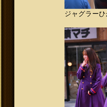
ジャグラーひ