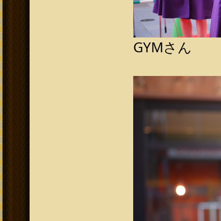
GYMさん