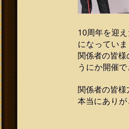
10周年を迎
になっていま
関係者の皆様
うにか開催で
関係者の皆様
本当にありが