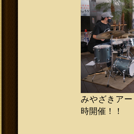
みやざきアー
時開催！！