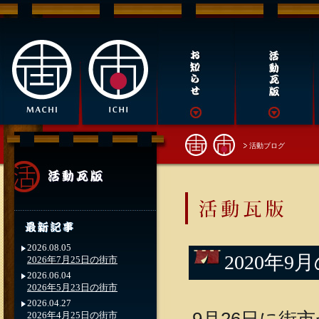
活動ブログ
2026.08.05
2020年9
2026年7月25日の街市
2026.06.04
2026年5月23日の街市
2026.04.27
2026年4月25日の街市