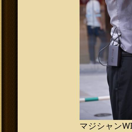
マジシャンW