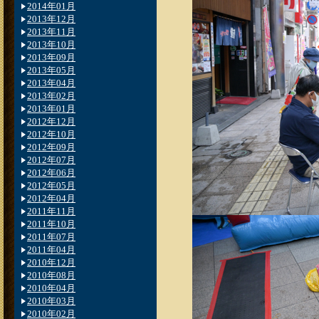
2014年01月
2013年12月
2013年11月
2013年10月
2013年09月
2013年05月
2013年04月
2013年02月
2013年01月
2012年12月
2012年10月
2012年09月
2012年07月
2012年06月
2012年05月
2012年04月
2011年11月
2011年10月
2011年07月
2011年04月
2010年12月
2010年08月
2010年04月
2010年03月
2010年02月