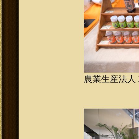
農業生産法人