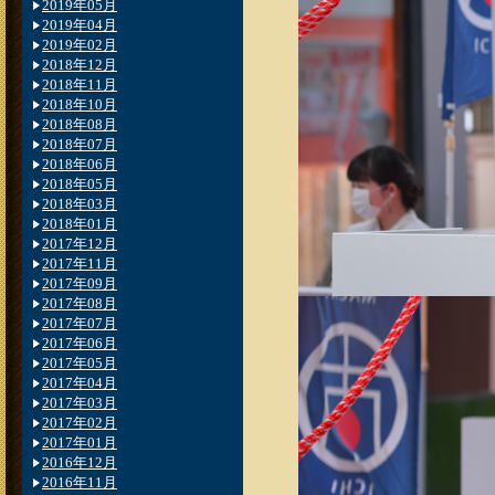
2019年05月
2019年04月
2019年02月
2018年12月
2018年11月
2018年10月
2018年08月
2018年07月
2018年06月
2018年05月
2018年03月
2018年01月
2017年12月
2017年11月
2017年09月
2017年08月
2017年07月
2017年06月
2017年05月
2017年04月
2017年03月
2017年02月
2017年01月
2016年12月
2016年11月