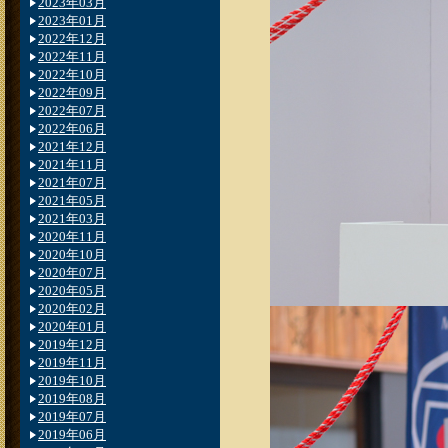
2023年03月
2023年01月
2022年12月
2022年11月
2022年10月
2022年09月
2022年07月
2022年06月
2021年12月
2021年11月
2021年07月
2021年05月
2021年03月
2020年11月
2020年10月
2020年07月
2020年05月
2020年02月
2020年01月
2019年12月
2019年11月
2019年10月
2019年08月
2019年07月
2019年06月