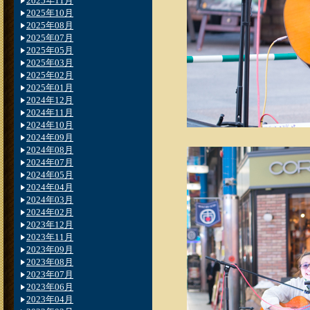
2025年11月
2025年10月
2025年08月
2025年07月
2025年05月
2025年03月
2025年02月
2025年01月
2024年12月
2024年11月
2024年10月
2024年09月
2024年08月
2024年07月
2024年05月
2024年04月
2024年03月
2024年02月
2023年12月
2023年11月
2023年09月
2023年08月
2023年07月
2023年06月
2023年04月