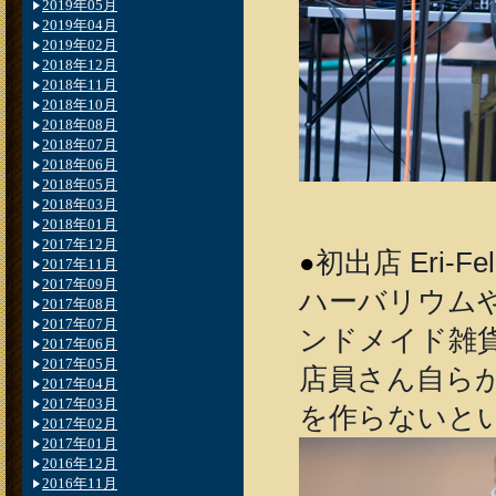
2019年05月
2019年04月
2019年02月
2018年12月
2018年11月
2018年10月
2018年08月
2018年07月
2018年06月
2018年05月
2018年03月
2018年01月
2017年12月
初出店 Eri-F
●
2017年11月
2017年09月
ハーバリウム
2017年08月
2017年07月
ンドメイド雑
2017年06月
2017年05月
店員さん自ら
2017年04月
2017年03月
を作らないと
2017年02月
2017年01月
2016年12月
2016年11月