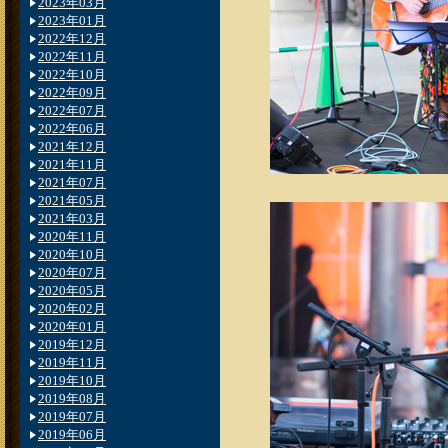
2023年03月
2023年01月
2022年12月
2022年11月
2022年10月
2022年09月
2022年07月
2022年06月
2021年12月
2021年11月
2021年07月
2021年05月
2021年03月
2020年11月
2020年10月
2020年07月
2020年05月
2020年02月
2020年01月
2019年12月
2019年11月
2019年10月
2019年08月
2019年07月
2019年06月