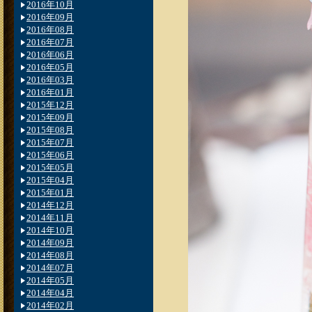
2016年10月
2016年09月
2016年08月
2016年07月
2016年06月
2016年05月
2016年03月
2016年01月
2015年12月
2015年09月
2015年08月
2015年07月
2015年06月
2015年05月
2015年04月
2015年01月
2014年12月
2014年11月
2014年10月
2014年09月
2014年08月
2014年07月
2014年05月
2014年04月
2014年02月