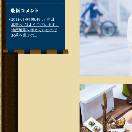
2011-01-04 08:48:57|岸田
幸美>おはようございます。
地産地消を考えていたので
お茶を選ぶの...