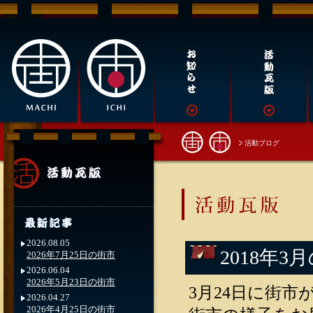
活動ブログ
2026.08.05
2018年3
2026年7月25日の街市
2026.06.04
2026年5月23日の街市
3月24日に街市が
2026.04.27
2026年4月25日の街市