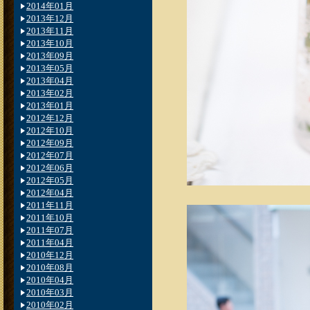
2014年01月
2013年12月
2013年11月
2013年10月
2013年09月
2013年05月
2013年04月
2013年02月
2013年01月
2012年12月
2012年10月
2012年09月
2012年07月
2012年06月
2012年05月
2012年04月
2011年11月
2011年10月
2011年07月
2011年04月
2010年12月
2010年08月
2010年04月
2010年03月
2010年02月