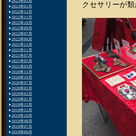
2023年03月
クセサリーが類
2023年01月
2022年12月
2022年11月
2022年10月
2022年09月
2022年07月
2022年06月
2021年12月
2021年11月
2021年07月
2021年05月
2021年03月
2020年11月
2020年10月
2020年07月
2020年05月
2020年02月
2020年01月
2019年12月
2019年11月
2019年10月
2019年08月
2019年07月
2019年06月