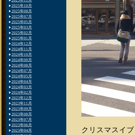
2025年11月
2025年10月
2025年08月
2025年07月
2025年05月
2025年03月
2025年02月
2025年01月
2024年12月
2024年11月
2024年10月
2024年09月
2024年08月
2024年07月
2024年05月
2024年04月
2024年03月
2024年02月
2023年12月
2023年11月
2023年09月
2023年08月
2023年07月
2023年06月
クリスマスイブ
2023年04月