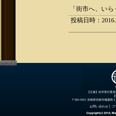
「街市へ、いら
投稿日時：2016.12
【主催】街市実行委員
【
〒880-0001 宮崎県宮崎市橘通西３丁目３
お問い合わせ
プ