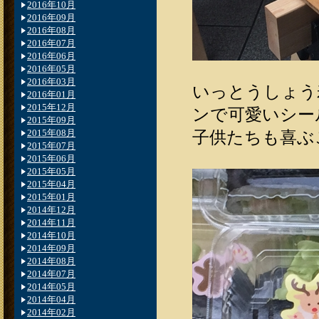
2016年10月
2016年09月
2016年08月
2016年07月
2016年06月
2016年05月
2016年03月
いっとうしょう
2016年01月
2015年12月
ンで可愛いシー
2015年09月
2015年08月
子供たちも喜ぶこ
2015年07月
2015年06月
2015年05月
2015年04月
2015年01月
2014年12月
2014年11月
2014年10月
2014年09月
2014年08月
2014年07月
2014年05月
2014年04月
2014年02月