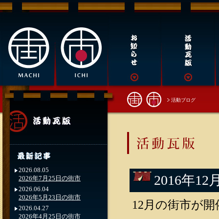
活動ブログ
2026.08.05
2016年1
2026年7月25日の街市
2026.06.04
2026年5月23日の街市
12月の街市が開
2026.04.27
2026年4月25日の街市