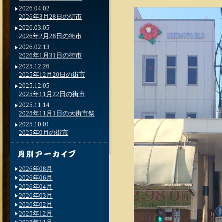
2026.04.02
2026年3月28日の街市
2026.03.05
2026年2月28日の街市
2026.02.13
2026年1月31日の街市
2025.12.26
2025年12月20日の街市
2025.12.05
2025年11月22日の街市
2025.11.14
2025年11月1日の大街市祭
2025.10.01
2025年9月の街市
2026年08月
2026年06月
2026年04月
2026年03月
2026年02月
2025年12月