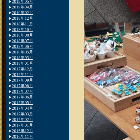
2019年05月
2019年04月
2019年02月
2018年12月
2018年11月
2018年10月
2018年08月
2018年07月
2018年06月
2018年05月
2018年03月
2018年01月
2017年12月
2017年11月
2017年09月
2017年08月
2017年07月
2017年06月
2017年05月
2017年04月
2017年03月
2017年02月
2017年01月
2016年12月
2016年11月