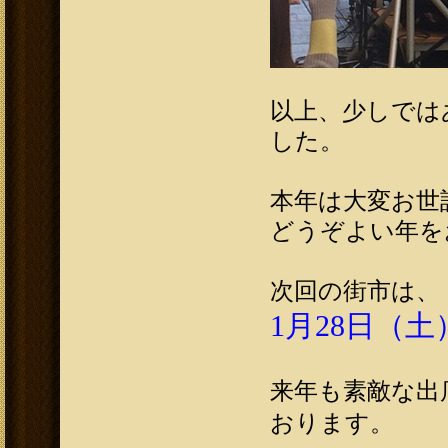
以上、少しでは
した。
本年は大変お世
どうぞよい年を
次回の街市は、
1月28日（土）
来年も素敵な出
おります。