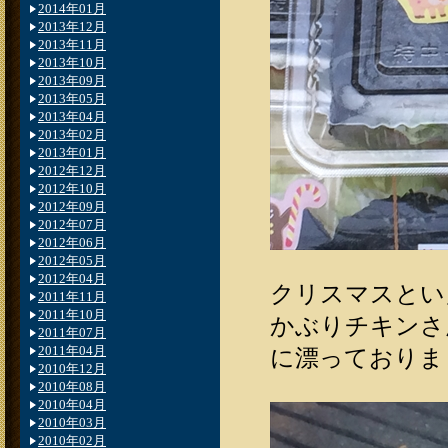
2014年01月
2013年12月
2013年11月
2013年10月
2013年09月
2013年05月
2013年04月
2013年02月
2013年01月
2012年12月
2012年10月
2012年09月
2012年07月
2012年06月
2012年05月
2012年04月
クリスマスとい
2011年11月
2011年10月
かぶりチキンさ
2011年07月
2011年04月
に漂っておりました(
2010年12月
2010年08月
2010年04月
2010年03月
2010年02月