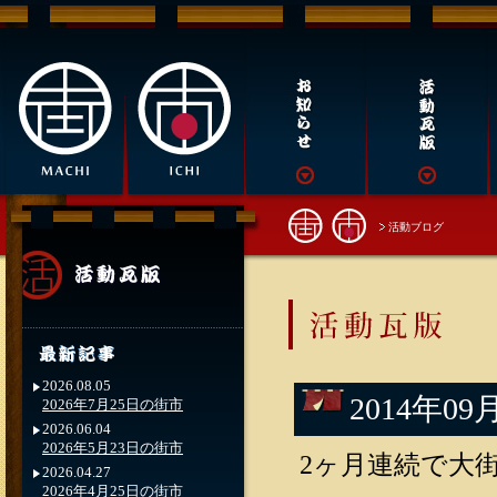
活動ブログ
2026.08.05
2014年0
2026年7月25日の街市
2026.06.04
2026年5月23日の街市
2ヶ月連続で大
2026.04.27
2026年4月25日の街市