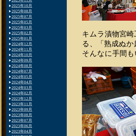
2025年11月
2025年10月
2025年08月
2025年07月
2025年05月
2025年03月
キムラ漬物宮崎
2025年02月
2025年01月
る、「熟成ぬか
2024年12月
2024年11月
そんなに手間も
2024年10月
2024年09月
2024年08月
2024年07月
2024年05月
2024年04月
2024年03月
2024年02月
2023年12月
2023年11月
2023年09月
2023年08月
2023年07月
2023年06月
2023年04月