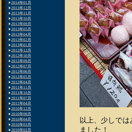
2014年01月
2013年12月
2013年11月
2013年10月
2013年09月
2013年05月
2013年04月
2013年02月
2013年01月
2012年12月
2012年10月
2012年09月
2012年07月
2012年06月
2012年05月
2012年04月
2011年11月
2011年10月
2011年07月
2011年04月
2010年12月
2010年08月
以上、少しでは
2010年04月
2010年03月
ました！
2010年02月