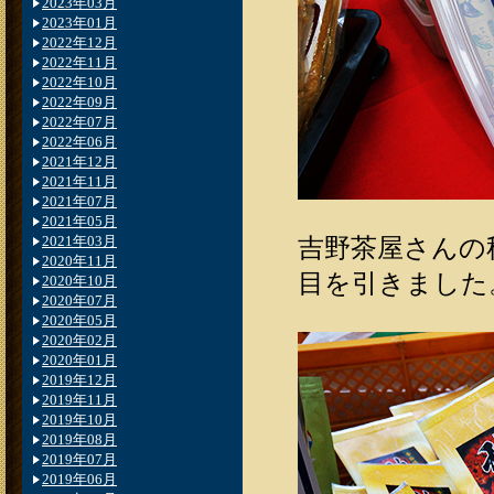
2023年03月
2023年01月
2022年12月
2022年11月
2022年10月
2022年09月
2022年07月
2022年06月
2021年12月
2021年11月
2021年07月
2021年05月
2021年03月
吉野茶屋さんの
2020年11月
目を引きました
2020年10月
2020年07月
2020年05月
2020年02月
2020年01月
2019年12月
2019年11月
2019年10月
2019年08月
2019年07月
2019年06月