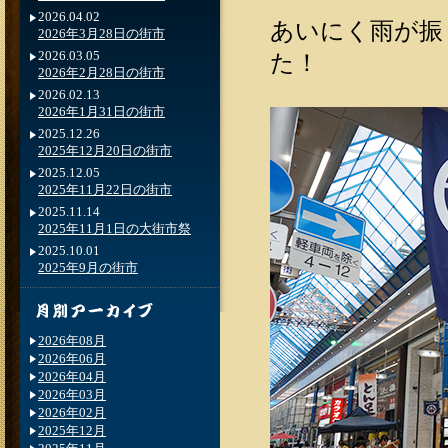
2026.04.02
あいにく雨が振
2026年3月28日の街市
2026.03.05
た！
2026年2月28日の街市
2026.02.13
2026年1月31日の街市
2025.12.26
2025年12月20日の街市
2025.12.05
2025年11月22日の街市
2025.11.14
2025年11月1日の大街市祭
2025.10.01
2025年9月の街市
2026年08月
2026年06月
2026年04月
2026年03月
2026年02月
2025年12月