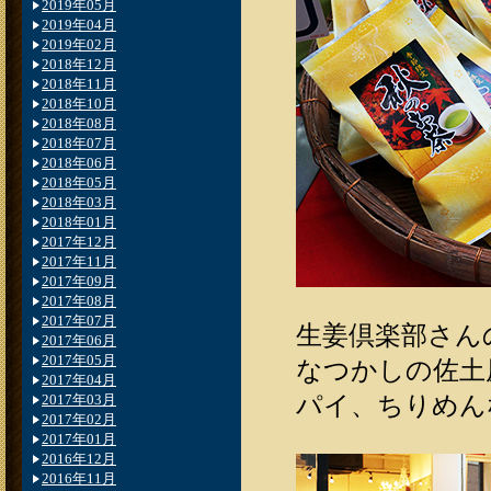
2019年05月
2019年04月
2019年02月
2018年12月
2018年11月
2018年10月
2018年08月
2018年07月
2018年06月
2018年05月
2018年03月
2018年01月
2017年12月
2017年11月
2017年09月
2017年08月
2017年07月
生姜倶楽部さん
2017年06月
2017年05月
なつかしの佐土
2017年04月
パイ、ちりめん
2017年03月
2017年02月
2017年01月
2016年12月
2016年11月