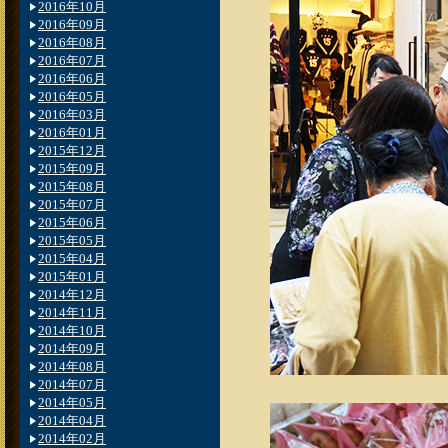
2016年10月
2016年09月
2016年08月
2016年07月
2016年06月
2016年05月
2016年03月
2016年01月
2015年12月
2015年09月
2015年08月
2015年07月
2015年06月
2015年05月
2015年04月
2015年01月
2014年12月
2014年11月
2014年10月
2014年09月
2014年08月
2014年07月
2014年05月
2014年04月
2014年02月