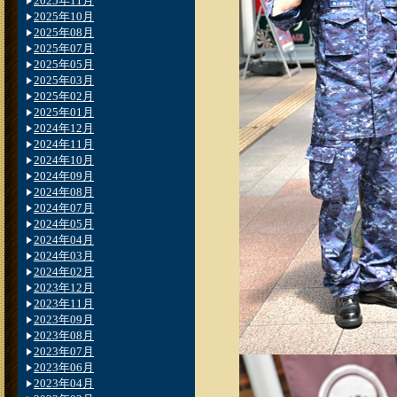
2025年11月
2025年10月
2025年08月
2025年07月
2025年05月
2025年03月
2025年02月
2025年01月
2024年12月
2024年11月
2024年10月
2024年09月
2024年08月
2024年07月
2024年05月
2024年04月
2024年03月
2024年02月
2023年12月
2023年11月
2023年09月
2023年08月
2023年07月
2023年06月
2023年04月