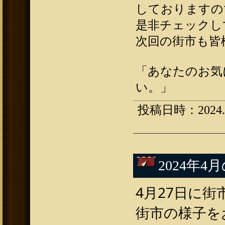
しておりますの
是非チェックし
次回の街市も皆
「あなたのお気
い。」
投稿日時：2024.05
2024年4
4月27日に
街市の様子を