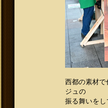
西都の素材で
ジュの
振る舞いをして