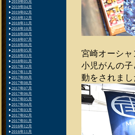
2019年05月
2019年04月
2019年02月
2018年12月
2018年11月
2018年10月
2018年08月
2018年07月
2018年06月
宮崎オーシャ
2018年05月
2018年03月
2018年01月
小児がんの子
2017年12月
2017年11月
2017年09月
2017年08月
2017年07月
2017年06月
2017年05月
2017年04月
2017年03月
2017年02月
2017年01月
2016年12月
2016年11月