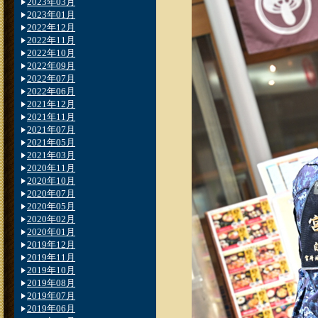
2023年03月
2023年01月
2022年12月
2022年11月
2022年10月
2022年09月
2022年07月
2022年06月
2021年12月
2021年11月
2021年07月
2021年05月
2021年03月
2020年11月
2020年10月
2020年07月
2020年05月
2020年02月
2020年01月
2019年12月
2019年11月
2019年10月
2019年08月
2019年07月
2019年06月