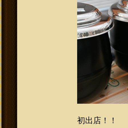
初出店！！