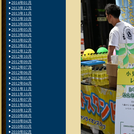
2014年01月
2013年12月
2013年11月
2013年10月
2013年09月
2013年05月
2013年04月
2013年02月
2013年01月
2012年12月
2012年10月
2012年09月
2012年07月
2012年06月
2012年05月
2012年04月
2011年11月
2011年10月
2011年07月
2011年04月
2010年12月
2010年08月
2010年04月
2010年03月
2010年02月