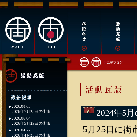
活動ブログ
2026.08.05
2024年5
2026年7月25日の街市
2026.06.04
2026年5月23日の街市
5月25日に
2026.04.27
2026年4月25日の街市