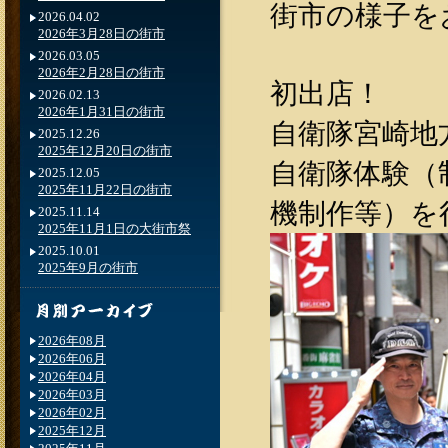
街市の様子を
2026.04.02
2026年3月28日の街市
2026.03.05
2026年2月28日の街市
初出店！
2026.02.13
2026年1月31日の街市
自衛隊宮崎地
2025.12.26
2025年12月20日の街市
自衛隊体験（
2025.12.05
2025年11月22日の街市
機制作等）を行
2025.11.14
2025年11月1日の大街市祭
2025.10.01
2025年9月の街市
2026年08月
2026年06月
2026年04月
2026年03月
2026年02月
2025年12月