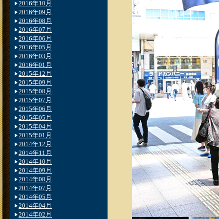
2016年10月
2016年09月
2016年08月
2016年07月
2016年06月
2016年05月
2016年03月
2016年01月
2015年12月
2015年09月
2015年08月
2015年07月
2015年06月
2015年05月
2015年04月
2015年01月
2014年12月
2014年11月
2014年10月
2014年09月
2014年08月
2014年07月
2014年05月
2014年04月
2014年02月