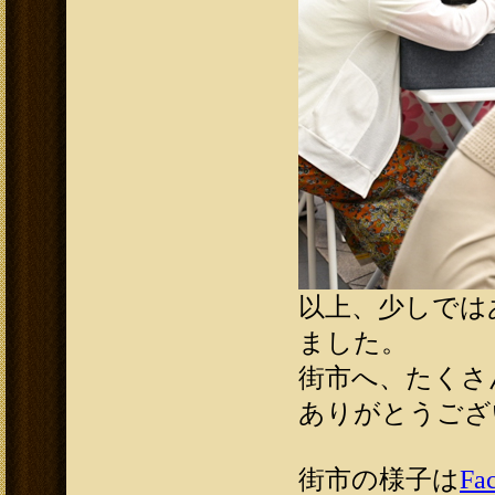
以上、少しでは
ました。
街市へ、たくさ
ありがとうござ
街市の様子は
Fa