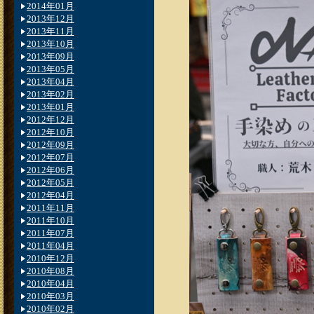
2014年01月
2013年12月
2013年11月
2013年10月
2013年09月
2013年05月
2013年04月
2013年02月
2013年01月
2012年12月
2012年10月
2012年09月
2012年07月
2012年06月
2012年05月
2012年04月
2011年11月
2011年10月
2011年07月
2011年04月
2010年12月
2010年08月
2010年04月
2010年03月
2010年02月