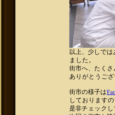
以上、少しでは
ました。
街市へ、たくさ
ありがとうござ
街市の様子は
Fa
しておりますの
是非チェックし