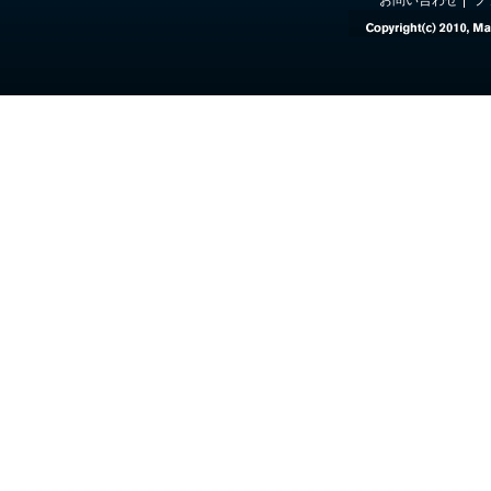
お問い合わせ
プ