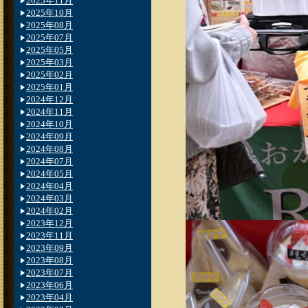
2025年11月
2025年10月
2025年08月
2025年07月
2025年05月
2025年03月
2025年02月
2025年01月
2024年12月
2024年11月
2024年10月
2024年09月
2024年08月
2024年07月
2024年05月
2024年04月
2024年03月
2024年02月
2023年12月
2023年11月
2023年09月
2023年08月
2023年07月
2023年06月
2023年04月