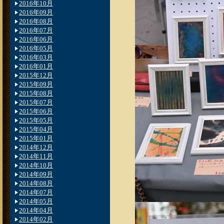
2016年10月
2016年09月
2016年08月
2016年07月
2016年06月
2016年05月
2016年03月
2016年01月
2015年12月
2015年09月
2015年08月
2015年07月
2015年06月
2015年05月
2015年04月
2015年01月
2014年12月
2014年11月
2014年10月
2014年09月
2014年08月
2014年07月
2014年05月
2014年04月
2014年02月