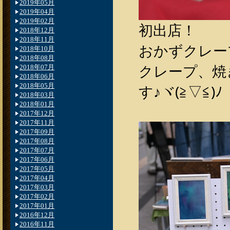
2019年05月
2019年04月
2019年02月
初出店！
2018年12月
2018年11月
おかずクレープ
2018年10月
2018年08月
クレープ、焼
2018年07月
2018年06月
2018年05月
す♪ヾ(≧▽≦)ﾉ
2018年03月
2018年01月
2017年12月
2017年11月
2017年09月
2017年08月
2017年07月
2017年06月
2017年05月
2017年04月
2017年03月
2017年02月
2017年01月
2016年12月
2016年11月