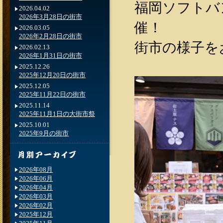
福岡ソフトバ
2026.04.02
2026年3月28日の街市
催！
2026.03.05
2026年2月28日の街市
街市の様子を
2026.02.13
2026年1月31日の街市
2025.12.26
2025年12月20日の街市
2025.12.05
2025年11月22日の街市
2025.11.14
2025年11月1日の大街市祭
2025.10.01
2025年9月の街市
2026年08月
2026年06月
2026年04月
2026年03月
2026年02月
2025年12月