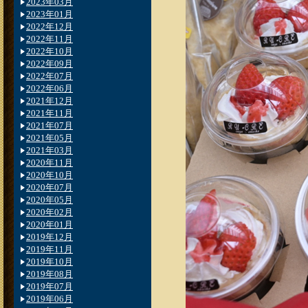
2023年03月
2023年01月
2022年12月
2022年11月
2022年10月
2022年09月
2022年07月
2022年06月
2021年12月
2021年11月
2021年07月
2021年05月
2021年03月
2020年11月
2020年10月
2020年07月
2020年05月
2020年02月
2020年01月
2019年12月
2019年11月
2019年10月
2019年08月
2019年07月
2019年06月