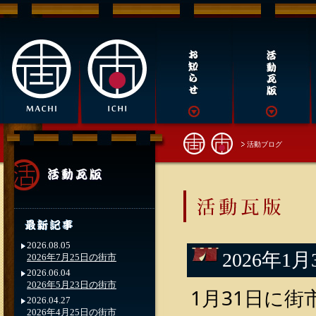
活動ブログ
2026.08.05
2026年1
2026年7月25日の街市
2026.06.04
2026年5月23日の街市
1月31日に
2026.04.27
2026年4月25日の街市