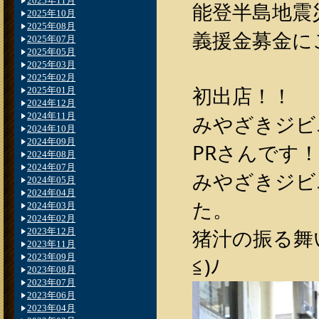
2025年11月
能登半島地震
2025年10月
2025年08月
義援金募金に
2025年07月
2025年05月
2025年03月
2025年02月
初出店！！
2025年01月
2024年12月
2024年11月
みやざきジビ
2024年10月
2024年09月
PRさんです！
2024年08月
2024年07月
みやざきジビ
2024年05月
2024年04月
た。
2024年03月
2024年02月
猪汁の振る舞
2023年12月
2023年11月
2023年09月
≦)ﾉ
2023年08月
2023年07月
2023年06月
2023年04月