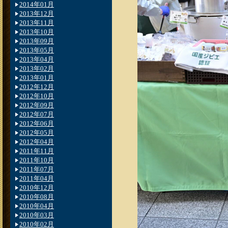
2014年01月
2013年12月
2013年11月
2013年10月
2013年09月
2013年05月
2013年04月
2013年02月
2013年01月
2012年12月
2012年10月
2012年09月
2012年07月
2012年06月
2012年05月
2012年04月
2011年11月
2011年10月
2011年07月
2011年04月
2010年12月
2010年08月
2010年04月
2010年03月
2010年02月