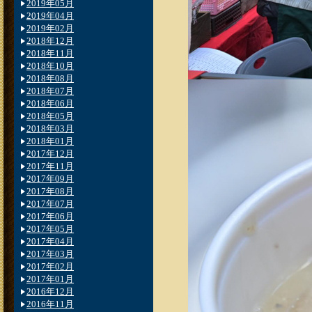
2019年05月
2019年04月
2019年02月
2018年12月
2018年11月
2018年10月
2018年08月
2018年07月
2018年06月
2018年05月
2018年03月
2018年01月
2017年12月
2017年11月
2017年09月
2017年08月
2017年07月
2017年06月
2017年05月
2017年04月
2017年03月
2017年02月
2017年01月
2016年12月
2016年11月