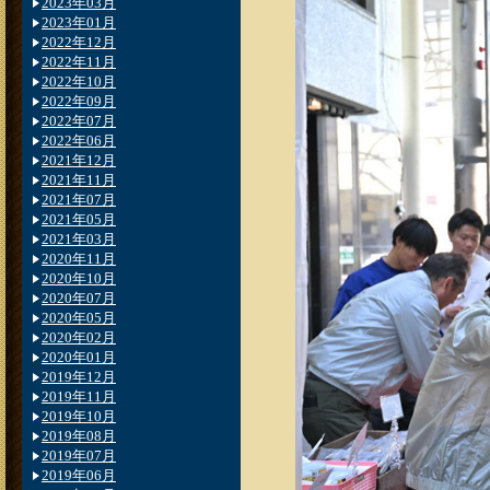
2023年03月
2023年01月
2022年12月
2022年11月
2022年10月
2022年09月
2022年07月
2022年06月
2021年12月
2021年11月
2021年07月
2021年05月
2021年03月
2020年11月
2020年10月
2020年07月
2020年05月
2020年02月
2020年01月
2019年12月
2019年11月
2019年10月
2019年08月
2019年07月
2019年06月