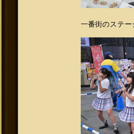
一番街のステー