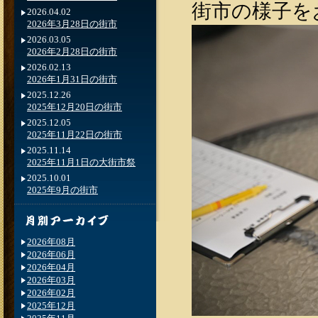
街市の様子を
2026.04.02
2026年3月28日の街市
2026.03.05
2026年2月28日の街市
2026.02.13
2026年1月31日の街市
2025.12.26
2025年12月20日の街市
2025.12.05
2025年11月22日の街市
2025.11.14
2025年11月1日の大街市祭
2025.10.01
2025年9月の街市
2026年08月
2026年06月
2026年04月
2026年03月
2026年02月
2025年12月