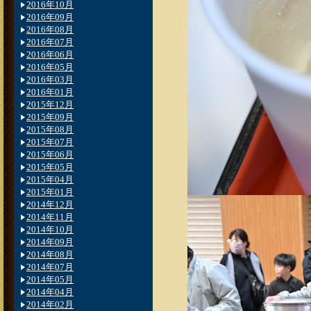
2016年10月
2016年09月
2016年08月
2016年07月
2016年06月
2016年05月
2016年03月
2016年01月
2015年12月
2015年09月
2015年08月
2015年07月
2015年06月
2015年05月
2015年04月
2015年01月
2014年12月
2014年11月
2014年10月
2014年09月
2014年08月
2014年07月
2014年05月
2014年04月
2014年02月