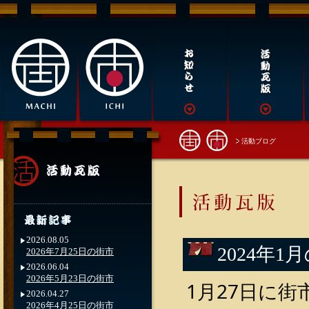
活動ブログ
2026.08.05
2024年1
2026年7月25日の街市
2026.06.04
2026年5月23日の街市
1月27日に
2026.04.27
2026年4月25日の街市