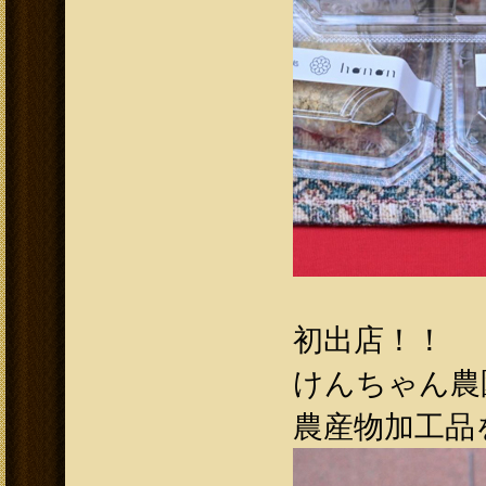
初出店！！
けんちゃん農