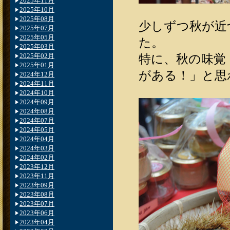
2025年11月
2025年10月
2025年08月
少しずつ秋が近
2025年07月
2025年05月
た。
2025年03月
2025年02月
特に、秋の味覚
2025年01月
がある！」と思
2024年12月
2024年11月
2024年10月
2024年09月
2024年08月
2024年07月
2024年05月
2024年04月
2024年03月
2024年02月
2023年12月
2023年11月
2023年09月
2023年08月
2023年07月
2023年06月
2023年04月