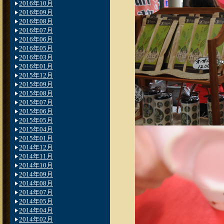
2016年10月
2016年09月
2016年08月
2016年07月
2016年06月
2016年05月
2016年03月
2016年01月
2015年12月
2015年09月
2015年08月
2015年07月
2015年06月
2015年05月
2015年04月
2015年01月
2014年12月
2014年11月
2014年10月
2014年09月
2014年08月
2014年07月
2014年05月
2014年04月
2014年02月