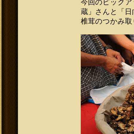
今回のピックア
蔵」さんと「日
椎茸のつかみ取