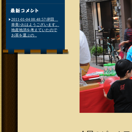
2011-01-04 08:48:57|岸田
幸美>おはようございます。
地産地消を考えていたので
お茶を選ぶの...