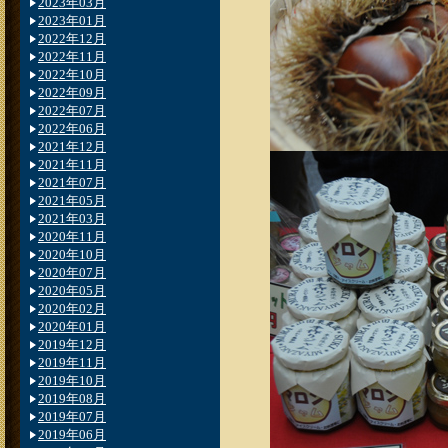
2023年03月
2023年01月
2022年12月
2022年11月
2022年10月
2022年09月
2022年07月
2022年06月
2021年12月
2021年11月
2021年07月
2021年05月
2021年03月
2020年11月
2020年10月
2020年07月
2020年05月
2020年02月
2020年01月
2019年12月
2019年11月
2019年10月
2019年08月
2019年07月
2019年06月