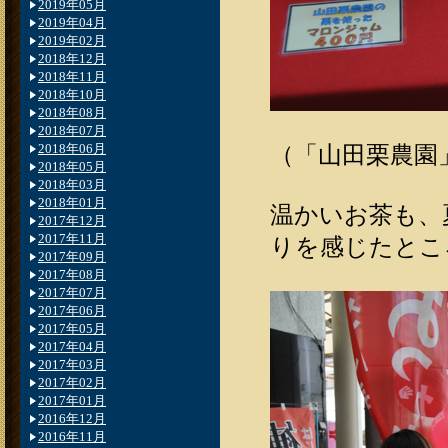
2019年05月
2019年04月
2019年02月
2018年12月
2018年11月
2018年10月
2018年08月
2018年07月
2018年06月
（「山田栗農園
2018年05月
2018年03月
2018年01月
温かいお茶も、
2017年12月
2017年11月
りを感じたとこ
2017年09月
2017年08月
2017年07月
2017年06月
2017年05月
2017年04月
2017年03月
2017年02月
2017年01月
2016年12月
2016年11月