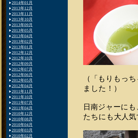
2014年01月
2013年12月
2013年11月
2013年10月
2013年09月
2013年05月
2013年04月
2013年02月
2013年01月
2012年12月
2012年10月
2012年09月
2012年07月
2012年06月
（「もりもっち
2012年05月
2012年04月
ました！）
2011年11月
2011年10月
2011年07月
日南ジャーにも
2011年04月
2010年12月
たちにも大人気
2010年08月
2010年04月
2010年03月
2010年02月