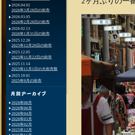
2ヶ月ぶりの一
2026.04.02
2026年3月28日の街市
2026.03.05
2026年2月28日の街市
2026.02.13
2026年1月31日の街市
2025.12.26
2025年12月20日の街市
2025.12.05
2025年11月22日の街市
2025.11.14
2025年11月1日の大街市祭
2025.10.01
2025年9月の街市
2026年08月
2026年06月
2026年04月
2026年03月
2026年02月
2025年12月