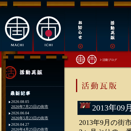
活動ブログ
2026.08.05
2013年
2026年7月25日の街市
2026.06.04
2026年5月23日の街市
2013年9月の街
2026.04.27
2026年4月25日の街市