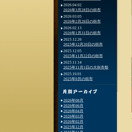
2026.04.02
2026年3月28日の街市
2026.03.05
2026年2月28日の街市
2026.02.13
2026年1月31日の街市
2025.12.26
2025年12月20日の街市
2025.12.05
2025年11月22日の街市
2025.11.14
2025年11月1日の大街市祭
2025.10.01
2025年9月の街市
2026年08月
2026年06月
2026年04月
2026年03月
2026年02月
2025年12月