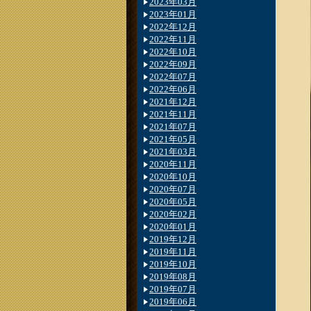
2023年03月
2023年01月
2022年12月
2022年11月
2022年10月
2022年09月
2022年07月
2022年06月
2021年12月
2021年11月
2021年07月
2021年05月
2021年03月
2020年11月
2020年10月
2020年07月
2020年05月
2020年02月
2020年01月
2019年12月
2019年11月
2019年10月
2019年08月
2019年07月
2019年06月