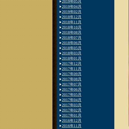
2019年05月
2019年04月
2019年02月
2018年12月
2018年11月
2018年10月
2018年08月
2018年07月
2018年06月
2018年05月
2018年03月
2018年01月
2017年12月
2017年11月
2017年09月
2017年08月
2017年07月
2017年06月
2017年05月
2017年04月
2017年03月
2017年02月
2017年01月
2016年12月
2016年11月