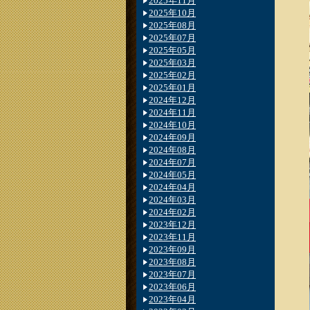
2025年11月
2025年10月
2025年08月
2025年07月
2025年05月
2025年03月
2025年02月
2025年01月
2024年12月
2024年11月
2024年10月
2024年09月
2024年08月
2024年07月
2024年05月
2024年04月
2024年03月
2024年02月
2023年12月
2023年11月
2023年09月
2023年08月
2023年07月
2023年06月
2023年04月