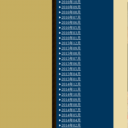
2016年10月
2016年09月
2016年08月
2016年07月
2016年06月
2016年05月
2016年03月
2016年01月
2015年12月
2015年09月
2015年08月
2015年07月
2015年06月
2015年05月
2015年04月
2015年01月
2014年12月
2014年11月
2014年10月
2014年09月
2014年08月
2014年07月
2014年05月
2014年04月
2014年02月