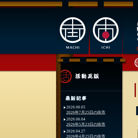
2026.08.05
2026年7月25日の街市
2026.06.04
2026年5月23日の街市
2026.04.27
2026年4月25日の街市