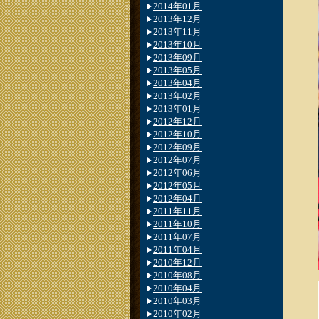
2014年01月
2013年12月
2013年11月
2013年10月
2013年09月
2013年05月
2013年04月
2013年02月
2013年01月
2012年12月
2012年10月
2012年09月
2012年07月
2012年06月
2012年05月
2012年04月
2011年11月
2011年10月
2011年07月
2011年04月
2010年12月
2010年08月
2010年04月
2010年03月
2010年02月