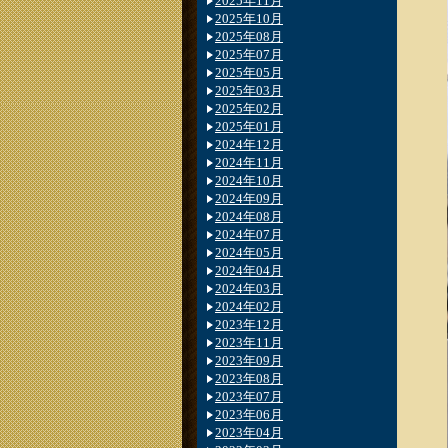
2025年11月
2025年10月
2025年08月
2025年07月
2025年05月
2025年03月
2025年02月
2025年01月
2024年12月
2024年11月
2024年10月
2024年09月
2024年08月
2024年07月
2024年05月
2024年04月
2024年03月
2024年02月
2023年12月
2023年11月
2023年09月
2023年08月
2023年07月
2023年06月
2023年04月