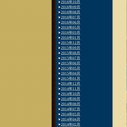
2016年10月
2016年09月
2016年08月
2016年07月
2016年06月
2016年05月
2016年03月
2016年01月
2015年12月
2015年09月
2015年08月
2015年07月
2015年06月
2015年05月
2015年04月
2015年01月
2014年12月
2014年11月
2014年10月
2014年09月
2014年08月
2014年07月
2014年05月
2014年04月
2014年02月