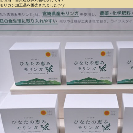
モリガン加工品を販売されました(^^)/