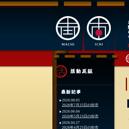
2026.08.05
2026年7月25日の街市
2026.06.04
2026年5月23日の街市
2026.04.27
2026年4月25日の街市