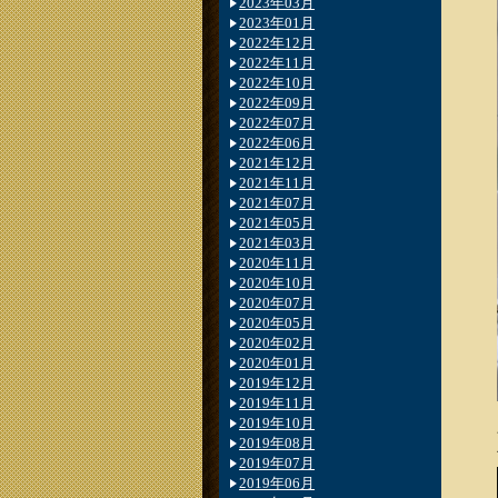
2023年03月
2023年01月
2022年12月
2022年11月
2022年10月
2022年09月
2022年07月
2022年06月
2021年12月
2021年11月
2021年07月
2021年05月
2021年03月
2020年11月
2020年10月
2020年07月
2020年05月
2020年02月
2020年01月
2019年12月
2019年11月
2019年10月
2019年08月
2019年07月
2019年06月