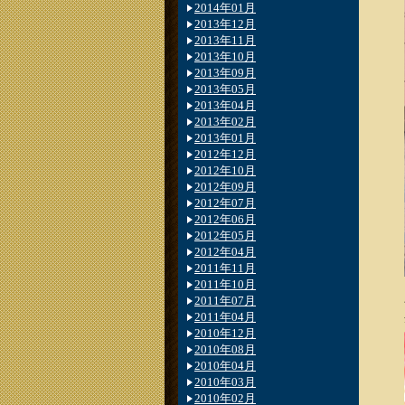
2014年01月
2013年12月
2013年11月
2013年10月
2013年09月
2013年05月
2013年04月
2013年02月
2013年01月
2012年12月
2012年10月
2012年09月
2012年07月
2012年06月
2012年05月
2012年04月
2011年11月
2011年10月
2011年07月
2011年04月
2010年12月
2010年08月
2010年04月
2010年03月
2010年02月