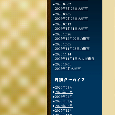
2026.04.02
2026年3月28日の街市
2026.03.05
2026年2月28日の街市
2026.02.13
2026年1月31日の街市
2025.12.26
2025年12月20日の街市
2025.12.05
2025年11月22日の街市
2025.11.14
2025年11月1日の大街市祭
2025.10.01
2025年9月の街市
2026年08月
2026年06月
2026年04月
2026年03月
2026年02月
2025年12月