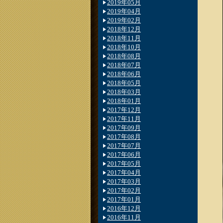
2019年05月
2019年04月
2019年02月
2018年12月
2018年11月
2018年10月
2018年08月
2018年07月
2018年06月
2018年05月
2018年03月
2018年01月
2017年12月
2017年11月
2017年09月
2017年08月
2017年07月
2017年06月
2017年05月
2017年04月
2017年03月
2017年02月
2017年01月
2016年12月
2016年11月