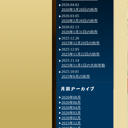
2026.04.02
2026年3月28日の街市
2026.03.05
2026年2月28日の街市
2026.02.13
2026年1月31日の街市
2025.12.26
2025年12月20日の街市
2025.12.05
2025年11月22日の街市
2025.11.14
2025年11月1日の大街市祭
2025.10.01
2025年9月の街市
2026年08月
2026年06月
2026年04月
2026年03月
2026年02月
2025年12月