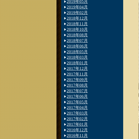
2019年05月
2019年04月
2019年02月
2018年12月
2018年11月
2018年10月
2018年08月
2018年07月
2018年06月
2018年05月
2018年03月
2018年01月
2017年12月
2017年11月
2017年09月
2017年08月
2017年07月
2017年06月
2017年05月
2017年04月
2017年03月
2017年02月
2017年01月
2016年12月
2016年11月