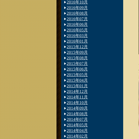
2016年10月
2016年09月
2016年08月
2016年07月
2016年06月
2016年05月
2016年03月
2016年01月
2015年12月
2015年09月
2015年08月
2015年07月
2015年06月
2015年05月
2015年04月
2015年01月
2014年12月
2014年11月
2014年10月
2014年09月
2014年08月
2014年07月
2014年05月
2014年04月
2014年02月