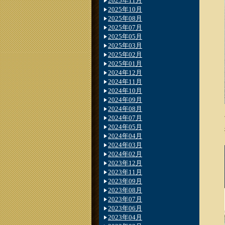
2025年11月
2025年10月
2025年08月
2025年07月
2025年05月
2025年03月
2025年02月
2025年01月
2024年12月
2024年11月
2024年10月
2024年09月
2024年08月
2024年07月
2024年05月
2024年04月
2024年03月
2024年02月
2023年12月
2023年11月
2023年09月
2023年08月
2023年07月
2023年06月
2023年04月