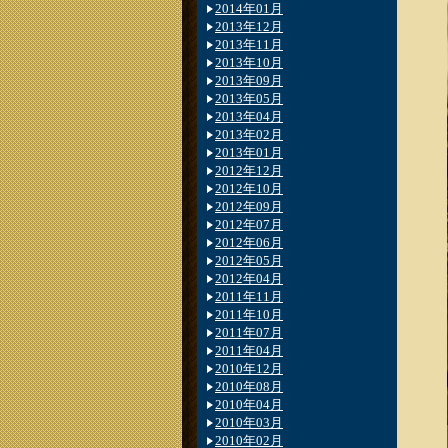
2014年01月
2013年12月
2013年11月
2013年10月
2013年09月
2013年05月
2013年04月
2013年02月
2013年01月
2012年12月
2012年10月
2012年09月
2012年07月
2012年06月
2012年05月
2012年04月
2011年11月
2011年10月
2011年07月
2011年04月
2010年12月
2010年08月
2010年04月
2010年03月
2010年02月