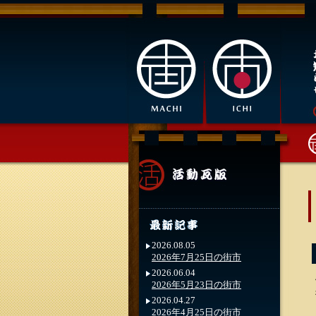
2026.08.05
2026年7月25日の街市
2026.06.04
2026年5月23日の街市
2026.04.27
2026年4月25日の街市