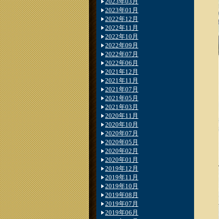
2023年03月
2023年01月
2022年12月
2022年11月
2022年10月
2022年09月
2022年07月
2022年06月
2021年12月
2021年11月
2021年07月
2021年05月
2021年03月
2020年11月
2020年10月
2020年07月
2020年05月
2020年02月
2020年01月
2019年12月
2019年11月
2019年10月
2019年08月
2019年07月
2019年06月