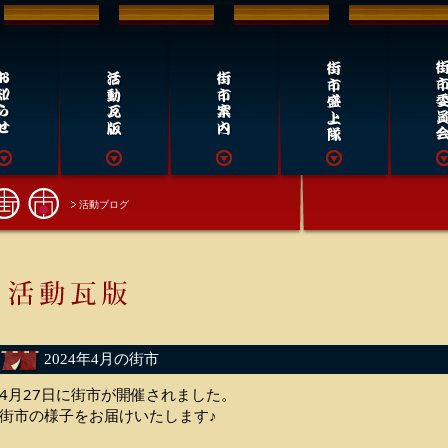
活動ブログ
2024年4月の街市
4月27日に街市が開催されました。
街市の様子をお届けいたします♪