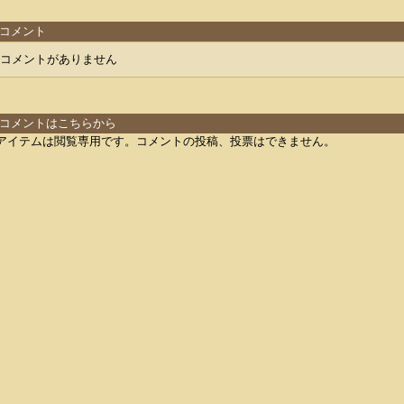
コメント
コメントがありません
コメントはこちらから
アイテムは閲覧専用です。コメントの投稿、投票はできません。