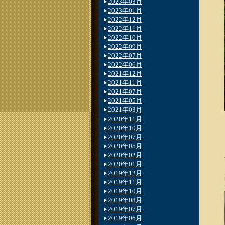
2023年03月
2023年01月
2022年12月
2022年11月
2022年10月
2022年09月
2022年07月
2022年06月
2021年12月
2021年11月
2021年07月
2021年05月
2021年03月
2020年11月
2020年10月
2020年07月
2020年05月
2020年02月
2020年01月
2019年12月
2019年11月
2019年10月
2019年08月
2019年07月
2019年06月