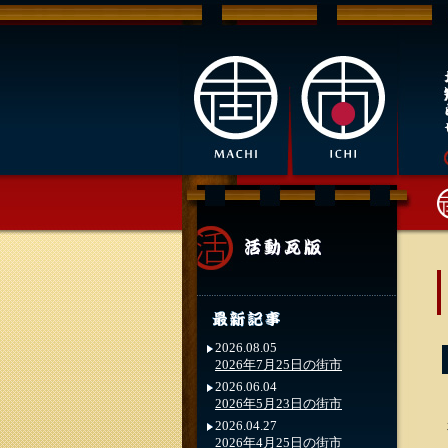
2026.08.05
2026年7月25日の街市
2026.06.04
2026年5月23日の街市
2026.04.27
2026年4月25日の街市