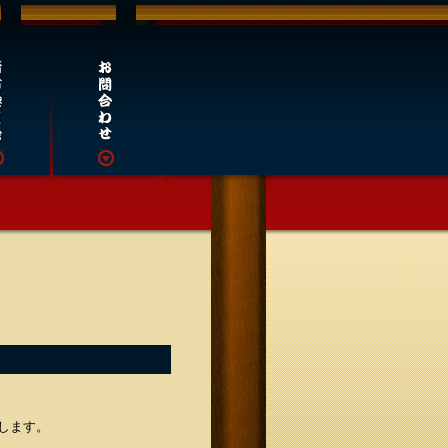
けします。