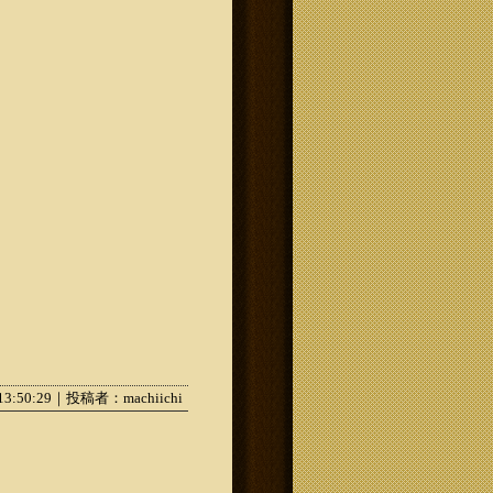
13:50:29｜投稿者：machiichi