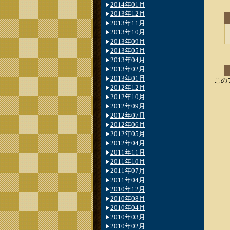
2014年01月
2013年12月
2013年11月
2013年10月
2013年09月
2013年05月
2013年04月
2013年02月
2013年01月
この
2012年12月
2012年10月
2012年09月
2012年07月
2012年06月
2012年05月
2012年04月
2011年11月
2011年10月
2011年07月
2011年04月
2010年12月
2010年08月
2010年04月
2010年03月
2010年02月