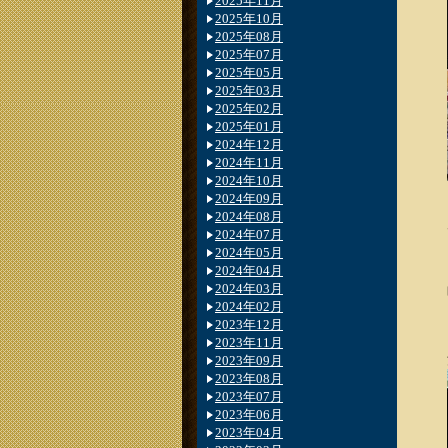
2025年11月
2025年10月
2025年08月
2025年07月
2025年05月
2025年03月
2025年02月
2025年01月
2024年12月
2024年11月
2024年10月
2024年09月
2024年08月
2024年07月
2024年05月
2024年04月
2024年03月
2024年02月
2023年12月
2023年11月
2023年09月
2023年08月
2023年07月
2023年06月
2023年04月