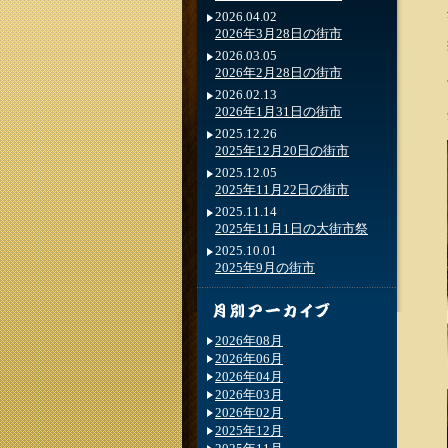
2026.04.02
2026年3月28日の街市
2026.03.05
2026年2月28日の街市
2026.02.13
2026年1月31日の街市
2025.12.26
2025年12月20日の街市
2025.12.05
2025年11月22日の街市
2025.11.14
2025年11月1日の大街市祭
2025.10.01
2025年9月の街市
2026年08月
2026年06月
2026年04月
2026年03月
2026年02月
2025年12月