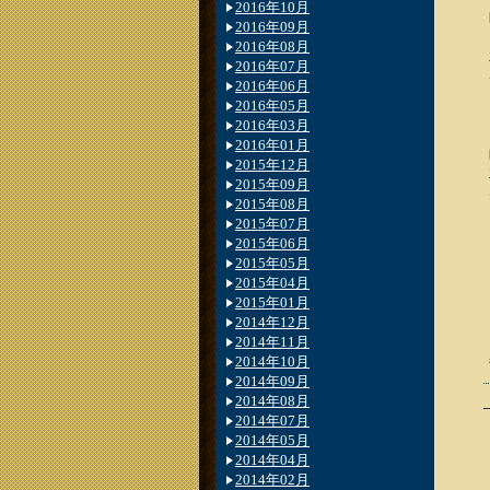
2016年10月
2016年09月
2016年08月
2016年07月
2016年06月
2016年05月
2016年03月
2016年01月
2015年12月
2015年09月
2015年08月
2015年07月
2015年06月
2015年05月
2015年04月
2015年01月
2014年12月
2014年11月
2014年10月
2014年09月
2014年08月
2014年07月
2014年05月
2014年04月
2014年02月