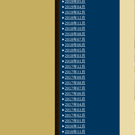
2019年05月
2019年04月
2019年02月
2018年12月
2018年11月
2018年10月
2018年08月
2018年07月
2018年06月
2018年05月
2018年03月
2018年01月
2017年12月
2017年11月
2017年09月
2017年08月
2017年07月
2017年06月
2017年05月
2017年04月
2017年03月
2017年02月
2017年01月
2016年12月
2016年11月