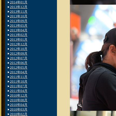
2014年01月
2013年12月
2013年11月
2013年10月
2013年09月
2013年05月
2013年04月
2013年02月
2013年01月
2012年12月
2012年10月
2012年09月
2012年07月
2012年06月
2012年05月
2012年04月
2011年11月
2011年10月
2011年07月
2011年04月
2010年12月
2010年08月
2010年04月
2010年03月
2010年02月