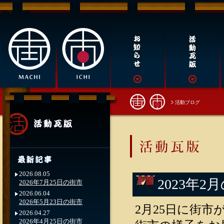
活動ブログ
2026.08.05
2023年2
2026年7月25日の街市
2026.06.04
2026年5月23日の街市
2月25日に街
2026.04.27
2026年4月25日の街市