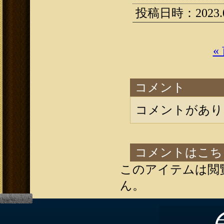
投稿日時：2023.03
«
コメント
コメントがあり
コメントはこち
このアイテムは閲
ん。