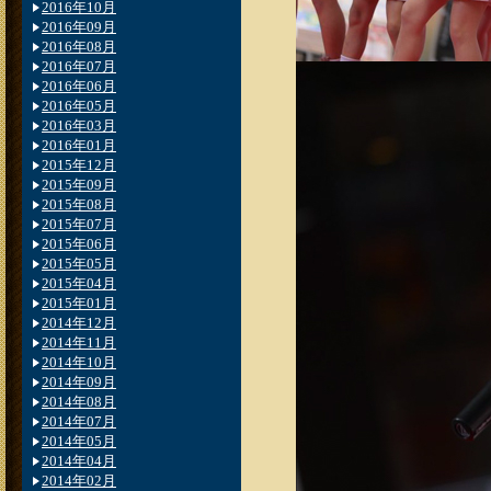
2016年10月
2016年09月
2016年08月
2016年07月
2016年06月
2016年05月
2016年03月
2016年01月
2015年12月
2015年09月
2015年08月
2015年07月
2015年06月
2015年05月
2015年04月
2015年01月
2014年12月
2014年11月
2014年10月
2014年09月
2014年08月
2014年07月
2014年05月
2014年04月
2014年02月