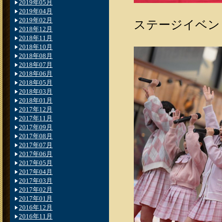
2019年05月
2019年04月
2019年02月
ステージイベント
2018年12月
2018年11月
2018年10月
2018年08月
2018年07月
2018年06月
2018年05月
2018年03月
2018年01月
2017年12月
2017年11月
2017年09月
2017年08月
2017年07月
2017年06月
2017年05月
2017年04月
2017年03月
2017年02月
2017年01月
2016年12月
2016年11月