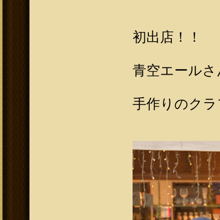
初出店！！
手作りのクラ