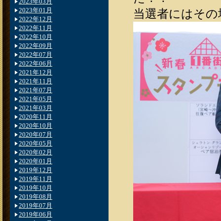
2023年03月
2023年01月
当選者にはその
2022年12月
2022年11月
2022年10月
2022年09月
2022年07月
2022年06月
2021年12月
2021年11月
2021年07月
2021年05月
2021年03月
2020年11月
2020年10月
2020年07月
2020年05月
2020年02月
2020年01月
2019年12月
2019年11月
2019年10月
2019年08月
2019年07月
2019年06月