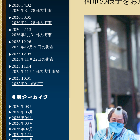
街市の様子をお
2026.04.02
2026年3月28日の街市
2026.03.05
2026年2月28日の街市
2026.02.13
2026年1月31日の街市
2025.12.26
2025年12月20日の街市
2025.12.05
2025年11月22日の街市
2025.11.14
2025年11月1日の大街市祭
2025.10.01
2025年9月の街市
2026年08月
2026年06月
2026年04月
2026年03月
2026年02月
2025年12月