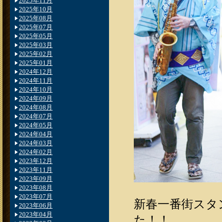
2025年11月
2025年10月
2025年08月
2025年07月
2025年05月
2025年03月
2025年02月
2025年01月
2024年12月
2024年11月
2024年10月
2024年09月
2024年08月
2024年07月
2024年05月
2024年04月
2024年03月
2024年02月
2023年12月
2023年11月
2023年09月
2023年08月
2023年07月
新春一番街スタ
2023年06月
2023年04月
た！！