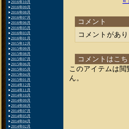
«
2016年10月
2016年09月
2016年08月
2016年07月
コメント
2016年06月
2016年05月
コメントがあり
2016年03月
2016年01月
2015年12月
2015年09月
2015年08月
コメントはこち
2015年07月
2015年06月
このアイテムは閲
2015年05月
2015年04月
ん。
2015年01月
2014年12月
2014年11月
2014年10月
2014年09月
2014年08月
2014年07月
2014年05月
2014年04月
2014年02月