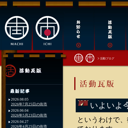
活動ブログ
2026.08.05
いよいよ
2026年7月25日の街市
2026.06.04
2026年5月23日の街市
というわけで、
2026.04.27
2026年4月25日の街市