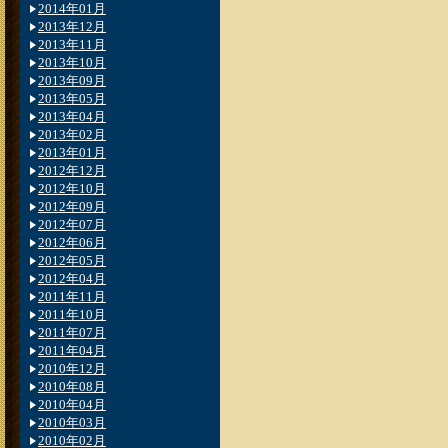
2014年01月
2013年12月
2013年11月
2013年10月
2013年09月
2013年05月
2013年04月
2013年02月
2013年01月
2012年12月
2012年10月
2012年09月
2012年07月
2012年06月
2012年05月
2012年04月
2011年11月
2011年10月
2011年07月
2011年04月
2010年12月
2010年08月
2010年04月
2010年03月
2010年02月