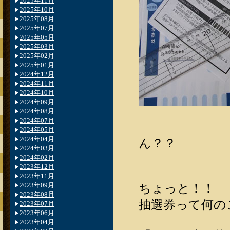
2025年11月
2025年10月
2025年08月
2025年07月
2025年05月
2025年03月
2025年02月
2025年01月
2024年12月
2024年11月
2024年10月
2024年09月
2024年08月
2024年07月
2024年05月
2024年04月
ん？？
2024年03月
2024年02月
2023年12月
2023年11月
2023年09月
ちょっと！！
2023年08月
抽選券って何の
2023年07月
2023年06月
2023年04月