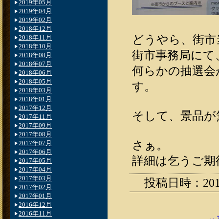
2019年05月
2019年04月
2019年02月
2018年12月
どうやら、街市
2018年11月
2018年10月
街市事務局にて
2018年08月
2018年07月
何らかの抽選会
2018年06月
2018年05月
す。
2018年03月
2018年01月
2017年12月
そして、景品が
2017年11月
2017年09月
2017年08月
さぁ。
2017年07月
2017年06月
詳細は乞うご期
2017年05月
2017年04月
2017年03月
投稿日時：2010.0
2017年02月
2017年01月
2016年12月
2016年11月