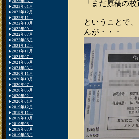
2023年03月
「まだ原稿の校
2023年01月
2022年12月
2022年11月
ということで、
2022年10月
2022年09月
んが・・・
2022年07月
2022年06月
2021年12月
2021年11月
2021年07月
2021年05月
2021年03月
2020年11月
2020年10月
2020年07月
2020年05月
2020年02月
2020年01月
2019年12月
2019年11月
2019年10月
2019年08月
2019年07月
2019年06月