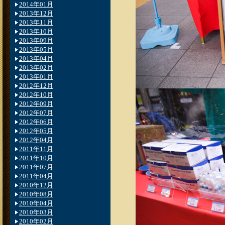
2014年01月
2013年12月
2013年11月
2013年10月
2013年09月
2013年05月
2013年04月
2013年02月
2013年01月
2012年12月
2012年10月
2012年09月
2012年07月
2012年06月
2012年05月
2012年04月
2011年11月
2011年10月
2011年07月
2011年04月
2010年12月
2010年08月
2010年04月
2010年03月
2010年02月