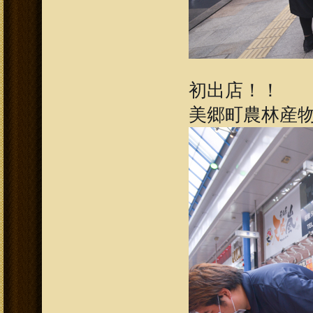
初出店！！
美郷町農林産