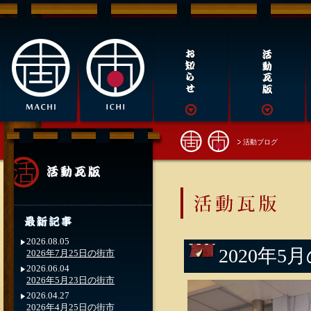
活動ブログ
2026.08.05
2020年5
2026年7月25日の街市
2026.06.04
2026年5月23日の街市
2026.04.27
2026年4月25日の街市