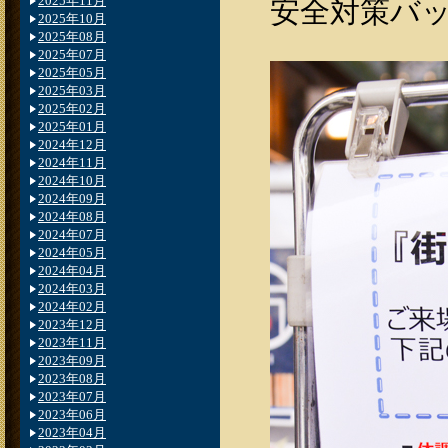
2025年11月
安全対策バ
2025年10月
2025年08月
2025年07月
2025年05月
2025年03月
2025年02月
2025年01月
2024年12月
2024年11月
2024年10月
2024年09月
2024年08月
2024年07月
2024年05月
2024年04月
2024年03月
2024年02月
2023年12月
2023年11月
2023年09月
2023年08月
2023年07月
2023年06月
2023年04月