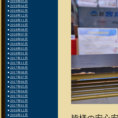
2019年05月
2019年04月
2019年02月
2018年12月
2018年11月
2018年10月
2018年08月
2018年07月
2018年06月
2018年05月
2018年03月
2018年01月
2017年12月
2017年11月
2017年09月
2017年08月
2017年07月
2017年06月
2017年05月
2017年04月
2017年03月
2017年02月
2017年01月
2016年12月
2016年11月