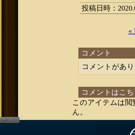
投稿日時：2020.05
«
コメント
コメントがあり
コメントはこち
このアイテムは閲
ん。