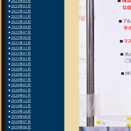
2023年03月
2023年01月
2022年12月
2022年11月
2022年10月
2022年09月
2022年07月
2022年06月
2021年12月
2021年11月
2021年07月
2021年05月
2021年03月
2020年11月
2020年10月
2020年07月
2020年05月
2020年02月
2020年01月
2019年12月
2019年11月
2019年10月
2019年08月
2019年07月
2019年06月