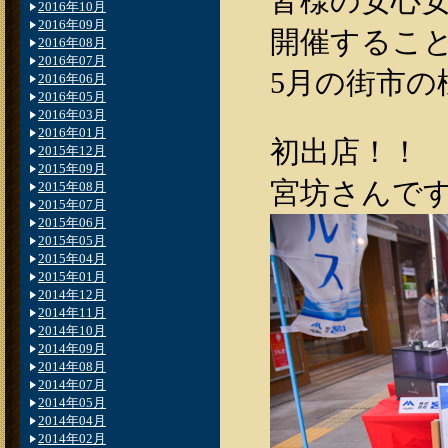
皆様の安心
2016年10月
2016年09月
開催すること
2016年08月
2016年07月
5月の街市の様
2016年06月
2016年05月
2016年03月
2016年01月
初出店！！
2015年12月
2015年09月
宮坊さんです
2015年08月
2015年07月
2015年06月
2015年05月
2015年04月
2015年01月
2014年12月
2014年11月
2014年10月
2014年09月
2014年08月
2014年07月
2014年05月
2014年04月
2014年02月