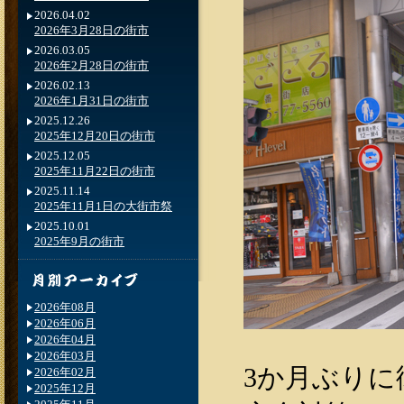
2026.04.02
2026年3月28日の街市
2026.03.05
2026年2月28日の街市
2026.02.13
2026年1月31日の街市
2025.12.26
2025年12月20日の街市
2025.12.05
2025年11月22日の街市
2025.11.14
2025年11月1日の大街市祭
2025.10.01
2025年9月の街市
2026年08月
2026年06月
2026年04月
2026年03月
3か月ぶりに街
2026年02月
2025年12月