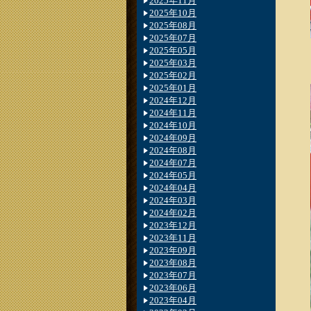
2025年11月
2025年10月
2025年08月
2025年07月
2025年05月
2025年03月
2025年02月
2025年01月
2024年12月
2024年11月
2024年10月
2024年09月
2024年08月
2024年07月
2024年05月
2024年04月
2024年03月
2024年02月
2023年12月
2023年11月
2023年09月
2023年08月
2023年07月
2023年06月
2023年04月