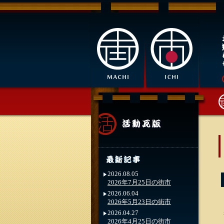
2026.08.05
2026年7月25日の街市
2026.06.04
2026年5月23日の街市
2026.04.27
2026年4月25日の街市