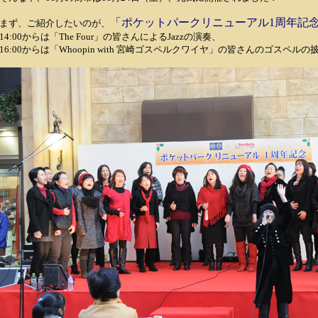
「ポケットパークリニューアル1周年記
まず、ご紹介したいのが、
14:00からは「The Four」の皆さんによるJazzの演奏、
16:00からは「Whoopin with 宮崎ゴスペルクワイヤ」の皆さんのゴスペル