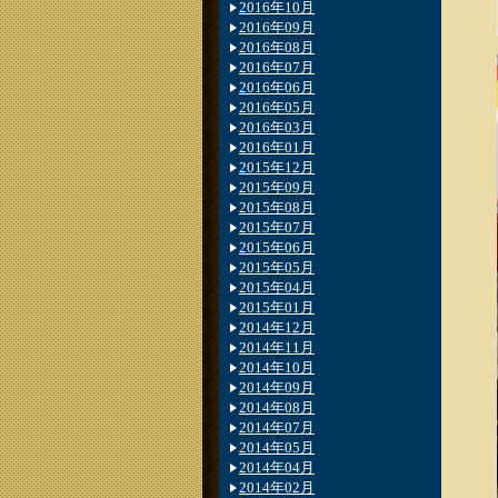
2016年10月
2016年09月
2016年08月
2016年07月
2016年06月
2016年05月
2016年03月
2016年01月
2015年12月
2015年09月
2015年08月
2015年07月
2015年06月
2015年05月
2015年04月
2015年01月
2014年12月
2014年11月
2014年10月
2014年09月
2014年08月
2014年07月
2014年05月
2014年04月
2014年02月