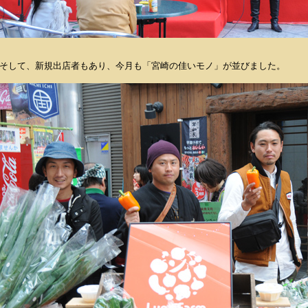
そして、新規出店者もあり、今月も「宮崎の佳いモノ」が並びました。