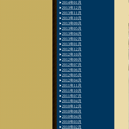
2014年01月
2013年12月
2013年11月
2013年10月
2013年09月
2013年05月
2013年04月
2013年02月
2013年01月
2012年12月
2012年10月
2012年09月
2012年07月
2012年06月
2012年05月
2012年04月
2011年11月
2011年10月
2011年07月
2011年04月
2010年12月
2010年08月
2010年04月
2010年03月
2010年02月