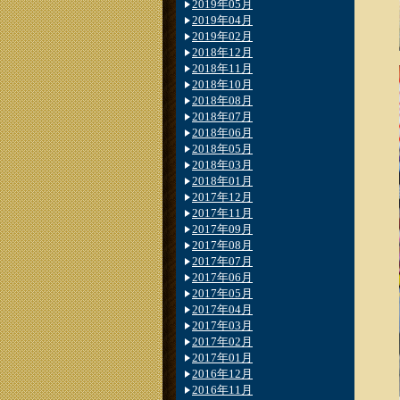
2019年05月
2019年04月
2019年02月
2018年12月
2018年11月
2018年10月
2018年08月
2018年07月
2018年06月
2018年05月
2018年03月
2018年01月
2017年12月
2017年11月
2017年09月
2017年08月
2017年07月
2017年06月
2017年05月
2017年04月
2017年03月
2017年02月
2017年01月
2016年12月
2016年11月