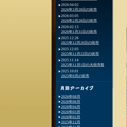
2026.04.02
2026年3月28日の街市
2026.03.05
2026年2月28日の街市
2026.02.13
2026年1月31日の街市
2025.12.26
2025年12月20日の街市
2025.12.05
2025年11月22日の街市
2025.11.14
2025年11月1日の大街市祭
2025.10.01
2025年9月の街市
2026年08月
2026年06月
2026年04月
2026年03月
2026年02月
2025年12月